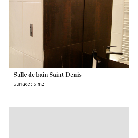
Salle de bain Saint Denis
Surface : 3 m2