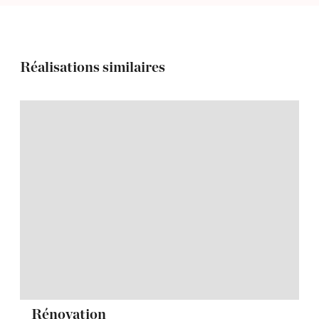
Réalisations similaires
Rénovation