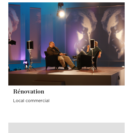
Rénovation
Local commercial