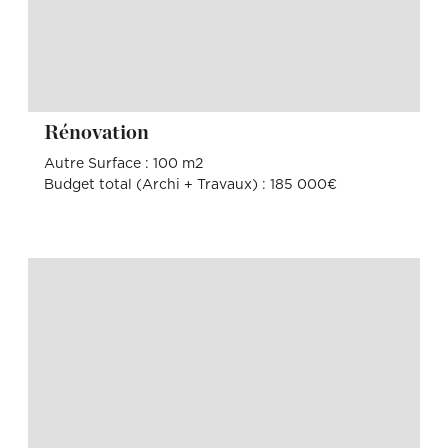
Rénovation
Autre Surface : 100 m2
Budget total (Archi + Travaux) : 185 000€