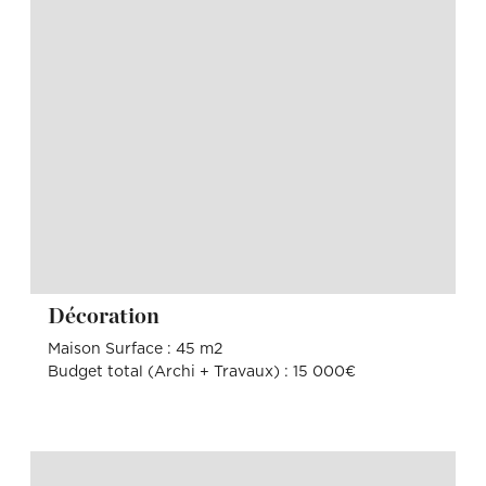
Décoration
Maison Surface : 45 m2
Budget total (Archi + Travaux) : 15 000€