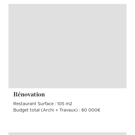
Rénovation
Restaurant Surface : 105 m2
Budget total (Archi + Travaux) : 80 000€