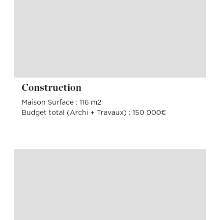
Construction
Maison Surface : 116 m2
Budget total (Archi + Travaux) : 150 000€