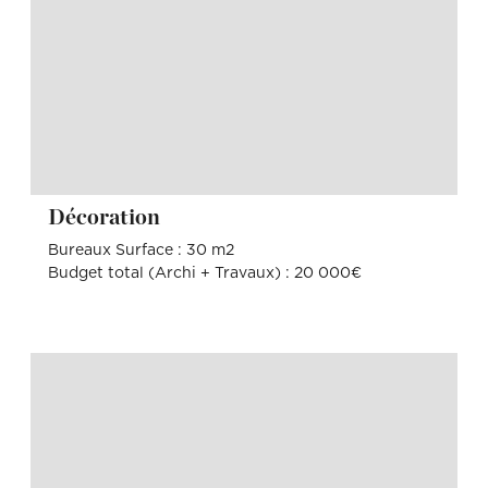
Décoration
Bureaux Surface : 30 m2
Budget total (Archi + Travaux) : 20 000€