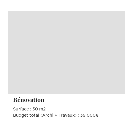
Rénovation
Surface : 30 m2
Budget total (Archi + Travaux) : 35 000€