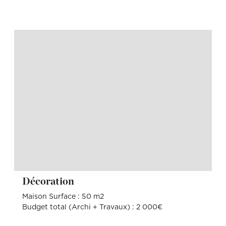
Décoration
Maison Surface : 50 m2
Budget total (Archi + Travaux) : 2 000€