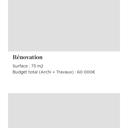
Rénovation
Surface : 73 m2
Budget total (Archi + Travaux) : 60 000€