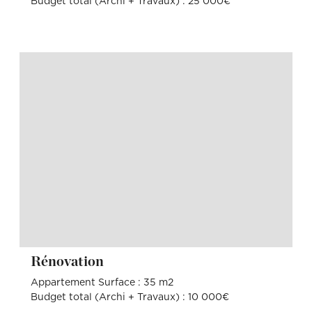
Budget total (Archi + Travaux) : 25 000€
Rénovation
Appartement Surface : 35 m2
Budget total (Archi + Travaux) : 10 000€