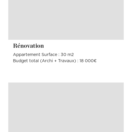
Rénovation
Appartement Surface : 30 m2
Budget total (Archi + Travaux) : 18 000€