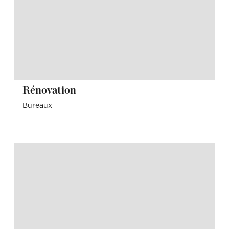
Rénovation
Bureaux