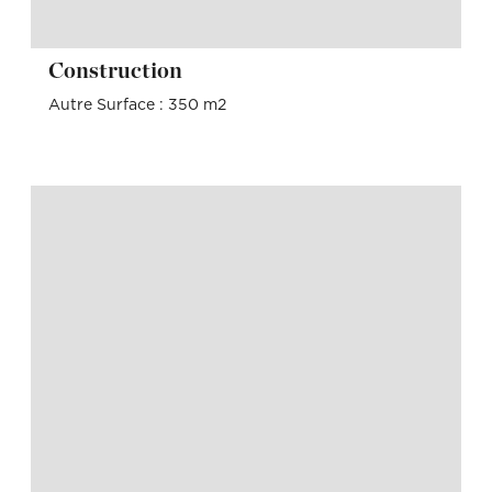
Construction
Autre Surface : 350 m2