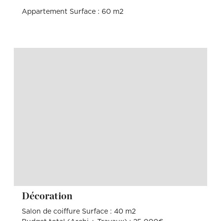
Appartement Surface : 60 m2
Décoration
Salon de coiffure Surface : 40 m2