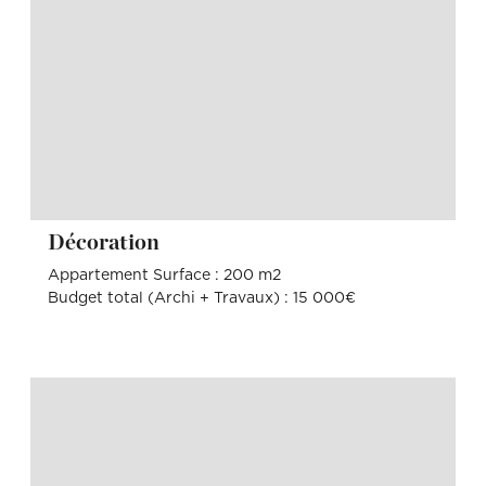
Décoration
Appartement Surface : 200 m2
Budget total (Archi + Travaux) : 15 000€