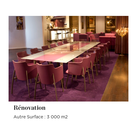
Rénovation
Autre Surface : 3 000 m2