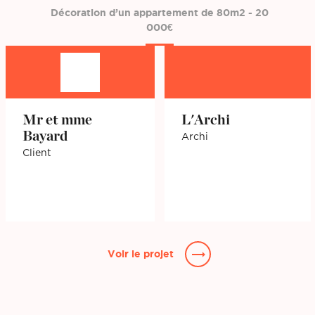
Décoration d’un appartement de 80m2 - 20
000€
Mr et mme
L'Archi
Bayard
Archi
Client
Voir le projet