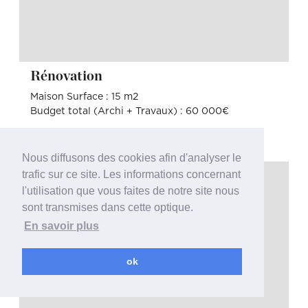
Rénovation
Maison Surface : 15 m2
Budget total (Archi + Travaux) : 60 000€
Nous diffusons des cookies afin d'analyser le
trafic sur ce site. Les informations concernant
l'utilisation que vous faites de notre site nous
sont transmises dans cette optique.
En savoir plus
ok