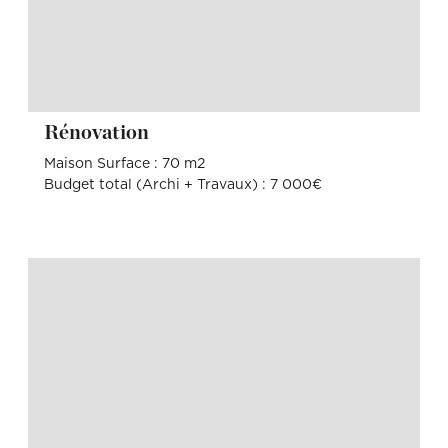
Rénovation
Maison Surface : 70 m2
Budget total (Archi + Travaux) : 7 000€