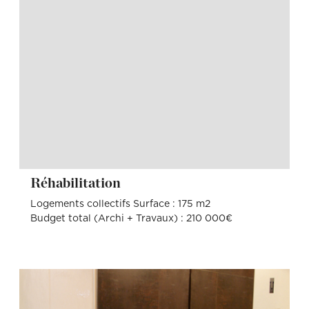
Réhabilitation
Logements collectifs Surface : 175 m2
Budget total (Archi + Travaux) : 210 000€