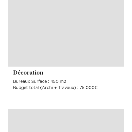
Décoration
Bureaux Surface : 450 m2
Budget total (Archi + Travaux) : 75 000€