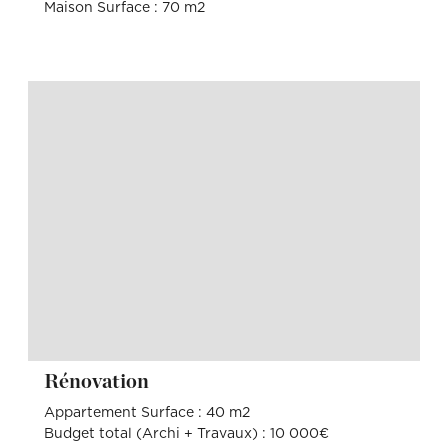
Maison Surface : 70 m2
Rénovation
Appartement Surface : 40 m2
Budget total (Archi + Travaux) : 10 000€