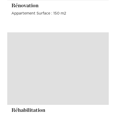
Rénovation
Appartement Surface : 150 m2
Réhabilitation