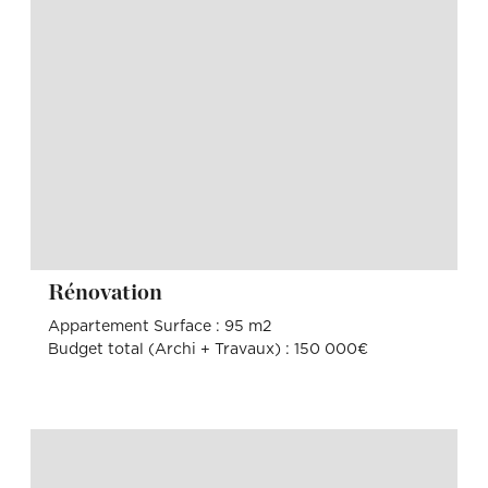
Rénovation
Appartement Surface : 95 m2
Budget total (Archi + Travaux) : 150 000€