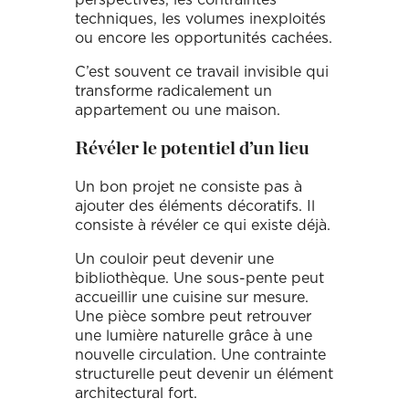
techniques, les volumes inexploités
ou encore les opportunités cachées.
C’est souvent ce travail invisible qui
transforme radicalement un
appartement ou une maison.
Révéler le potentiel d’un lieu
Un bon projet ne consiste pas à
ajouter des éléments décoratifs. Il
consiste à révéler ce qui existe déjà.
Un couloir peut devenir une
bibliothèque. Une sous-pente peut
accueillir une cuisine sur mesure.
Une pièce sombre peut retrouver
une lumière naturelle grâce à une
nouvelle circulation. Une contrainte
structurelle peut devenir un élément
architectural fort.