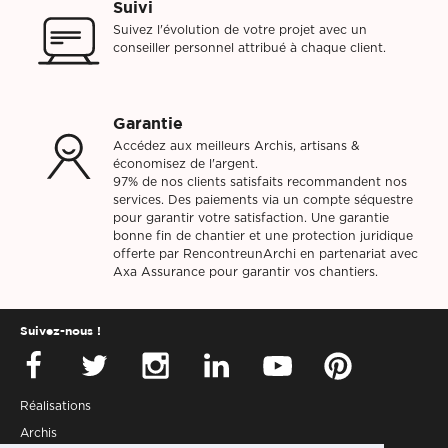
Suivi
Suivez l'évolution de votre projet avec un
conseiller personnel attribué à chaque client.
Garantie
Accédez aux meilleurs Archis, artisans &
économisez de l'argent.
97% de nos clients satisfaits recommandent nos
services. Des paiements via un compte séquestre
pour garantir votre satisfaction. Une garantie
bonne fin de chantier et une protection juridique
offerte par RencontreunArchi en partenariat avec
Axa Assurance pour garantir vos chantiers.
Suivez-nous !
Réalisations
Archis