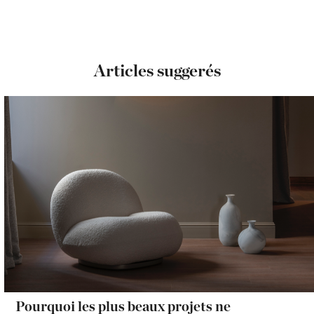
Articles suggerés
Pourquoi les plus beaux projets ne