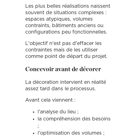
Les plus belles réalisations naissent
souvent de situations complexes :
espaces atypiques, volumes
contraints, bâtiments anciens ou
configurations peu fonctionnelles.
L'objectif n'est pas d'effacer les
contraintes mais de les utiliser
comme point de départ du projet.
Concevoir avant de décorer
La décoration intervient en réalité
assez tard dans le processus.
Avant cela viennent :
l'analyse du lieu ;
la compréhension des besoins
;
l'optimisation des volumes ;