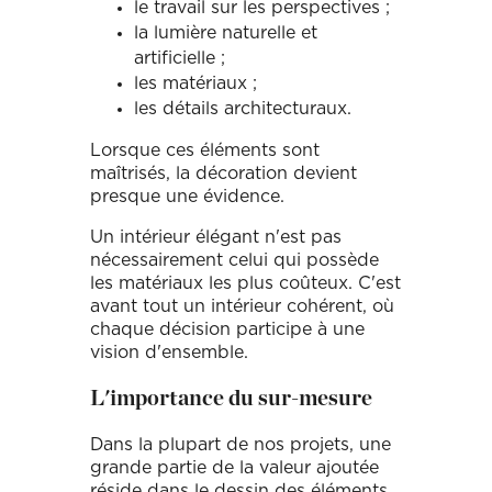
le travail sur les perspectives ;
la lumière naturelle et
artificielle ;
les matériaux ;
les détails architecturaux.
Lorsque ces éléments sont
maîtrisés, la décoration devient
presque une évidence.
Un intérieur élégant n'est pas
nécessairement celui qui possède
les matériaux les plus coûteux. C'est
avant tout un intérieur cohérent, où
chaque décision participe à une
vision d'ensemble.
L'importance du sur-mesure
Dans la plupart de nos projets, une
grande partie de la valeur ajoutée
réside dans le dessin des éléments