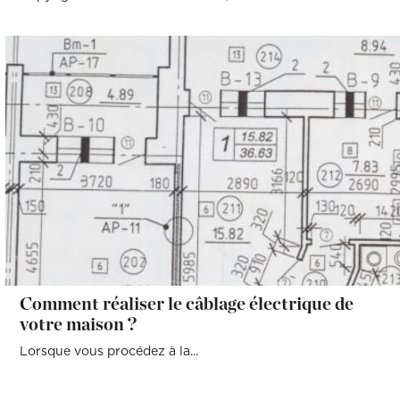
Comment réaliser le câblage électrique de
votre maison ?
Lorsque vous procédez à la...