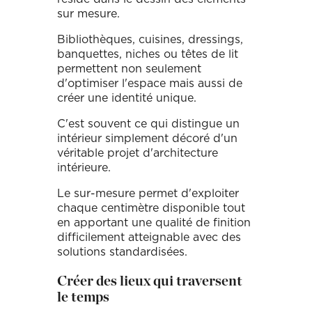
sur mesure.
Bibliothèques, cuisines, dressings,
banquettes, niches ou têtes de lit
permettent non seulement
d'optimiser l'espace mais aussi de
créer une identité unique.
C'est souvent ce qui distingue un
intérieur simplement décoré d'un
véritable projet d'architecture
intérieure.
Le sur-mesure permet d'exploiter
chaque centimètre disponible tout
en apportant une qualité de finition
difficilement atteignable avec des
solutions standardisées.
Créer des lieux qui traversent
le temps