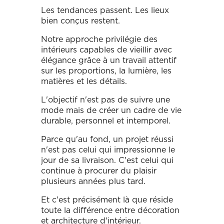
Les tendances passent. Les lieux
bien conçus restent.
Notre approche privilégie des
intérieurs capables de vieillir avec
élégance grâce à un travail attentif
sur les proportions, la lumière, les
matières et les détails.
L'objectif n'est pas de suivre une
mode mais de créer un cadre de vie
durable, personnel et intemporel.
Parce qu'au fond, un projet réussi
n'est pas celui qui impressionne le
jour de sa livraison. C'est celui qui
continue à procurer du plaisir
plusieurs années plus tard.
Et c'est précisément là que réside
toute la différence entre décoration
et architecture d'intérieur.