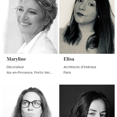
Maryline
Elisa
Décorateur
Architecte d'intérieur
Aix-en-Provence
Porto-Vecchio
Paris