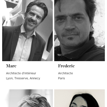
Marc
Frederic
Architecte d'intérieur
Architecte
Lyon
Tresserve
Annecy
Paris