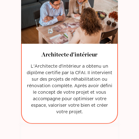
Architecte d'intérieur
L'Architecte d'intérieur a obtenu un
diplôme certifie par la CFAI. Il intervient
sur des projets de réhabilitation ou
rénovation complète. Après avoir défini
le concept de votre projet et vous
accompagne pour optimiser votre
espace, valoriser votre bien et créer
votre projet.