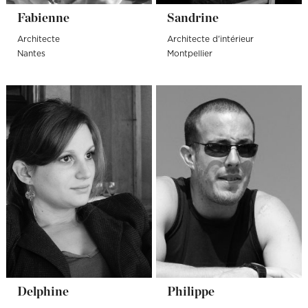
Fabienne
Sandrine
Architecte
Architecte d'intérieur
Nantes
Montpellier
Delphine
Philippe