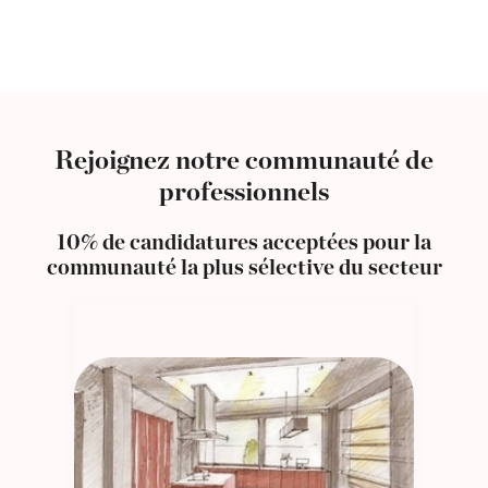
Rejoignez notre communauté de
professionnels
10% de candidatures acceptées pour la
communauté la plus sélective du secteur