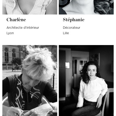
Charlène
Stéphanie
Architecte d'intérieur
Décorateur
Lyon
Lille