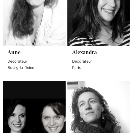
Anne
Alexandra
Décorateur
Décorateur
Bourg-la-Reine
Paris