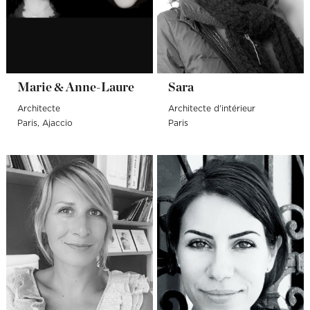
Marie & Anne-Laure
Sara
Architecte
Architecte d'intérieur
Paris
Ajaccio
Paris