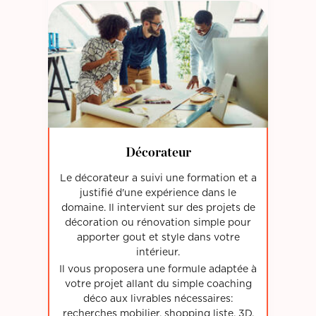
Décorateur
Le décorateur a suivi une formation et a
justifié d'une expérience dans le
domaine. Il intervient sur des projets de
décoration ou rénovation simple pour
apporter gout et style dans votre
intérieur.
Il vous proposera une formule adaptée à
votre projet allant du simple coaching
déco aux livrables nécessaires:
recherches mobilier, shopping liste, 3D,