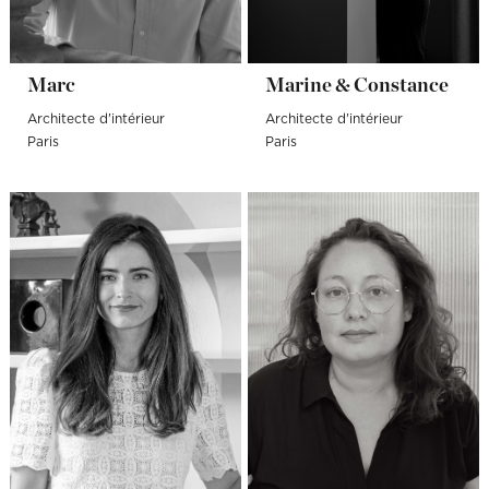
Marc
Marine & Constance
Architecte d'intérieur
Architecte d'intérieur
Paris
Paris