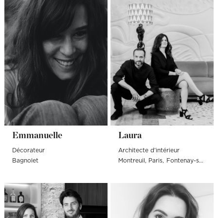
Emmanuelle
Laura
Décorateur
Architecte d'intérieur
Bagnolet
Montreuil
Paris
Fontenay-sous-Bois