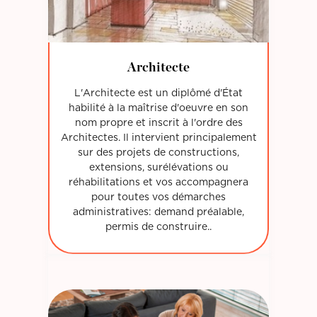
Architecte
L'Architecte est un diplômé d'État
habilité à la maîtrise d'oeuvre en son
nom propre et inscrit à l'ordre des
Architectes. Il intervient principalement
sur des projets de constructions,
extensions, surélévations ou
réhabilitations et vos accompagnera
pour toutes vos démarches
administratives: demand préalable,
permis de construire..