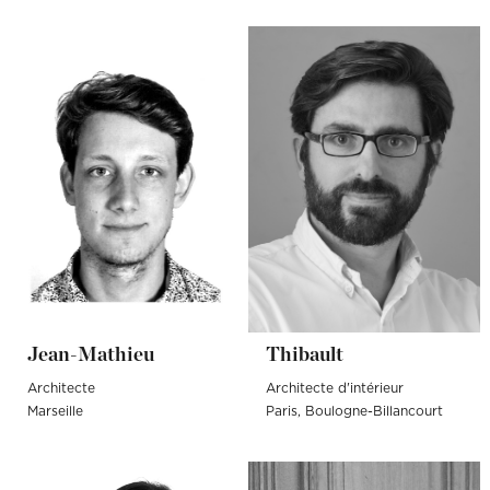
Jean-Mathieu
Thibault
Architecte
Architecte d'intérieur
Marseille
Paris
Boulogne-Billancourt