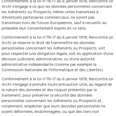
Conformément à la loi n°78-17 du 6 janvier 1978, Rencontre un
Archi s'engage à ce que les données personnelles concernant
les Adhérents ou Prospects, même celles transmises à
d'éventuels partenaires commerciaux, ne soient pas
transmises hors de l'Union Européenne, sauf à recueillir au
préalable leur consentement exprès en ce sens.
Conformément à la loi n°78-17 du 6 janvier 1978, Rencontre un
Archi se réserve le droit de transmettre les données
personnelles concernant les Adhérents ou Prospects, soit
pour respecter une obligation légale, soit en application d'une
décision judiciaire, administrative, ou d'une autorité
administrative indépendante (comme par exemple la
Commission Nationale de l'Informatique et des Libertés).
Conformément à la loi n°78-17 du 6 janvier 1978, Rencontre un
Archi s'engage à prendre toute précaution utile, au regard de
la nature des données et des risques présentés par le
traitement, pour préserver la sécurité des données
personnelles concernant les Adhérents ou Prospects et,
notamment, empêcher que leurs données personnelles ne
soient déformées, endommagées, ou que des tiers non