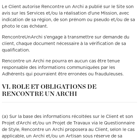
Le Client autorise Rencontre un Archi a publié sur le Site son
avis sur les Services et/ou la réalisation d’une Mission, avec
indication de sa région, de son prénom ou pseudo et/ou de sa
photo le cas échéant.
RencontreUnArchi s'engage à transmettre sur demande du
client, chaque document nécessaire à la vérification de sa
qualification.
Rencontre un Archi ne pourra en aucun cas être tenue
responsable des informations communiquées par les
Adhérents qui pourraient être erronées ou frauduleuses.
VI. ROLE ET OBLIGATIONS DE
RENCONTRE UN ARCHI
(a) Sur la base des informations récoltées sur le Client et son
Projet d’Archi et/ou un Projet de Travaux via le Questionnaire
de Style, Rencontre un Archi proposera au Client, selon le cas
applicable, un Archi et/ou un Artisan sous réserve de sa