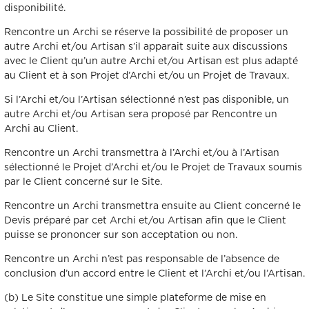
disponibilité.
Rencontre un Archi se réserve la possibilité de proposer un
autre Archi et/ou Artisan s’il apparait suite aux discussions
avec le Client qu’un autre Archi et/ou Artisan est plus adapté
au Client et à son Projet d’Archi et/ou un Projet de Travaux.
Si l’Archi et/ou l’Artisan sélectionné n’est pas disponible, un
autre Archi et/ou Artisan sera proposé par Rencontre un
Archi au Client.
Rencontre un Archi transmettra à l’Archi et/ou à l’Artisan
sélectionné le Projet d’Archi et/ou le Projet de Travaux soumis
par le Client concerné sur le Site.
Rencontre un Archi transmettra ensuite au Client concerné le
Devis préparé par cet Archi et/ou Artisan afin que le Client
puisse se prononcer sur son acceptation ou non.
Rencontre un Archi n’est pas responsable de l’absence de
conclusion d’un accord entre le Client et l’Archi et/ou l’Artisan.
(b) Le Site constitue une simple plateforme de mise en