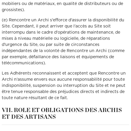
mobiliers ou de matériaux, en qualité de distributeurs ou de
grossistes).
(e) Rencontre un Archi s'efforce d'assurer la disponibilité du
Site. Cependant, il peut arriver que l'accès au Site soit
interrompu dans le cadre d'opérations de maintenance, de
mises à niveau matérielle ou logicielle, de réparations
d'urgence du Site, ou par suite de circonstances
indépendantes de la volonté de Rencontre un Archi (comme
par exemple, défaillance des liaisons et équipements de
télécommunications).
Les Adhérents reconnaissent et acceptent que Rencontre un
Archi n'assume envers eux aucune responsabilité pour toute
indisponibilité, suspension ou interruption du Site et ne peut
être tenue responsable des préjudices directs et indirects de
toute nature résultant de ce fait.
VII. ROLE ET OBLIGATIONS DES ARCHIS
ET DES ARTISANS