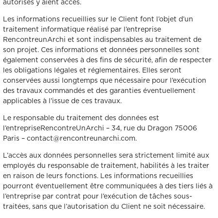
autorisés y aient accès.
Les informations recueillies sur le Client font l’objet d’un
traitement informatique réalisé par l’entreprise
RencontreunArchi et sont indispensables au traitement de
son projet. Ces informations et données personnelles sont
également conservées à des fins de sécurité, afin de respecter
les obligations légales et réglementaires. Elles seront
conservées aussi longtemps que nécessaire pour l’exécution
des travaux commandés et des garanties éventuellement
applicables à l’issue de ces travaux.
Le responsable du traitement des données est
l’entrepriseRencontreUnArchi – 34, rue du Dragon 75006
Paris – contact@rencontreunarchi.com.
L’accès aux données personnelles sera strictement limité aux
employés du responsable de traitement, habilités à les traiter
en raison de leurs fonctions. Les informations recueillies
pourront éventuellement être communiquées à des tiers liés à
l’entreprise par contrat pour l’exécution de tâches sous-
traitées, sans que l’autorisation du Client ne soit nécessaire.