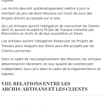
vigueur.
Les Archis devront systématiquement mettre à jour le
montant du prix de leurs Missions sur l’outil de suivi des
Projets d’Archi accessible sur le Site.
(b) Les Artisans auront l’obligation de rencontrer les Clients
dont ils auront accepté le Projet de Travaux transmis par
Rencontre un Archi et de leur soumettre un Devis.
Les Artisans auront l’obligation d’exécuter les Projets de
Travaux pour lesquels leur Devis aura été accepté par les
Clients concernés.
Dans le cadre de l’accomplissement des Missions, les Artisans
détermineront librement, en leur qualité de commerçant
indépendant, leurs prix dans le cadre de la réglementation en
vigueur.
VIII. RELATIONS ENTRE LES
ARCHIS/ARTISANS ET LES CLIENTS