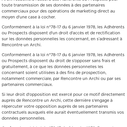
toute transmission de ses données à des partenaires
commerciaux pour des opérations de marketing direct au
moyen d'une case à cocher.
Conformément à la loi n°78-17 du 6 janvier 1978, les Adhérents
ou Prospects disposent d'un droit d'accès et de rectification
sur les données personnelles les concernant, en s’adressant à
Rencontre un Archi.
Conformément à la loi n°78-17 du 6 janvier 1978, les Adhérents
ou Prospects disposent du droit de s’opposer sans frais et
gratuitement, à ce que les données personnelles les
concernant soient utilisées à des fins de prospection,
notamment commerciale, par Rencontre un Archi ou par ses
partenaires commerciaux.
Si leur droit d'opposition est exercé pour ce motif directement
auprès de Rencontre un Archi, cette dernière s'engage à
répercuter votre opposition auprès de ses partenaires
contractuels auxquels elle aurait éventuellement transmis vos
données personnelles.