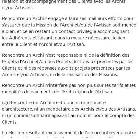
relation et d’accompagnement des Clients avec les Archis
et/ou Artisans.
Rencontre un Archi s’engage à faire ses meilleurs efforts pour
s’assurer que la Mission de l’Archi et/ou de l’Artisan soit menée
à bien, et ce en restant un contact privilégié accompagnant
les Adhérents et faisant, dans la mesure nécessaire, le lien
entre le Client et l’Archi et/ou l’Artisan.
Rencontre un Archi n’est responsable ni de la définition des
Projets d’Archi et/ou des Projets de Travaux présentés par les
Clients et ni des réponses auxdits projets présentées par les
Archis et/ou Artisans, ni de la réalisation des Missions.
Rencontre un Archi n’interfère pas non plus sur les tarifs et les
modalités de paiements de l’Archi et/ou de l’Artisan.
(c) Rencontre un Archi n’est donc ni une société
d’architecture, ni un mandataire des Archis et/ou des Artisans,
ni un commissionnaire agissant au nom et pour le compte des
Clients.
La Mission résultant exclusivement de l'accord intervenu entre