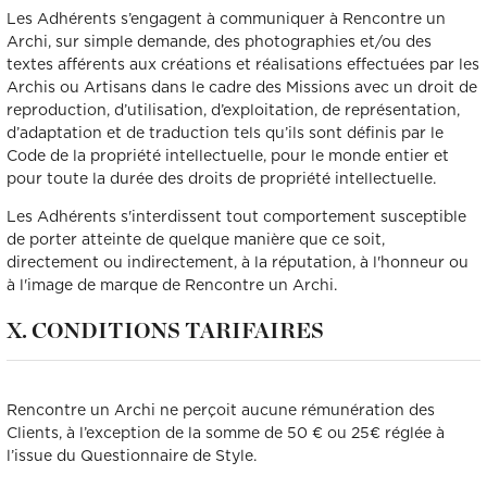
Les Adhérents s’engagent à communiquer à Rencontre un
Archi, sur simple demande, des photographies et/ou des
textes afférents aux créations et réalisations effectuées par les
Archis ou Artisans dans le cadre des Missions avec un droit de
reproduction, d’utilisation, d’exploitation, de représentation,
d’adaptation et de traduction tels qu’ils sont définis par le
Code de la propriété intellectuelle, pour le monde entier et
pour toute la durée des droits de propriété intellectuelle.
Les Adhérents s'interdissent tout comportement susceptible
de porter atteinte de quelque manière que ce soit,
directement ou indirectement, à la réputation, à l'honneur ou
à l'image de marque de Rencontre un Archi.
X. CONDITIONS TARIFAIRES
Rencontre un Archi ne perçoit aucune rémunération des
Clients, à l’exception de la somme de 50 € ou 25€ réglée à
l’issue du Questionnaire de Style.