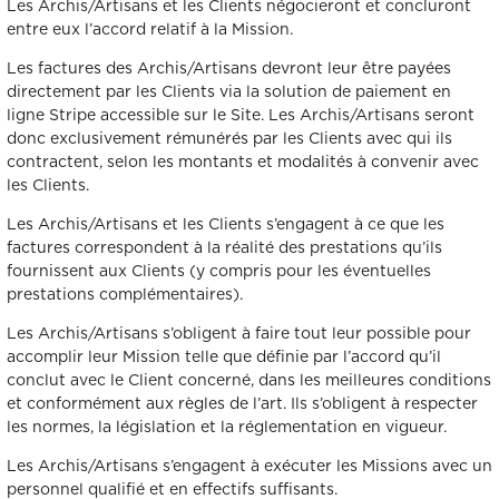
Les Archis/Artisans et les Clients négocieront et concluront
entre eux l’accord relatif à la Mission.
Les factures des Archis/Artisans devront leur être payées
directement par les Clients via la solution de paiement en
ligne Stripe accessible sur le Site. Les Archis/Artisans seront
donc exclusivement rémunérés par les Clients avec qui ils
contractent, selon les montants et modalités à convenir avec
les Clients.
Les Archis/Artisans et les Clients s’engagent à ce que les
factures correspondent à la réalité des prestations qu’ils
fournissent aux Clients (y compris pour les éventuelles
prestations complémentaires).
Les Archis/Artisans s’obligent à faire tout leur possible pour
accomplir leur Mission telle que définie par l’accord qu’il
conclut avec le Client concerné, dans les meilleures conditions
et conformément aux règles de l’art. Ils s’obligent à respecter
les normes, la législation et la réglementation en vigueur.
Les Archis/Artisans s’engagent à exécuter les Missions avec un
personnel qualifié et en effectifs suffisants.