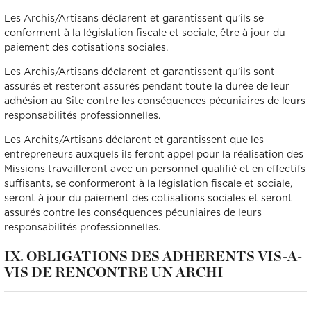
Les Archis/Artisans déclarent et garantissent qu’ils se
conforment à la législation fiscale et sociale, être à jour du
paiement des cotisations sociales.
Les Archis/Artisans déclarent et garantissent qu’ils sont
assurés et resteront assurés pendant toute la durée de leur
adhésion au Site contre les conséquences pécuniaires de leurs
responsabilités professionnelles.
Les Archits/Artisans déclarent et garantissent que les
entrepreneurs auxquels ils feront appel pour la réalisation des
Missions travailleront avec un personnel qualifié et en effectifs
suffisants, se conformeront à la législation fiscale et sociale,
seront à jour du paiement des cotisations sociales et seront
assurés contre les conséquences pécuniaires de leurs
responsabilités professionnelles.
IX. OBLIGATIONS DES ADHERENTS VIS-A-
VIS DE RENCONTRE UN ARCHI