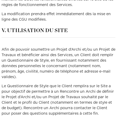
règles de fonctionnement des Services.
La modification prendra effet immédiatement dès la mise en
ligne des CGU modifiées.
V. UTILISATION DU SITE
Afin de pouvoir soumettre un Projet d’Archi et/ou un Projet de
Travaux et bénéficier ainsi des Services, un Client doit remplir
un Questionnaire de Style, en fournissant notamment des
données personnelles le concernant (notamment nom,
prénom, âge, civilité, numéro de téléphone et adresse e-mail
valides).
Le Questionnaire de Style que le Client remplira sur le Site a
pour objectif de permettre à un Rencontre un Archi de définir
le Projet d’Archi et/ou un Projet de Travaux souhaité par le
Client et le profil du Client (notamment en termes de style et
de budget). Rencontre un Archi pourra contacter le Client
pour poser des questions supplémentaires à cette fin.