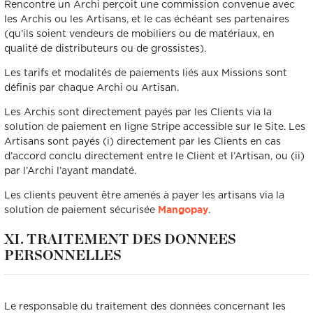
Rencontre un Archi perçoit une commission convenue avec
les Archis ou les Artisans, et le cas échéant ses partenaires
(qu’ils soient vendeurs de mobiliers ou de matériaux, en
qualité de distributeurs ou de grossistes).
Les tarifs et modalités de paiements liés aux Missions sont
définis par chaque Archi ou Artisan.
Les Archis sont directement payés par les Clients via la
solution de paiement en ligne Stripe accessible sur le Site. Les
Artisans sont payés (i) directement par les Clients en cas
d’accord conclu directement entre le Client et l’Artisan, ou (ii)
par l’Archi l’ayant mandaté.
Les clients peuvent être amenés à payer les artisans via la
solution de paiement sécurisée
.
Mangopay
XI. TRAITEMENT DES DONNEES
PERSONNELLES
Le responsable du traitement des données concernant les