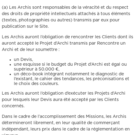
(a) Les Archis sont responsables de la véracité et du respect
des droits de propriété intellectuels attachés à tous éléments
(textes, photographies ou autres) transmis par eux pour
publication sur le Site.
Les Archis auront l’obligation de rencontrer les Clients dont ils
auront accepté le Projet d’Archi transmis par Rencontre un
Archi et de leur soumettre :
un Devis,
une esquisse si le budget du Projet d’Archi est égal ou
supérieur à 50.000 €,
un déco-book intégrant notamment le diagnostic de
l’existant, le cahier des tendances, les préconisations et
le choix des couleurs.
Les Archis auront l’obligation d’exécuter les Projets d’Archi
pour lesquels leur Devis aura été accepté par les Clients
concernés.
Dans le cadre de l’accomplissement des Missions, les Archis
détermineront librement, en leur qualité de commerçant
indépendant, leurs prix dans le cadre de la réglementation en