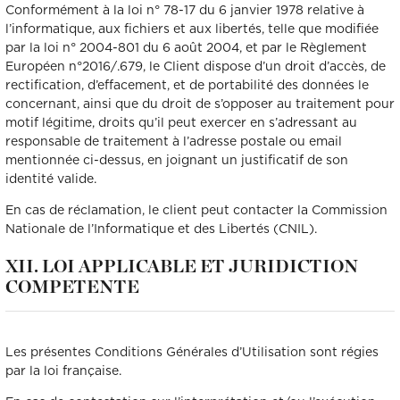
Conformément à la loi n° 78-17 du 6 janvier 1978 relative à
l’informatique, aux fichiers et aux libertés, telle que modifiée
par la loi n° 2004-801 du 6 août 2004, et par le Règlement
Européen n°2016/.679, le Client dispose d’un droit d’accès, de
rectification, d’effacement, et de portabilité des données le
concernant, ainsi que du droit de s’opposer au traitement pour
motif légitime, droits qu’il peut exercer en s’adressant au
responsable de traitement à l’adresse postale ou email
mentionnée ci-dessus, en joignant un justificatif de son
identité valide.
En cas de réclamation, le client peut contacter la Commission
Nationale de l’Informatique et des Libertés (CNIL).
XII. LOI APPLICABLE ET JURIDICTION
COMPETENTE
Les présentes Conditions Générales d’Utilisation sont régies
par la loi française.