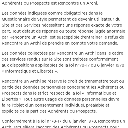
Adhérents ou Prospects est Rencontre un Archi.
Les données indiquées comme obligatoires dans le
Questionnaire de Style permettant de devenir utilisateur du
Site et des Services nécessitent une réponse exacte de votre
part. Tout défaut de réponse ou toute réponse jugée anormale
par Rencontre un Archi est susceptible d'entrainer le refus de
Rencontre un Archi de prendre en compte votre demande.
Les données collectées par Rencontre un Archi dans le cadre
des services rendus sur le Site sont traitées conformément
aux dispositions applicables de la loi n°78-17 du 6 janvier 1978
« Informatique et Libertés ».
Rencontre un Archi se réserve le droit de transmettre tout ou
partie des données personnelles concernant les Adhérents ou
Prospects dans le strict respect de la loi « Informatique et
Libertés ». Tout autre usage de données personnelles devra
faire l'objet d'un consentement individuel, préalable et
explicite de la part des Adhérents ou Prospects.
Conformément à la loi n°78-17 du 6 janvier 1978, Rencontre un
Archi recueillera l'accord des Adhérents ou Prospects pour