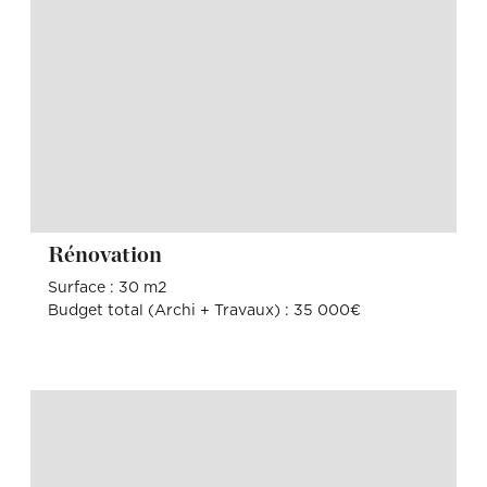
Rénovation
Surface : 30 m2
Budget total (Archi + Travaux) : 35 000€