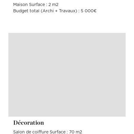
Maison Surface : 2 m2
Budget total (Archi + Travaux) : 5 000€
Décoration
Salon de coiffure Surface : 70 m2