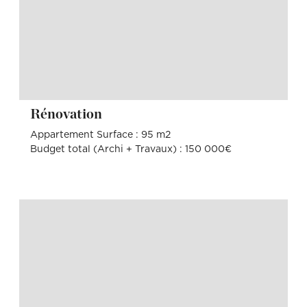
Rénovation
Appartement Surface : 95 m2
Budget total (Archi + Travaux) : 150 000€