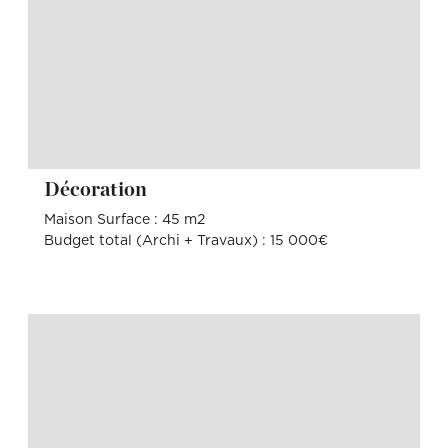
Décoration
Maison Surface : 45 m2
Budget total (Archi + Travaux) : 15 000€