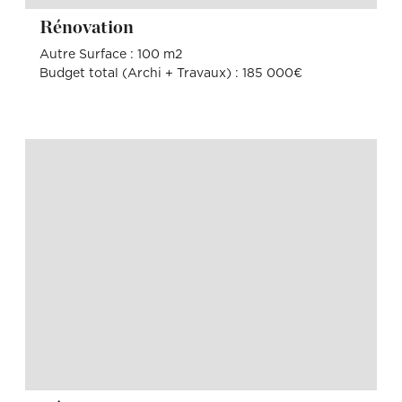
Rénovation
Autre Surface : 100 m2
Budget total (Archi + Travaux) : 185 000€