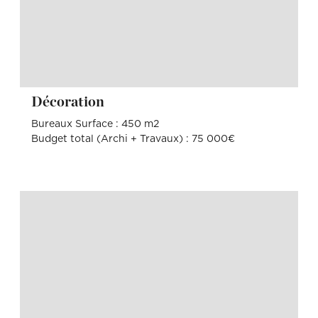
Décoration
Bureaux Surface : 450 m2
Budget total (Archi + Travaux) : 75 000€