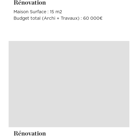
Rénovation
Maison Surface : 15 m2
Budget total (Archi + Travaux) : 60 000€
Rénovation