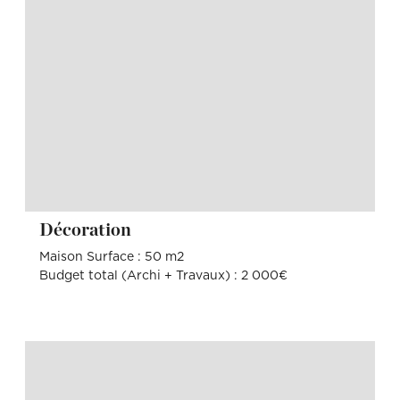
Décoration
Maison Surface : 50 m2
Budget total (Archi + Travaux) : 2 000€