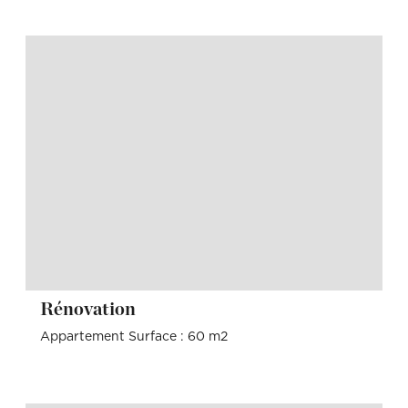
Rénovation
Appartement Surface : 60 m2