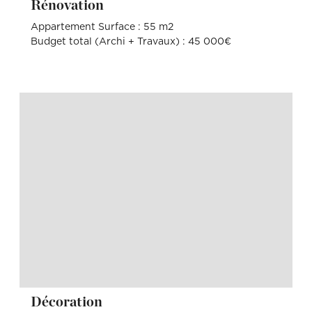
Rénovation
Appartement Surface : 55 m2
Budget total (Archi + Travaux) : 45 000€
Décoration