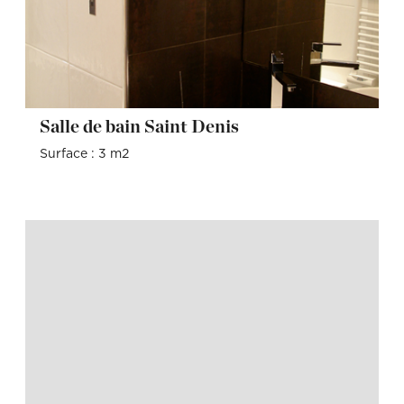
Salle de bain Saint Denis
Surface : 3 m2