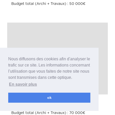
Budget total (Archi + Travaux) : 50 000€
Nous diffusons des cookies afin d'analyser le
trafic sur ce site. Les informations concernant
l'utilisation que vous faites de notre site nous
sont transmises dans cette optique.
En savoir plus
ok
Rénovation
Maison Surface : 95 m2
Budget total (Archi + Travaux) : 70 000€