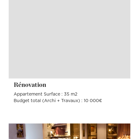
Rénovation
Appartement Surface : 35 m2
Budget total (Archi + Travaux) : 10 000€