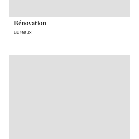
Rénovation
Bureaux