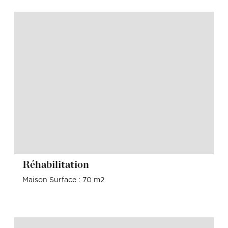
Réhabilitation
Maison Surface : 70 m2