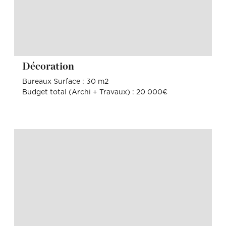
Décoration
Bureaux Surface : 30 m2
Budget total (Archi + Travaux) : 20 000€