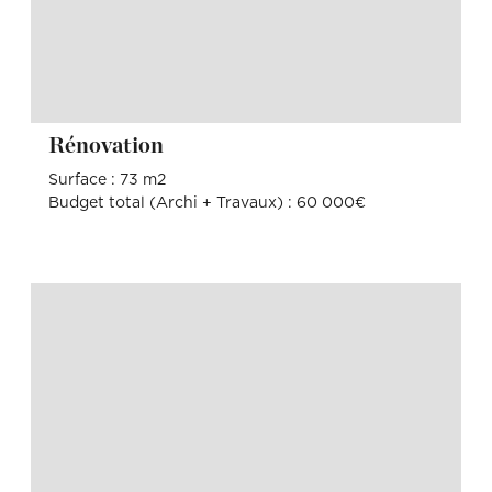
Rénovation
Surface : 73 m2
Budget total (Archi + Travaux) : 60 000€