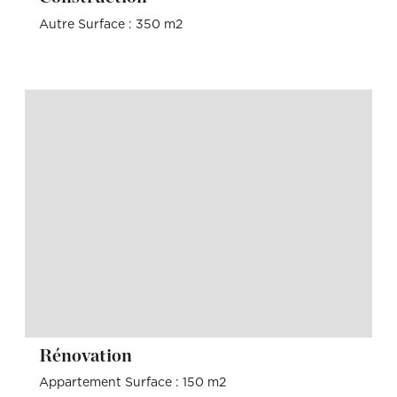
Autre Surface : 350 m2
Rénovation
Appartement Surface : 150 m2