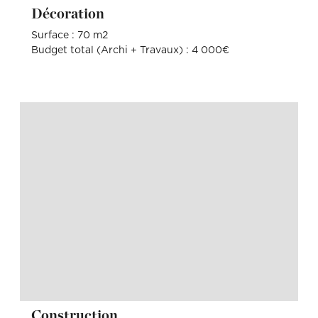
Décoration
Surface : 70 m2
Budget total (Archi + Travaux) : 4 000€
Construction