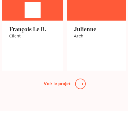
François Le B.
Julienne
Client
Archi
Voir le projet