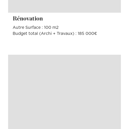
Rénovation
Autre Surface : 100 m2
Budget total (Archi + Travaux) : 185 000€