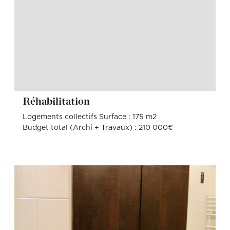
Réhabilitation
Logements collectifs Surface : 175 m2
Budget total (Archi + Travaux) : 210 000€