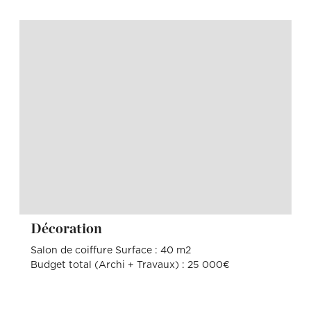
Décoration
Salon de coiffure Surface : 40 m2
Budget total (Archi + Travaux) : 25 000€