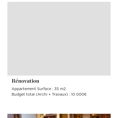
Rénovation
Appartement Surface : 35 m2
Budget total (Archi + Travaux) : 10 000€