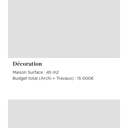
Décoration
Maison Surface : 45 m2
Budget total (Archi + Travaux) : 15 000€