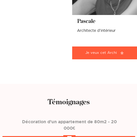
Pascale
Architecte d'intérieur
Je veux cet Archi
Témoignages
Décoration d’un appartement de 80m2 - 20
000€