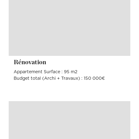
Rénovation
Appartement Surface : 95 m2
Budget total (Archi + Travaux) : 150 000€