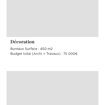
Décoration
Bureaux Surface : 450 m2
Budget total (Archi + Travaux) : 75 000€