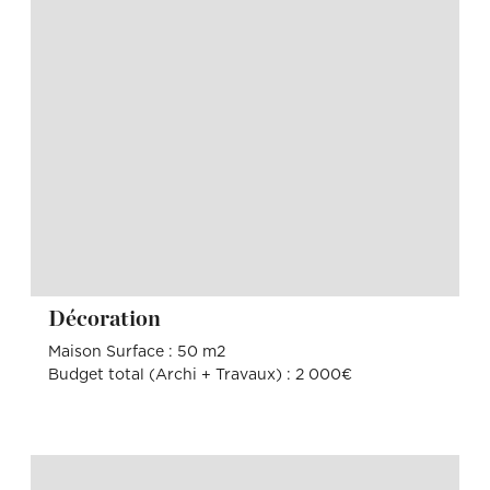
Décoration
Maison Surface : 50 m2
Budget total (Archi + Travaux) : 2 000€