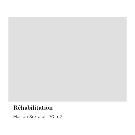
Réhabilitation
Maison Surface : 70 m2