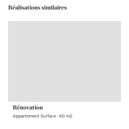
Réalisations similaires
Rénovation
Appartement Surface : 60 m2