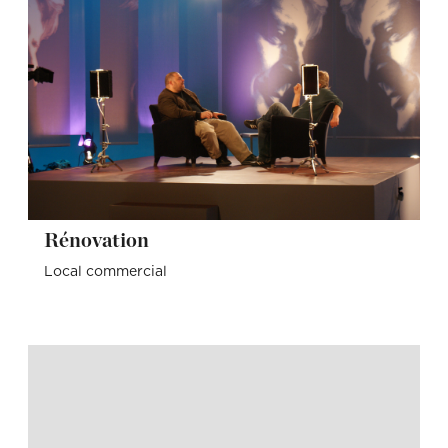
Rénovation
Local commercial