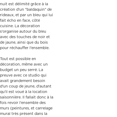
nuit est délimité grâce à la
création d'un "baldaquin" de
rideaux, et par un bleu qui lui
fait écho en face, côté
cuisine. La décoration
s'organise autour du bleu
avec des touches de noir et
de jaune, ainsi que du bois
pour réchauffer l'ensemble.
Tout est possible en
décoration, même avec un
budget un peu serré. La
preuve avec ce studio qui
avait grandement besoin
d'un coup de jeune, d'autant
qu'il est voué à la location
saisonnière. Il fallait donc à la
fois revoir l'ensemble des
murs (peintures, et carrelage
mural très présent dans la