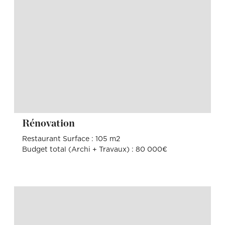
Rénovation
Restaurant Surface : 105 m2
Budget total (Archi + Travaux) : 80 000€