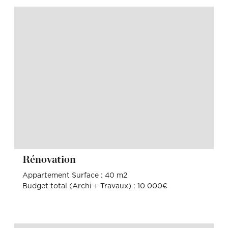
Rénovation
Appartement Surface : 40 m2
Budget total (Archi + Travaux) : 10 000€