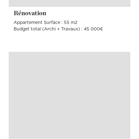
Rénovation
Appartement Surface : 55 m2
Budget total (Archi + Travaux) : 45 000€