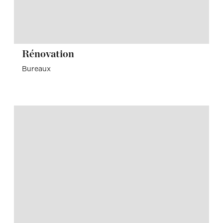
Rénovation
Bureaux