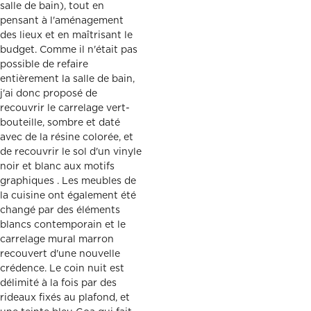
salle de bain), tout en
pensant à l'aménagement
des lieux et en maîtrisant le
budget. Comme il n'était pas
possible de refaire
entièrement la salle de bain,
j'ai donc proposé de
recouvrir le carrelage vert-
bouteille, sombre et daté
avec de la résine colorée, et
de recouvrir le sol d'un vinyle
noir et blanc aux motifs
graphiques . Les meubles de
la cuisine ont également été
changé par des éléments
blancs contemporain et le
carrelage mural marron
recouvert d'une nouvelle
crédence. Le coin nuit est
délimité à la fois par des
rideaux fixés au plafond, et