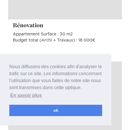
Rénovation
Appartement Surface : 30 m2
Budget total (Archi + Travaux) : 18 000€
Nous diffusons des cookies afin d'analyser le
trafic sur ce site. Les informations concernant
l'utilisation que vous faites de notre site nous
sont transmises dans cette optique.
En savoir plus
ok