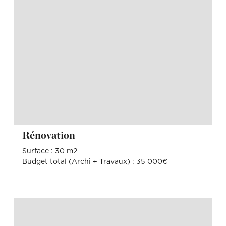
Rénovation
Surface : 30 m2
Budget total (Archi + Travaux) : 35 000€