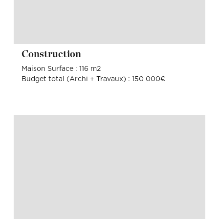
Construction
Maison Surface : 116 m2
Budget total (Archi + Travaux) : 150 000€