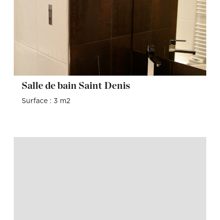
Salle de bain Saint Denis
Surface : 3 m2