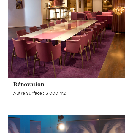
Rénovation
Autre Surface : 3 000 m2