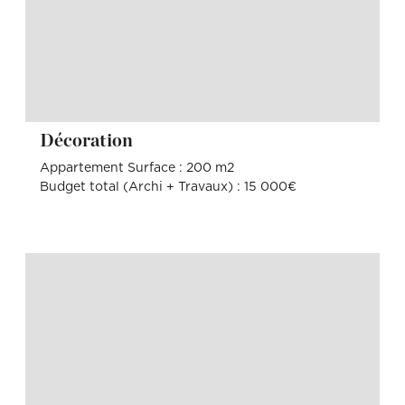
Décoration
Appartement Surface : 200 m2
Budget total (Archi + Travaux) : 15 000€