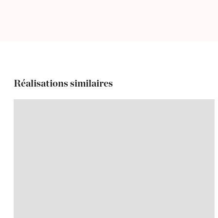
Réalisations similaires