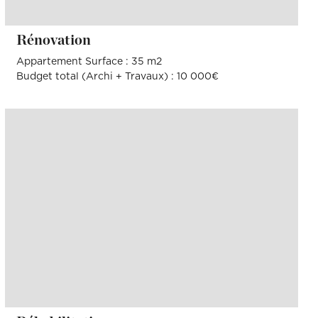
Rénovation
Appartement Surface : 35 m2
Budget total (Archi + Travaux) : 10 000€