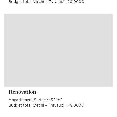
Budget total (Archi + Travaux) : 20 000€
Rénovation
Appartement Surface : 55 m2
Budget total (Archi + Travaux) : 45 000€