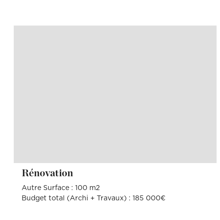
Rénovation
Autre Surface : 100 m2
Budget total (Archi + Travaux) : 185 000€