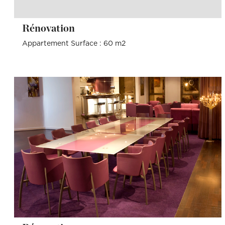
Rénovation
Appartement Surface : 60 m2