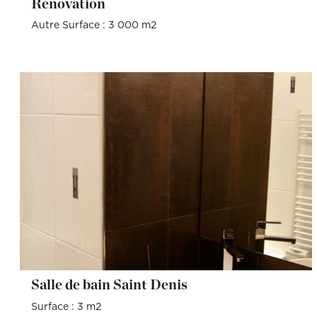
Rénovation
Autre Surface : 3 000 m2
Salle de bain Saint Denis
Surface : 3 m2