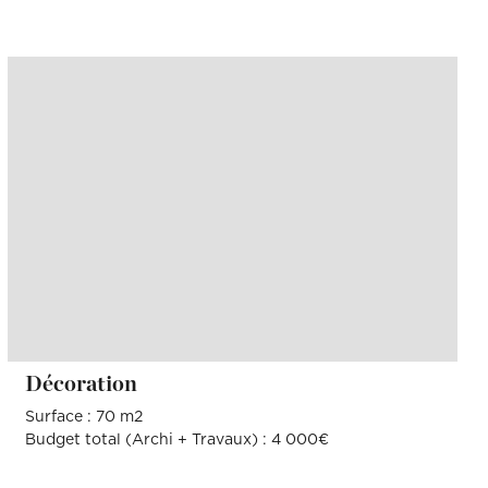
Décoration
Surface : 70 m2
Budget total (Archi + Travaux) : 4 000€