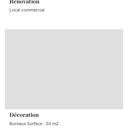
Rénovation
Local commercial
Décoration
Bureaux Surface : 30 m2