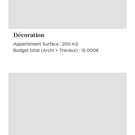
Décoration
Appartement Surface : 200 m2
Budget total (Archi + Travaux) : 15 000€