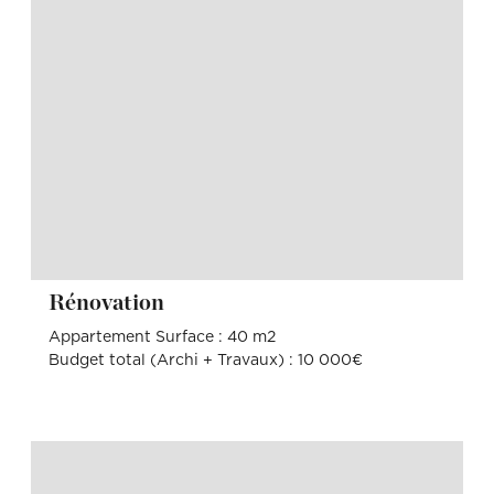
Rénovation
Appartement Surface : 40 m2
Budget total (Archi + Travaux) : 10 000€