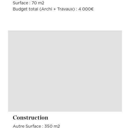
Surface : 70 m2
Budget total (Archi + Travaux) : 4 000€
Construction
Autre Surface : 350 m2