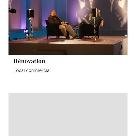
Rénovation
Local commercial