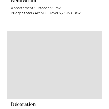
Rénovation
Appartement Surface : 55 m2
Budget total (Archi + Travaux) : 45 000€
Décoration