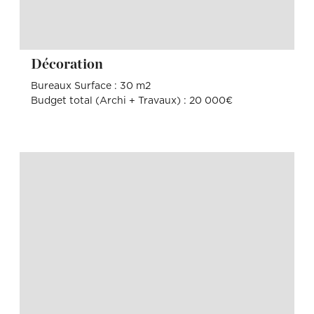
Décoration
Bureaux Surface : 30 m2
Budget total (Archi + Travaux) : 20 000€