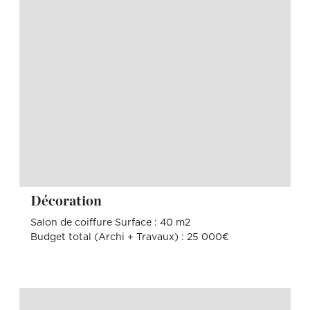
Décoration
Salon de coiffure Surface : 40 m2
Budget total (Archi + Travaux) : 25 000€