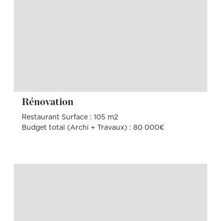
Rénovation
Restaurant Surface : 105 m2
Budget total (Archi + Travaux) : 80 000€