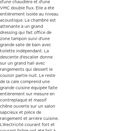
d'une chaudière et d'une
VMC double flux. Elle a été
entièrement isolée au niveau
acoustique. La chambre est
attenante à un grand
dressing qui fait office de
zone tampon suivi d'une
grande salle de bain avec
toilette indépendant. La
descente d'escalier donne
sur un grand hall avec
rangements qui dessert le
couloir partie nuit. Le reste
de la cale comprend une
grande cuisine équipée faite
entièrement sur mesure en
contreplaqué et massif
chêne ouverte sur un salon
sapcieux et pièce de
rangement et arrière cuisine.
L’électricité courant fort et