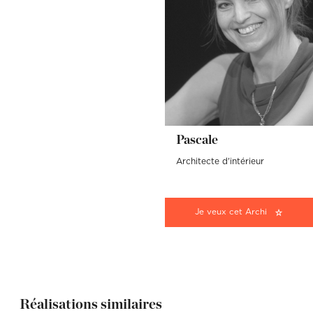
Pascale
Architecte d'intérieur
Je veux cet Archi
Réalisations similaires