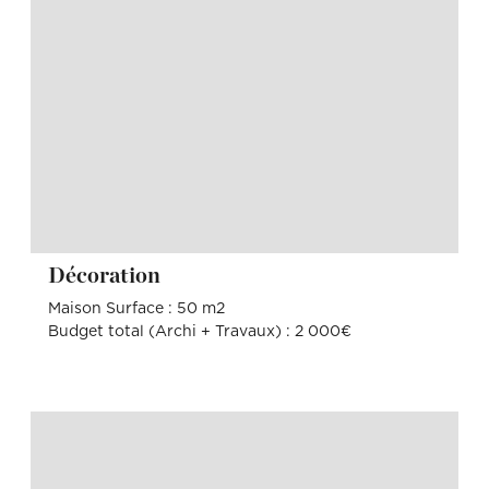
Décoration
Maison Surface : 50 m2
Budget total (Archi + Travaux) : 2 000€