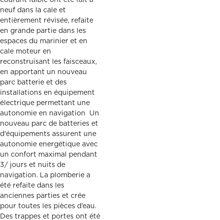
courant faible ont été fait à
neuf dans la cale et
entièrement révisée, refaite
en grande partie dans les
espaces du marinier et en
cale moteur en
reconstruisant les faisceaux,
en apportant un nouveau
parc batterie et des
installations en équipement
électrique permettant une
autonomie en navigation Un
nouveau parc de batteries et
d'équipements assurent une
autonomie energétique avec
un confort maximal pendant
3/ jours et nuits de
navigation. La plomberie a
été refaite dans les
anciennes parties et crée
pour toutes les pièces d’eau.
Des trappes et portes ont été