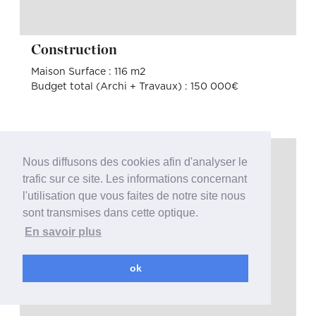
Construction
Maison Surface : 116 m2
Budget total (Archi + Travaux) : 150 000€
Nous diffusons des cookies afin d'analyser le
trafic sur ce site. Les informations concernant
l'utilisation que vous faites de notre site nous
sont transmises dans cette optique.
En savoir plus
ok