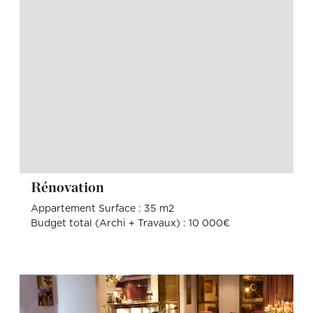
Rénovation
Appartement Surface : 35 m2
Budget total (Archi + Travaux) : 10 000€