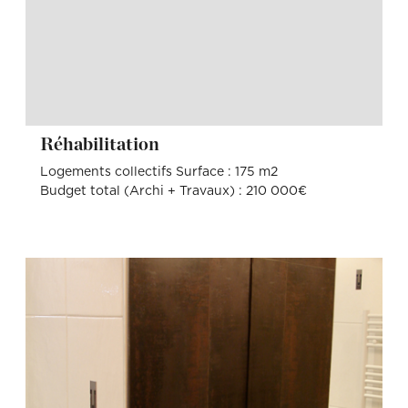
Réhabilitation
Logements collectifs Surface : 175 m2
Budget total (Archi + Travaux) : 210 000€