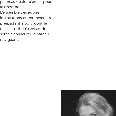
panneaux palqué decor pour
le dressing
L’ensemble des autres
installations et équipements
préexistant à bord dont le
moteur ont été révisés de
sorte à conserver le bateau
naviguant.