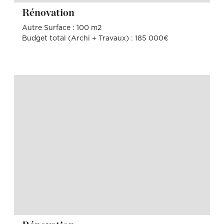
Rénovation
Autre Surface : 100 m2
Budget total (Archi + Travaux) : 185 000€