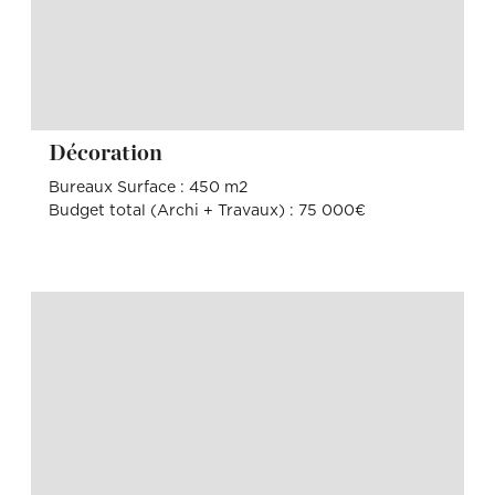
Décoration
Bureaux Surface : 450 m2
Budget total (Archi + Travaux) : 75 000€