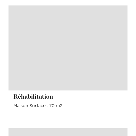
Réhabilitation
Maison Surface : 70 m2