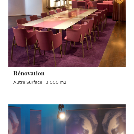
Rénovation
Autre Surface : 3 000 m2