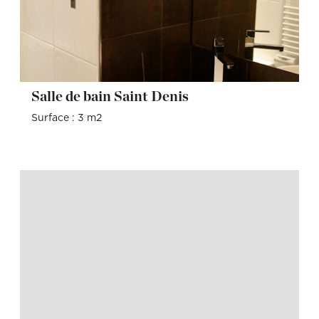
Salle de bain Saint Denis
Surface : 3 m2