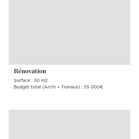
Rénovation
Surface : 30 m2
Budget total (Archi + Travaux) : 35 000€