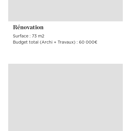
Rénovation
Surface : 73 m2
Budget total (Archi + Travaux) : 60 000€