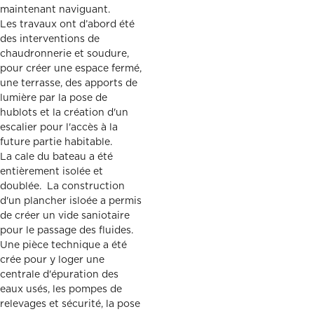
maintenant naviguant.
Les travaux ont d’abord été
des interventions de
chaudronnerie et soudure,
pour créer une espace fermé,
une terrasse, des apports de
lumière par la pose de
hublots et la création d'un
escalier pour l'accès à la
future partie habitable.
La cale du bateau a été
entièrement isolée et
doublée. La construction
d'un plancher isloée a permis
de créer un vide saniotaire
pour le passage des fluides.
Une pièce technique a été
crée pour y loger une
centrale d'épuration des
eaux usés, les pompes de
relevages et sécurité, la pose