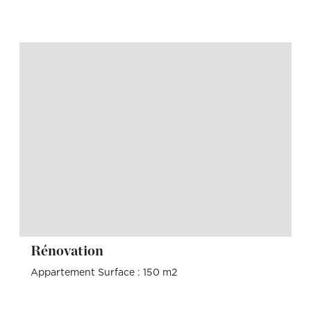
Rénovation
Appartement Surface : 150 m2