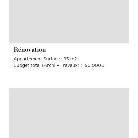
Rénovation
Appartement Surface : 95 m2
Budget total (Archi + Travaux) : 150 000€