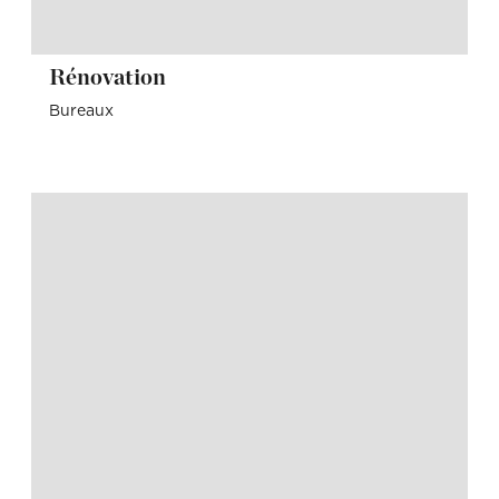
Rénovation
Bureaux