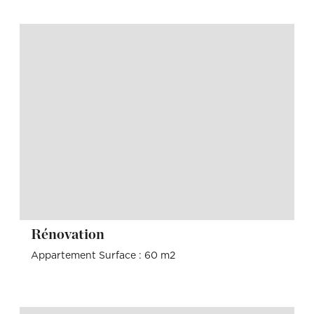
Rénovation
Appartement Surface : 60 m2