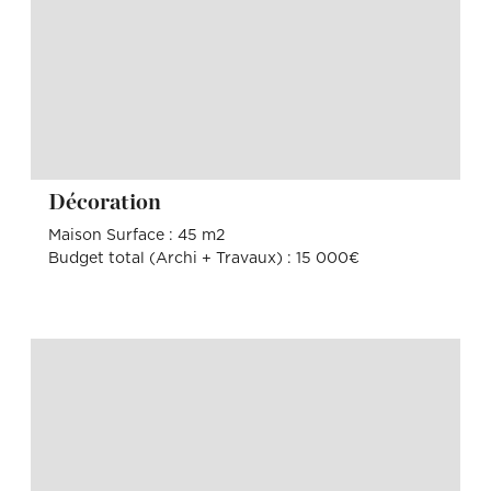
Décoration
Maison Surface : 45 m2
Budget total (Archi + Travaux) : 15 000€