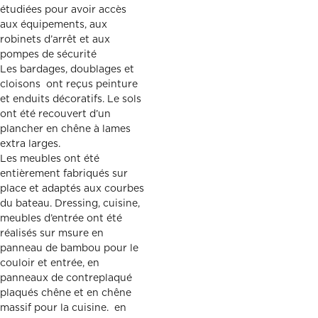
étudiées pour avoir accès
aux équipements, aux
robinets d’arrêt et aux
pompes de sécurité
Les bardages, doublages et
cloisons ont reçus peinture
et enduits décoratifs. Le sols
ont été recouvert d’un
plancher en chêne à lames
extra larges.
Les meubles ont été
entièrement fabriqués sur
place et adaptés aux courbes
du bateau. Dressing, cuisine,
meubles d’entrée ont été
réalisés sur msure en
panneau de bambou pour le
couloir et entrée, en
panneaux de contreplaqué
plaqués chêne et en chêne
massif pour la cuisine. en