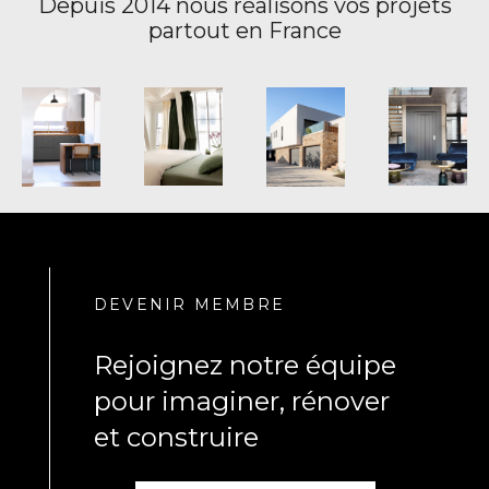
Depuis 2014 nous réalisons vos projets
partout en France
DEVENIR MEMBRE
Rejoignez notre équipe
pour imaginer, rénover
et construire