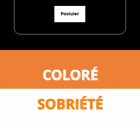
Postuler