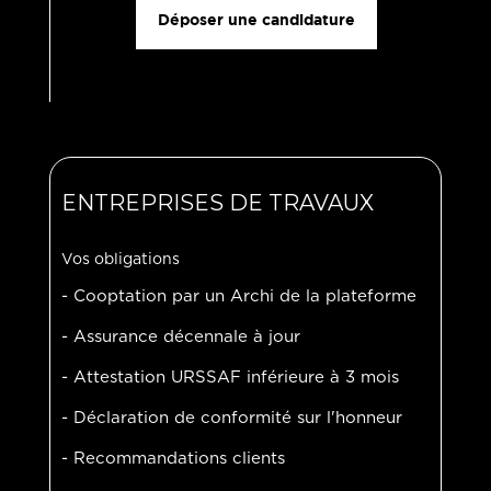
Déposer une candidature
ENTREPRISES DE TRAVAUX
Vos obligations
- Cooptation par un Archi de la plateforme
- Assurance décennale à jour
- Attestation URSSAF inférieure à 3 mois
- Déclaration de conformité sur l'honneur
- Recommandations clients