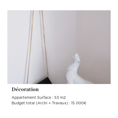
Décoration
Appartement Surface : 53 m2
Budget total (Archi + Travaux) : 15 000€