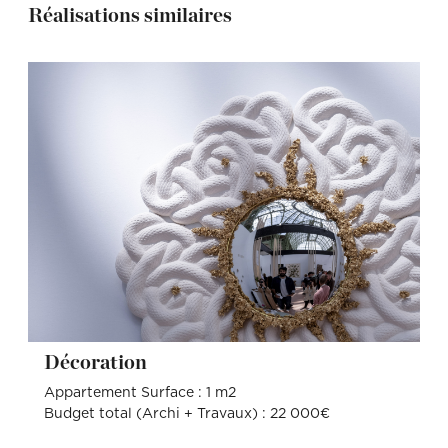
Réalisations similaires
Décoration
Appartement Surface : 1 m2
Budget total (Archi + Travaux) : 22 000€