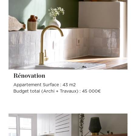
Rénovation
Appartement Surface : 43 m2
Budget total (Archi + Travaux) : 45 000€