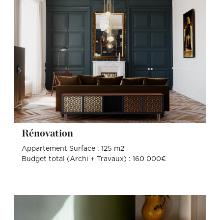
Rénovation
Appartement Surface : 125 m2
Budget total (Archi + Travaux) : 160 000€