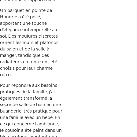
esthétique à l'appartement.
Un parquet en pointe de
Hongrie a été posé,
apportant une touche
d'élégance intemporelle au
sol. Des moulures discrètes
ornent les murs et plafonds
du salon et de la salle à
manger, tandis que des
radiateurs en fonte ont été
choisis pour leur charme
rétro.
Pour répondre aux besoins
pratiques de la famille, j'ai
également transformé la
seconde salle de bain en une
buanderie, très pratique pour
une famille avec un bébé. En
ce qui concerne l'ambiance,
le couloir a été peint dans un