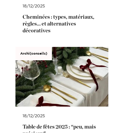
18/12/2025
Cheminées : types, matériaux,
règles… et alternatives
décoratives
Archi(conseils)
18/12/2025
Table de fêtes 2025 : “peu, mais