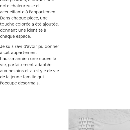
bleu profond, ajoutant une
note chaleureuse et
accueillante à l'appartement.
Dans chaque pièce, une
touche colorée a été ajoutée,
donnant une identité à
chaque espace.
Je suis ravi d'avoir pu donner
à cet appartement
haussmannien une nouvelle
vie, parfaitement adaptée
aux besoins et au style de vie
de la jeune famille qui
l'occupe désormais.