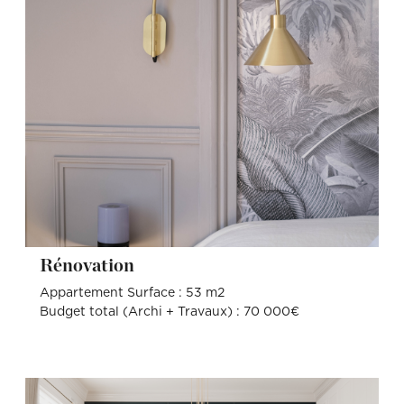
Rénovation
Appartement Surface : 53 m2
Budget total (Archi + Travaux) : 70 000€