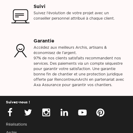
Suivi
Suivez l'évolution de votre projet avec un
conseiller personnel attribué à chaque client.
Garantie
Accédez aux meilleurs Archis, artisans &
économisez de l'argent.
97% de nos clients satisfaits recommandent nos
services. Des paiements via un compte séquestre
pour garantir votre satisfaction. Une garantie
bonne fin de chantier et une protection juridique
offerte par RencontreunArchi en partenariat avec
Axa Assurance pour garantir vos chantiers.
Suivez-nous !
Réalisations
Archis