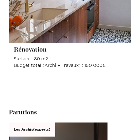
Rénovation
Surface : 80 m2
Budget total (Archi + Travaux) : 150 000€
Parutions
Les Archis(experts)