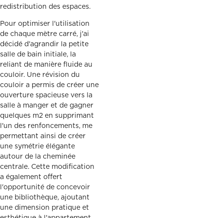
redistribution des espaces.
Pour optimiser l'utilisation
de chaque mètre carré, j'ai
décidé d'agrandir la petite
salle de bain initiale, la
reliant de manière fluide au
couloir. Une révision du
couloir a permis de créer une
ouverture spacieuse vers la
salle à manger et de gagner
quelques m2 en supprimant
l'un des renfoncements, me
permettant ainsi de créer
une symétrie élégante
autour de la cheminée
centrale. Cette modification
a également offert
l'opportunité de concevoir
une bibliothèque, ajoutant
une dimension pratique et