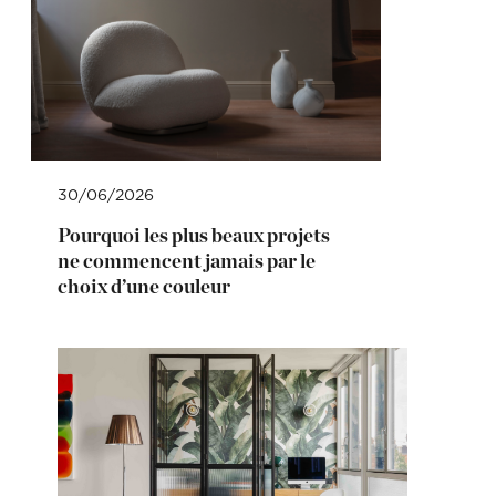
30/06/2026
Pourquoi les plus beaux projets
ne commencent jamais par le
choix d’une couleur