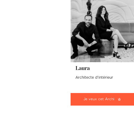
Laura
Architecte d'intérieur
Je veux cet Archi