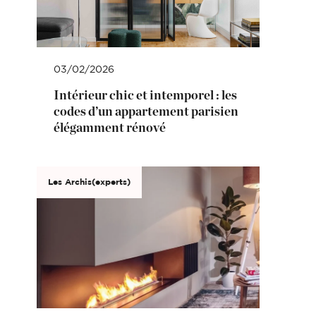
03/02/2026
Intérieur chic et intemporel : les
codes d’un appartement parisien
élégamment rénové
Les Archis(experts)