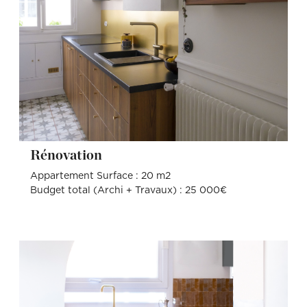
Rénovation
Appartement Surface : 20 m2
Budget total (Archi + Travaux) : 25 000€