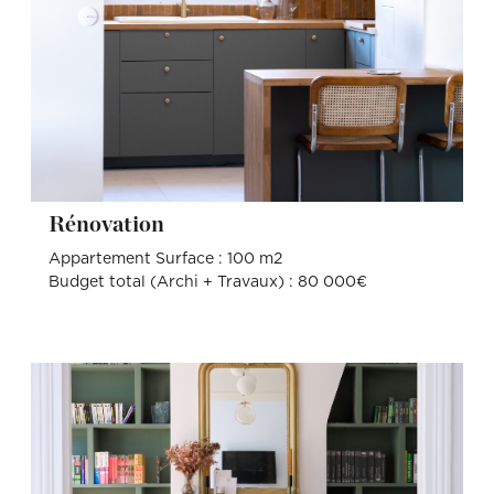
Rénovation
Appartement Surface : 100 m2
Budget total (Archi + Travaux) : 80 000€