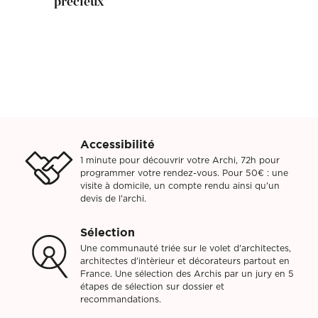
précieux"
Accessibilité
1 minute pour découvrir votre Archi, 72h pour
programmer votre rendez-vous. Pour 50€ : une
visite à domicile, un compte rendu ainsi qu'un
devis de l'archi.
Sélection
Une communauté triée sur le volet d'architectes,
architectes d'intèrieur et décorateurs partout en
France. Une sélection des Archis par un jury en 5
étapes de sélection sur dossier et
recommandations.