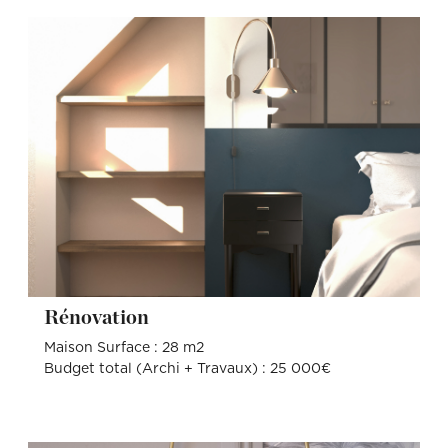
Rénovation
Maison Surface : 28 m2
Budget total (Archi + Travaux) : 25 000€