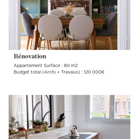
Rénovation
Appartement Surface : 80 m2
Budget total (Archi + Travaux) : 120 000€