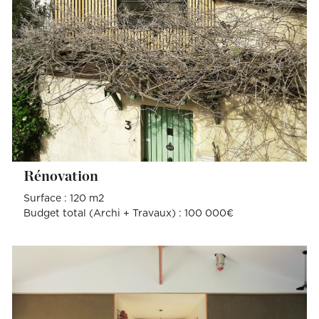
Rénovation
Surface : 120 m2
Budget total (Archi + Travaux) : 100 000€