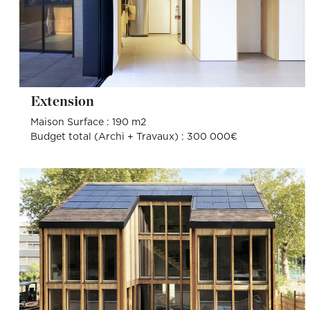
Extension
Maison Surface : 190 m2
Budget total (Archi + Travaux) : 300 000€