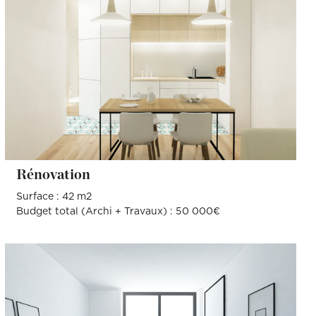
Rénovation
Surface : 42 m2
Budget total (Archi + Travaux) : 50 000€