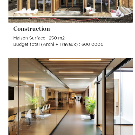
Construction
Maison Surface : 250 m2
Budget total (Archi + Travaux) : 600 000€