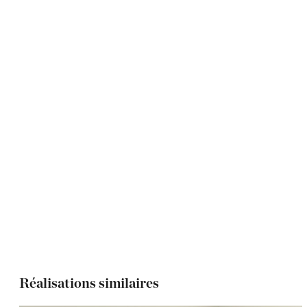
Réalisations similaires