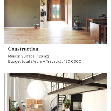
Construction
Maison Surface : 126 m2
Budget total (Archi + Travaux) : 180 000€