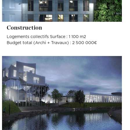
Construction
Logements collectifs Surface : 1 100 m2
Budget total (Archi + Travaux) : 2 500 000€