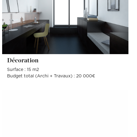
Décoration
Surface : 15 m2
Budget total (Archi + Travaux) : 20 000€