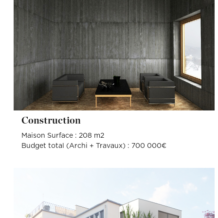
Construction
Maison Surface : 208 m2
Budget total (Archi + Travaux) : 700 000€