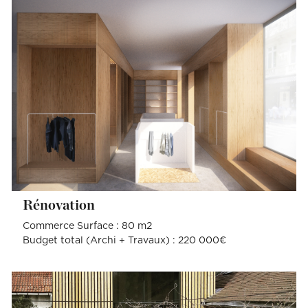
Rénovation
Commerce Surface : 80 m2
Budget total (Archi + Travaux) : 220 000€