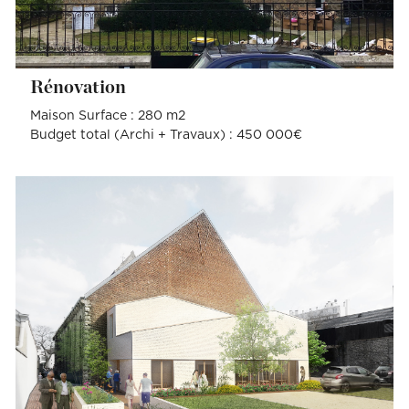
Rénovation
Maison Surface : 280 m2
Budget total (Archi + Travaux) : 450 000€