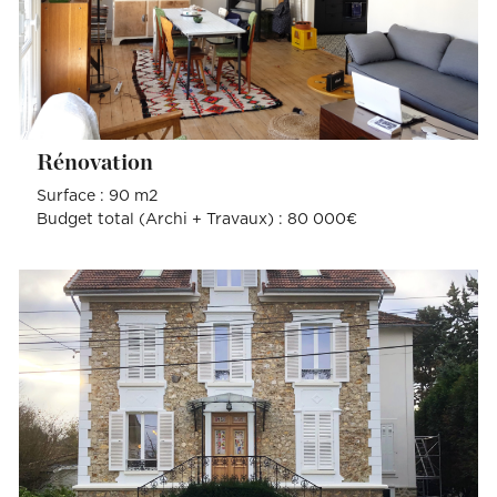
Rénovation
Surface : 90 m2
Budget total (Archi + Travaux) : 80 000€