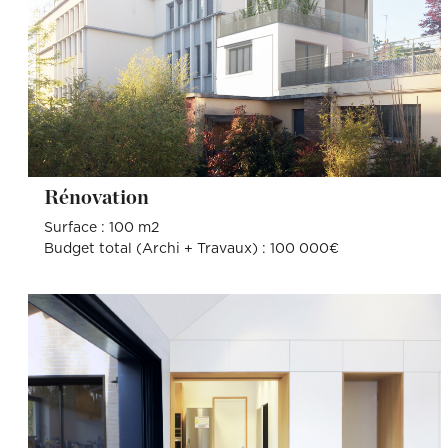
Rénovation
Surface : 100 m2
Budget total (Archi + Travaux) : 100 000€