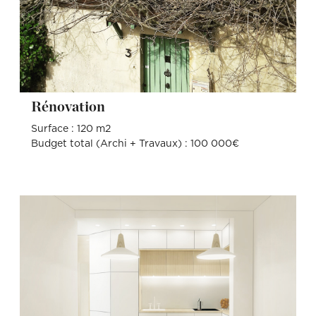
Rénovation
Surface : 120 m2
Budget total (Archi + Travaux) : 100 000€