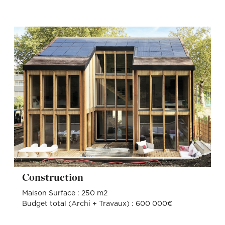
Construction
Maison Surface : 250 m2
Budget total (Archi + Travaux) : 600 000€