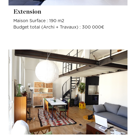
Extension
Maison Surface : 190 m2
Budget total (Archi + Travaux) : 300 000€