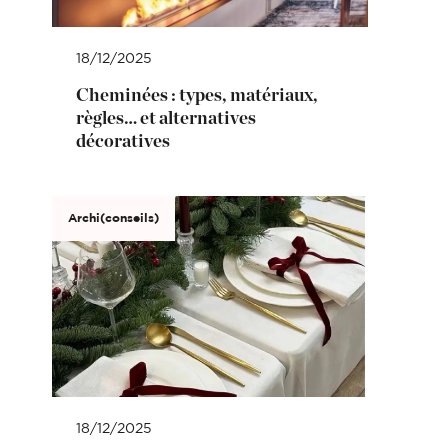
18/12/2025
Cheminées : types, matériaux,
règles… et alternatives
décoratives
Archi(conseils)
18/12/2025