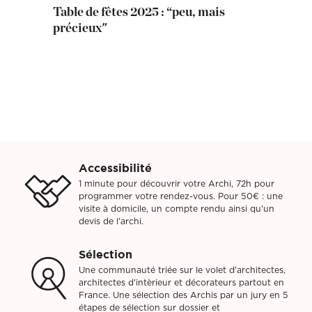
Table de fêtes 2025 : “peu, mais
précieux"
Accessibilité
1 minute pour découvrir votre Archi, 72h pour
programmer votre rendez-vous. Pour 50€ : une
visite à domicile, un compte rendu ainsi qu'un
devis de l'archi.
Sélection
Une communauté triée sur le volet d'architectes,
architectes d'intèrieur et décorateurs partout en
France. Une sélection des Archis par un jury en 5
étapes de sélection sur dossier et