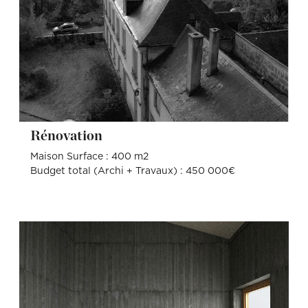
Rénovation
Maison Surface : 400 m2
Budget total (Archi + Travaux) : 450 000€