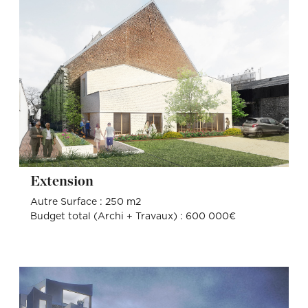
Extension
Autre Surface : 250 m2
Budget total (Archi + Travaux) : 600 000€