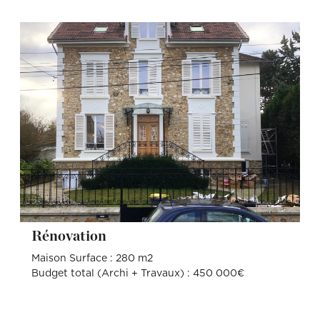
Rénovation
Maison Surface : 280 m2
Budget total (Archi + Travaux) : 450 000€