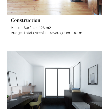
Construction
Maison Surface : 126 m2
Budget total (Archi + Travaux) : 180 000€