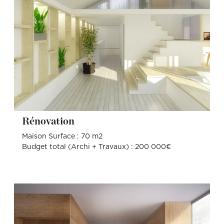
Rénovation
Maison Surface : 70 m2
Budget total (Archi + Travaux) : 200 000€