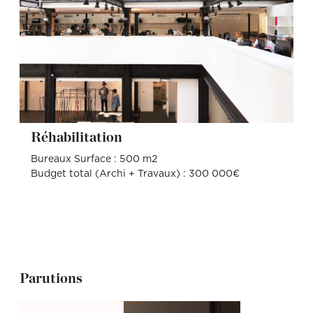
Réhabilitation
Bureaux Surface : 500 m2
Budget total (Archi + Travaux) : 300 000€
Parutions