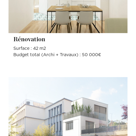
Rénovation
Surface : 42 m2
Budget total (Archi + Travaux) : 50 000€