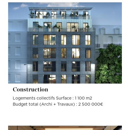
Construction
Logements collectifs Surface : 1 100 m2
Budget total (Archi + Travaux) : 2 500 000€