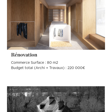
Rénovation
Commerce Surface : 80 m2
Budget total (Archi + Travaux) : 220 000€