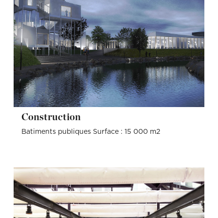
Construction
Batiments publiques Surface : 15 000 m2