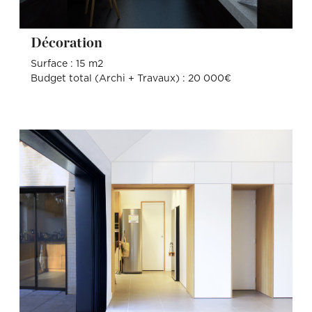
Décoration
Surface : 15 m2
Budget total (Archi + Travaux) : 20 000€