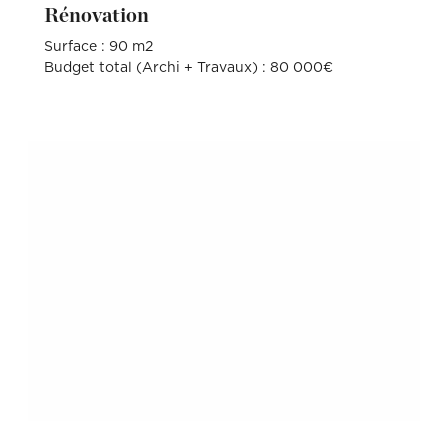
Rénovation
Surface : 90 m2
Budget total (Archi + Travaux) : 80 000€