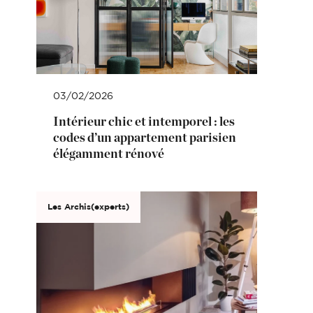
03/02/2026
Intérieur chic et intemporel : les
codes d’un appartement parisien
élégamment rénové
Les Archis(experts)