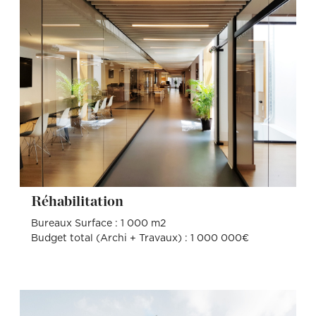
Réhabilitation
Bureaux Surface : 1 000 m2
Budget total (Archi + Travaux) : 1 000 000€