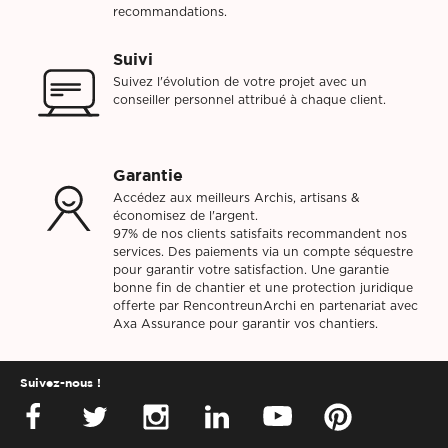
recommandations.
Suivi
Suivez l'évolution de votre projet avec un
conseiller personnel attribué à chaque client.
Garantie
Accédez aux meilleurs Archis, artisans &
économisez de l'argent.
97% de nos clients satisfaits recommandent nos
services. Des paiements via un compte séquestre
pour garantir votre satisfaction. Une garantie
bonne fin de chantier et une protection juridique
offerte par RencontreunArchi en partenariat avec
Axa Assurance pour garantir vos chantiers.
Suivez-nous !