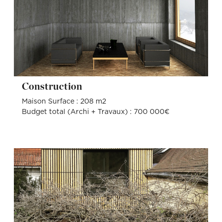
Construction
Maison Surface : 208 m2
Budget total (Archi + Travaux) : 700 000€