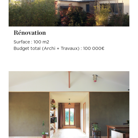
Rénovation
Surface : 100 m2
Budget total (Archi + Travaux) : 100 000€