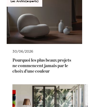
Les Archis(experts)
30/06/2026
Pourquoi les plus beaux projets
ne commencent jamais par le
choix d’une couleur