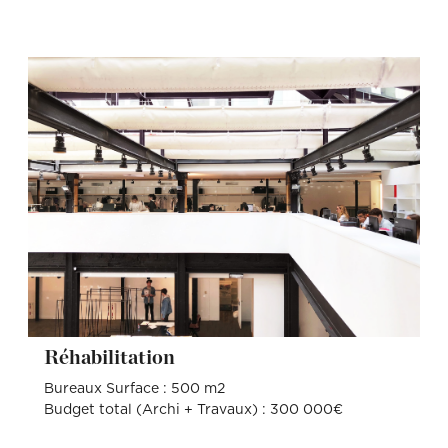
Réhabilitation
Bureaux Surface : 500 m2
Budget total (Archi + Travaux) : 300 000€