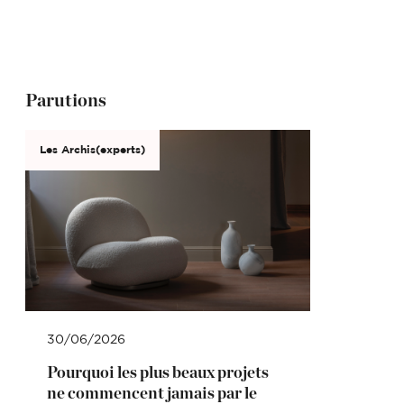
Parutions
Les Archis(experts)
30/06/2026
Pourquoi les plus beaux projets
ne commencent jamais par le