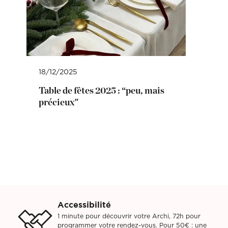
18/12/2025
Table de fêtes 2025 : “peu, mais
précieux"
Accessibilité
1 minute pour découvrir votre Archi, 72h pour
programmer votre rendez-vous. Pour 50€ : une