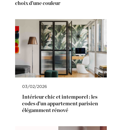
choix d’une couleur
03/02/2026
Intérieur chic et intemporel : les
codes d’un appartement parisien
élégamment rénové