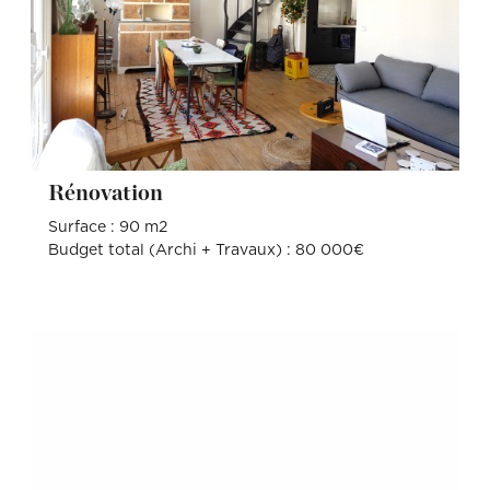
Rénovation
Surface : 90 m2
Budget total (Archi + Travaux) : 80 000€