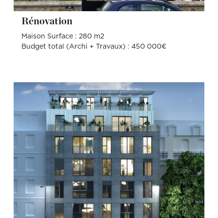
Rénovation
Maison Surface : 280 m2
Budget total (Archi + Travaux) : 450 000€