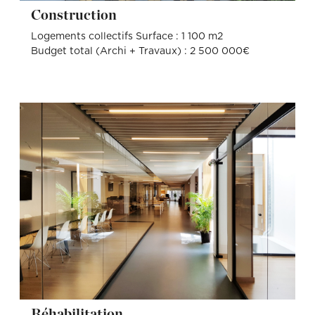
Construction
Logements collectifs Surface : 1 100 m2
Budget total (Archi + Travaux) : 2 500 000€
Réhabilitation