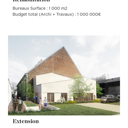
Bureaux Surface : 1 000 m2
Budget total (Archi + Travaux) : 1 000 000€
Extension