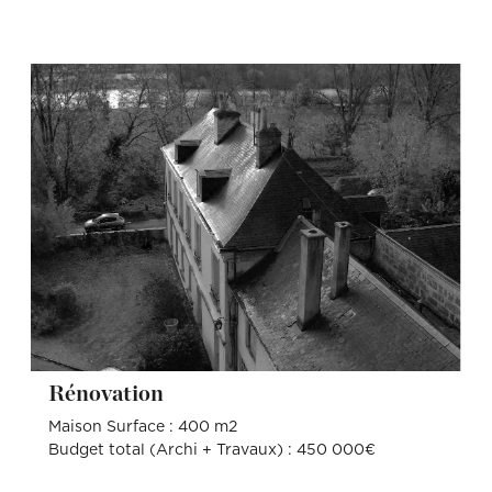
Rénovation
Maison Surface : 400 m2
Budget total (Archi + Travaux) : 450 000€