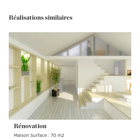
Réalisations similaires
Rénovation
Maison Surface : 70 m2