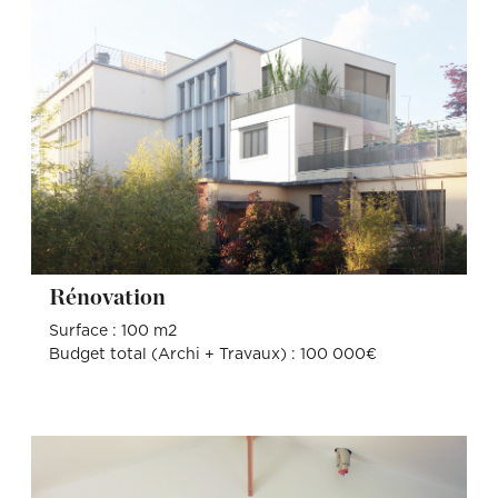
Rénovation
Surface : 100 m2
Budget total (Archi + Travaux) : 100 000€