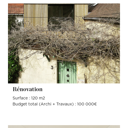
Rénovation
Surface : 120 m2
Budget total (Archi + Travaux) : 100 000€