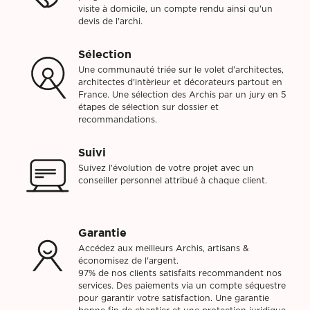
visite à domicile, un compte rendu ainsi qu'un
devis de l'archi.
Sélection
Une communauté triée sur le volet d'architectes,
architectes d'intèrieur et décorateurs partout en
France. Une sélection des Archis par un jury en 5
étapes de sélection sur dossier et
recommandations.
Suivi
Suivez l'évolution de votre projet avec un
conseiller personnel attribué à chaque client.
Garantie
Accédez aux meilleurs Archis, artisans &
économisez de l'argent.
97% de nos clients satisfaits recommandent nos
services. Des paiements via un compte séquestre
pour garantir votre satisfaction. Une garantie