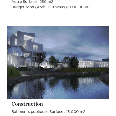
Autre Surface : 250 m2
Budget total (Archi + Travaux) : 600 000€
Construction
Batiments publiques Surface : 15 000 m2