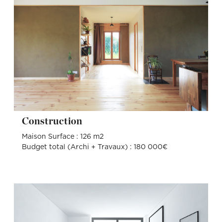
Construction
Maison Surface : 126 m2
Budget total (Archi + Travaux) : 180 000€