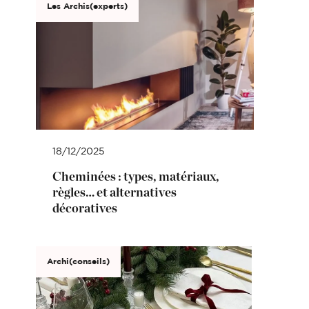
Les Archis(experts)
18/12/2025
Cheminées : types, matériaux,
règles… et alternatives
décoratives
Archi(conseils)