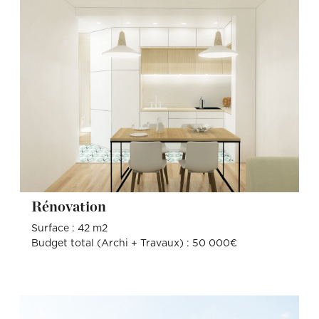
Rénovation
Surface : 42 m2
Budget total (Archi + Travaux) : 50 000€