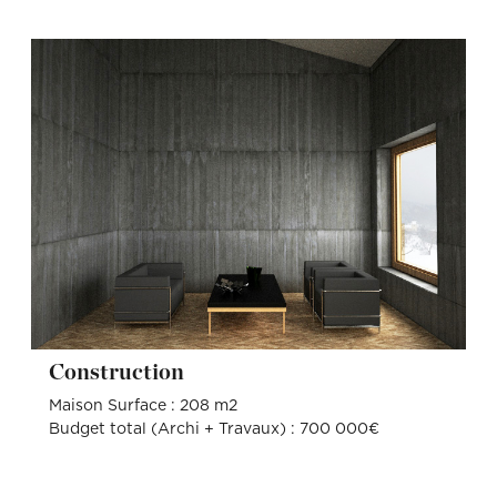
Construction
Maison Surface : 208 m2
Budget total (Archi + Travaux) : 700 000€