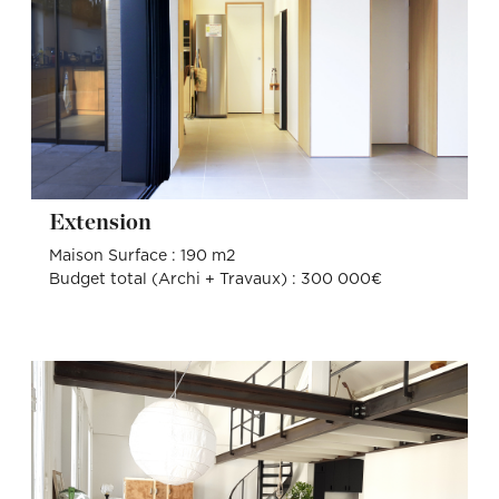
Extension
Maison Surface : 190 m2
Budget total (Archi + Travaux) : 300 000€