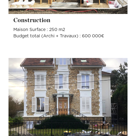
Construction
Maison Surface : 250 m2
Budget total (Archi + Travaux) : 600 000€