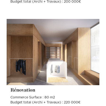
Budget total (Archi + Travaux) : 200 000€
Rénovation
Commerce Surface : 80 m2
Budget total (Archi + Travaux) : 220 000€