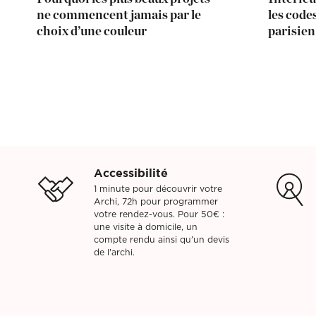
ne commencent jamais par le
les code
choix d’une couleur
parisie
Accessibilité
1 minute pour découvrir votre
Archi, 72h pour programmer
votre rendez-vous. Pour 50€ :
une visite à domicile, un
compte rendu ainsi qu'un devis
de l'archi.