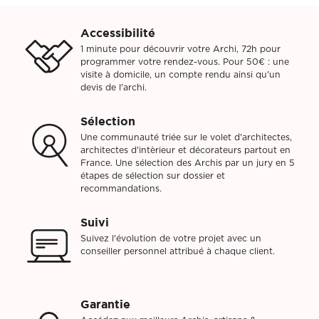
Accessibilité
1 minute pour découvrir votre Archi, 72h pour
programmer votre rendez-vous. Pour 50€ : une
visite à domicile, un compte rendu ainsi qu'un
devis de l'archi.
Sélection
Une communauté triée sur le volet d'architectes,
architectes d'intèrieur et décorateurs partout en
France. Une sélection des Archis par un jury en 5
étapes de sélection sur dossier et
recommandations.
Suivi
Suivez l'évolution de votre projet avec un
conseiller personnel attribué à chaque client.
Garantie