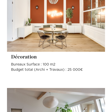
Décoration
Bureaux Surface : 100 m2
Budget total (Archi + Travaux) : 25 000€