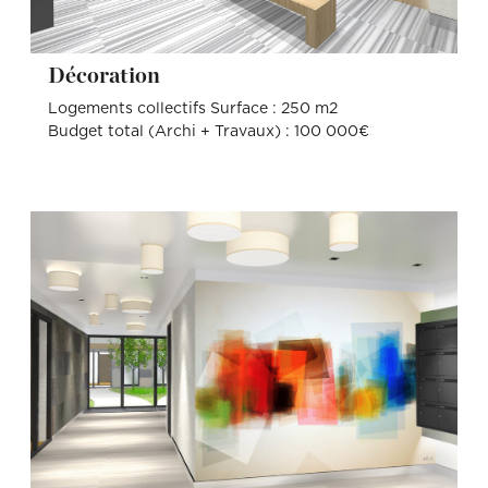
Décoration
Logements collectifs Surface : 250 m2
Budget total (Archi + Travaux) : 100 000€