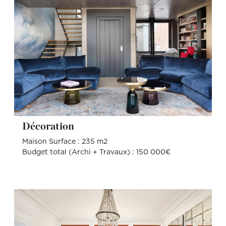
Décoration
Maison Surface : 235 m2
Budget total (Archi + Travaux) : 150 000€