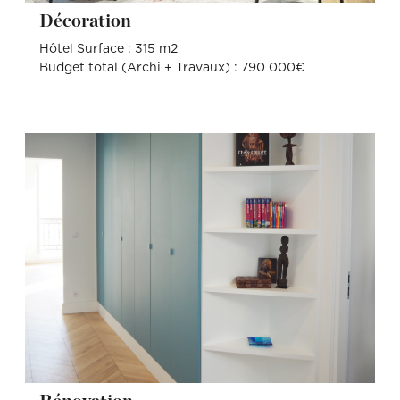
Décoration
Hôtel Surface : 315 m2
Budget total (Archi + Travaux) : 790 000€