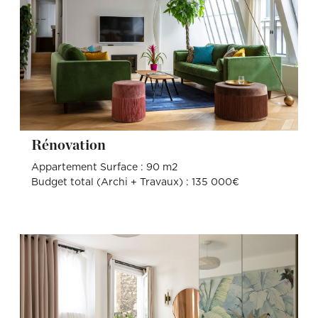
Rénovation
Appartement Surface : 90 m2
Budget total (Archi + Travaux) : 135 000€