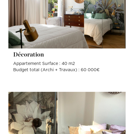
Décoration
Appartement Surface : 40 m2
Budget total (Archi + Travaux) : 60 000€