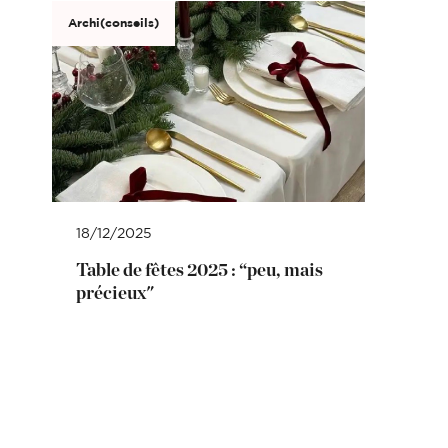
Archi(conseils)
18/12/2025
Table de fêtes 2025 : “peu, mais
précieux"