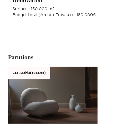
Rénovation
Surface : 150 000 m2
Budget total (Archi + Travaux) : 180 000€
Parutions
Les Archis(experts)