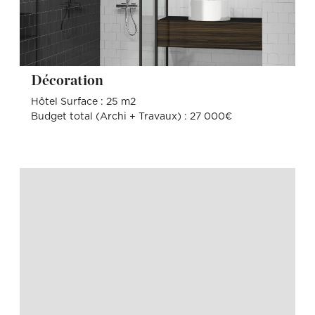
Décoration
Hôtel Surface : 25 m2
Budget total (Archi + Travaux) : 27 000€