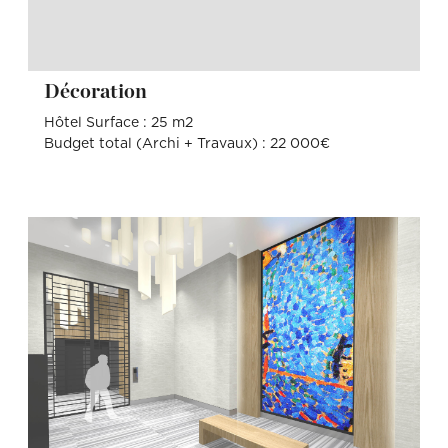
Décoration
Hôtel Surface : 25 m2
Budget total (Archi + Travaux) : 22 000€