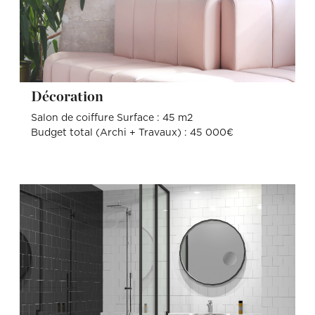
Décoration
Salon de coiffure Surface : 45 m2
Budget total (Archi + Travaux) : 45 000€