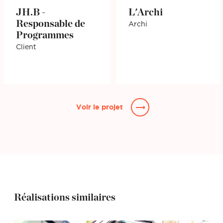
JH.B -
L'Archi
Responsable de
Archi
Programmes
Client
Voir le projet
Réalisations similaires