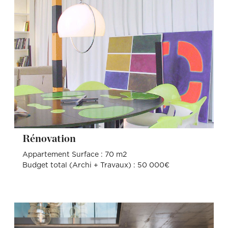
Rénovation
Appartement Surface : 70 m2
Budget total (Archi + Travaux) : 50 000€