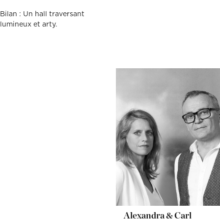
Bilan : Un hall traversant
lumineux et arty.
Alexandra & Carl