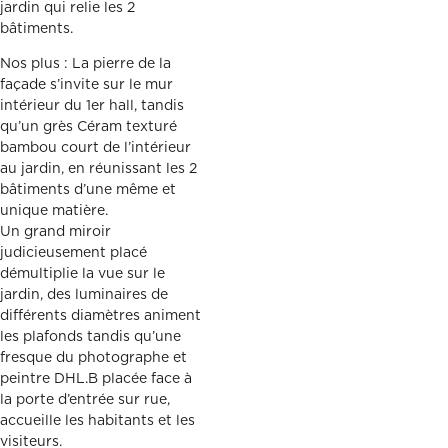
jardin qui relie les 2
bâtiments.
Nos plus : La pierre de la
façade s’invite sur le mur
intérieur du 1er hall, tandis
qu’un grès Céram texturé
bambou court de l’intérieur
au jardin, en réunissant les 2
bâtiments d’une même et
unique matière.
Un grand miroir
judicieusement placé
démultiplie la vue sur le
jardin, des luminaires de
différents diamètres animent
les plafonds tandis qu’une
fresque du photographe et
peintre DHL.B placée face à
la porte d’entrée sur rue,
accueille les habitants et les
visiteurs.