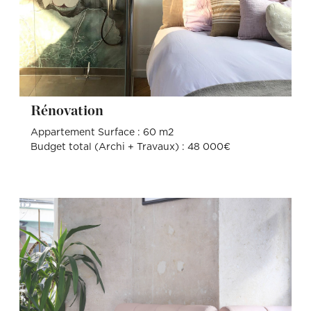
Rénovation
Appartement Surface : 60 m2
Budget total (Archi + Travaux) : 48 000€