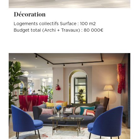
Décoration
Logements collectifs Surface : 100 m2
Budget total (Archi + Travaux) : 80 000€