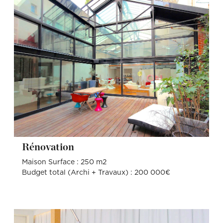
Rénovation
Maison Surface : 250 m2
Budget total (Archi + Travaux) : 200 000€