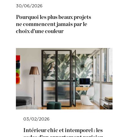
30/06/2026
Pourquoi les plus beaux projets
ne commencent jamais par le
choix d’une couleur
03/02/2026
Intérieur chic et intemporel : les