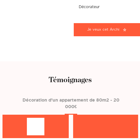
Décorateur
Je veux cet Archi
Témoignages
Décoration d’un appartement de 80m2 - 20
000€