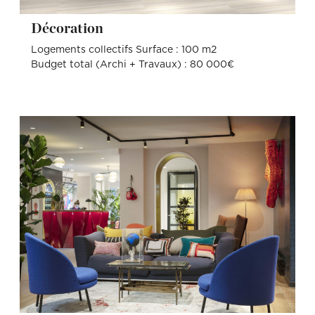
Décoration
Logements collectifs Surface : 100 m2
Budget total (Archi + Travaux) : 80 000€