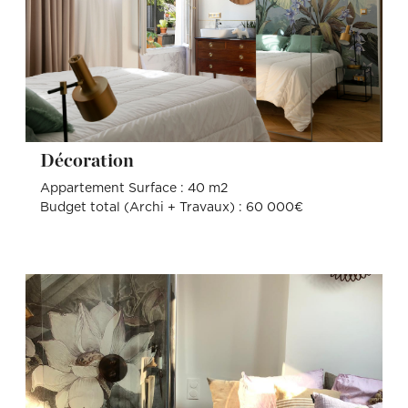
Décoration
Appartement Surface : 40 m2
Budget total (Archi + Travaux) : 60 000€