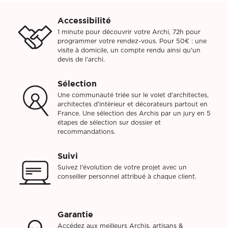
Accessibilité
1 minute pour découvrir votre Archi, 72h pour
programmer votre rendez-vous. Pour 50€ : une
visite à domicile, un compte rendu ainsi qu'un
devis de l'archi.
Sélection
Une communauté triée sur le volet d'architectes,
architectes d'intèrieur et décorateurs partout en
France. Une sélection des Archis par un jury en 5
étapes de sélection sur dossier et
recommandations.
Suivi
Suivez l'évolution de votre projet avec un
conseiller personnel attribué à chaque client.
Garantie
Accédez aux meilleurs Archis, artisans &