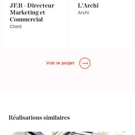
JF.R - Directeur
L'Archi
Marketing et
Archi
Commercial
Client
Voir le projet
Réalisations similaires