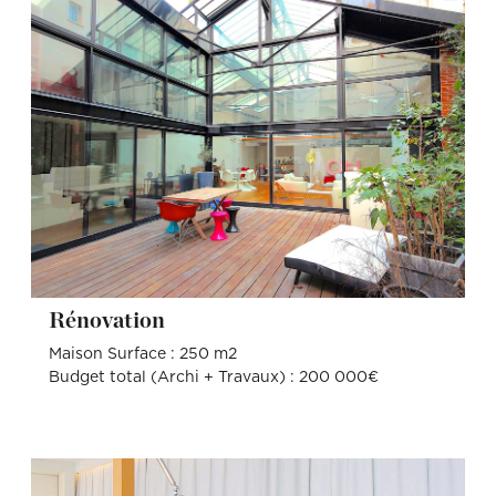
Rénovation
Maison Surface : 250 m2
Budget total (Archi + Travaux) : 200 000€