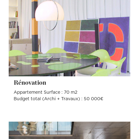
Rénovation
Appartement Surface : 70 m2
Budget total (Archi + Travaux) : 50 000€