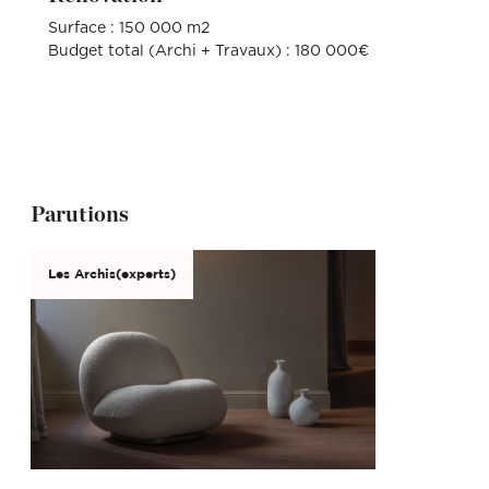
Surface : 150 000 m2
Budget total (Archi + Travaux) : 180 000€
Parutions
Les Archis(experts)