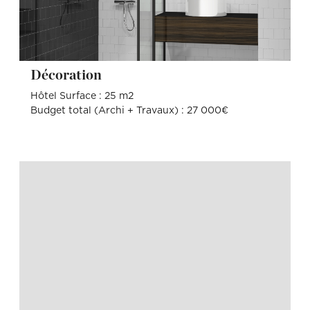
Décoration
Hôtel Surface : 25 m2
Budget total (Archi + Travaux) : 27 000€