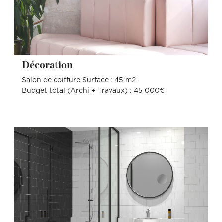
Décoration
Salon de coiffure Surface : 45 m2
Budget total (Archi + Travaux) : 45 000€