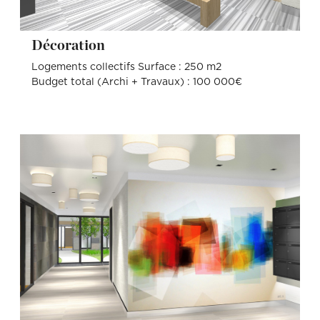
Décoration
Logements collectifs Surface : 250 m2
Budget total (Archi + Travaux) : 100 000€