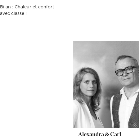
Bilan : Chaleur et confort
avec classe !
Alexandra & Carl