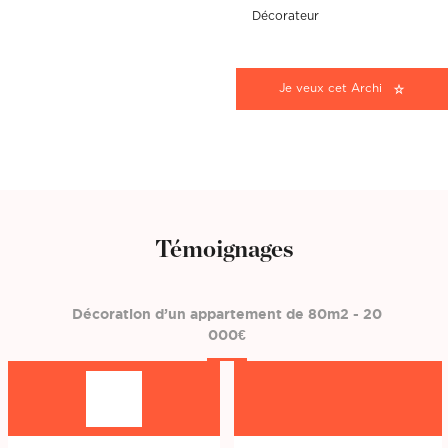
Décorateur
Je veux cet Archi
Témoignages
Décoration d’un appartement de 80m2 - 20
000€