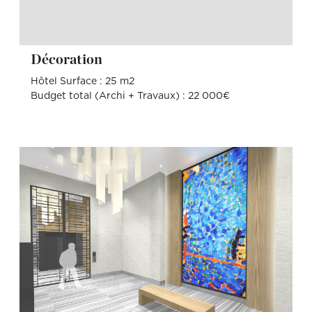
Décoration
Hôtel Surface : 25 m2
Budget total (Archi + Travaux) : 22 000€