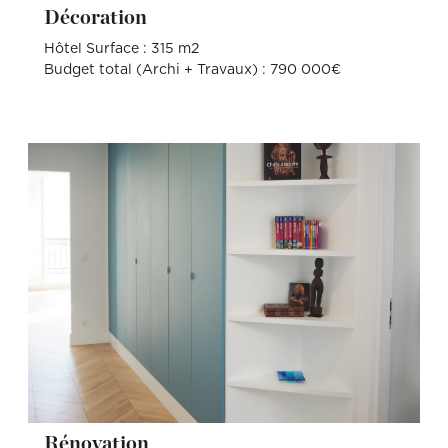
Décoration
Hôtel Surface : 315 m2
Budget total (Archi + Travaux) : 790 000€
Rénovation