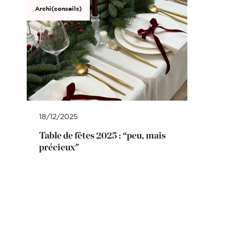
Archi(conseils)
18/12/2025
Table de fêtes 2025 : “peu, mais
précieux"