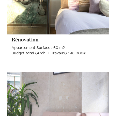
Rénovation
Appartement Surface : 60 m2
Budget total (Archi + Travaux) : 48 000€