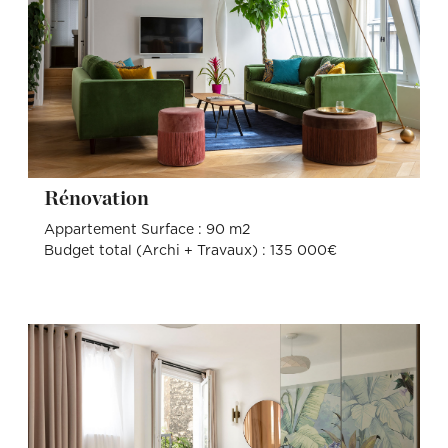
Rénovation
Appartement Surface : 90 m2
Budget total (Archi + Travaux) : 135 000€