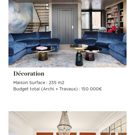
Décoration
Maison Surface : 235 m2
Budget total (Archi + Travaux) : 150 000€