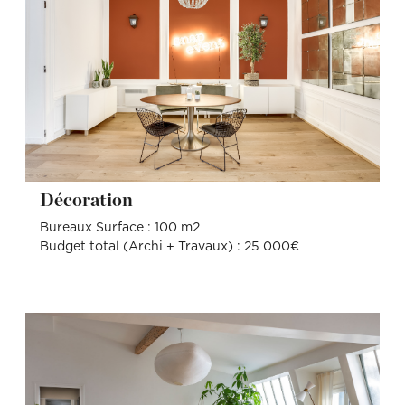
Décoration
Bureaux Surface : 100 m2
Budget total (Archi + Travaux) : 25 000€