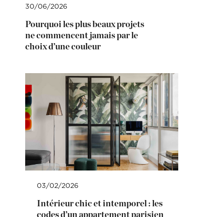
30/06/2026
Pourquoi les plus beaux projets
ne commencent jamais par le
choix d’une couleur
03/02/2026
Intérieur chic et intemporel : les
codes d’un appartement parisien