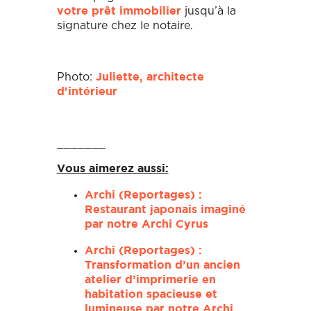
jusqu’à la
votre prêt immobilier
signature chez le notaire.
Photo:
Juliette, architecte
d'intérieur
_______
Vous aimerez aussi:
Archi (Reportages) :
Restaurant japonais imaginé
par notre Archi Cyrus
Archi (Reportages) :
Transformation d’un ancien
atelier d’imprimerie en
habitation spacieuse et
lumineuse par notre Archi