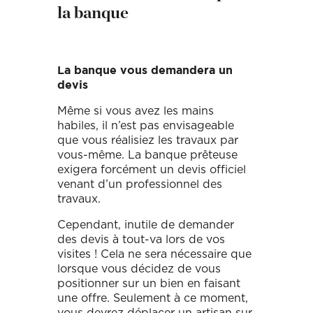
la banque
La banque vous demandera un
devis
Même si vous avez les mains
habiles, il n’est pas envisageable
que vous réalisiez les travaux par
vous-même. La banque prêteuse
exigera forcément un devis officiel
venant d’un professionnel des
travaux.
Cependant, inutile de demander
des devis à tout-va lors de vos
visites ! Cela ne sera nécessaire que
lorsque vous décidez de vous
positionner sur un bien en faisant
une offre. Seulement à ce moment,
vous devrez déplacer un artisan sur