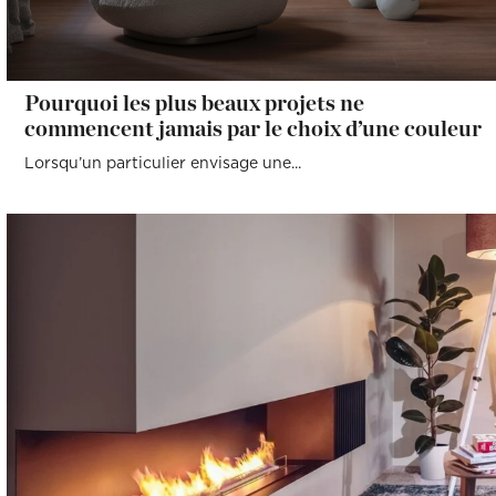
Pourquoi les plus beaux projets ne
commencent jamais par le choix d’une couleur
Lorsqu’un particulier envisage une...