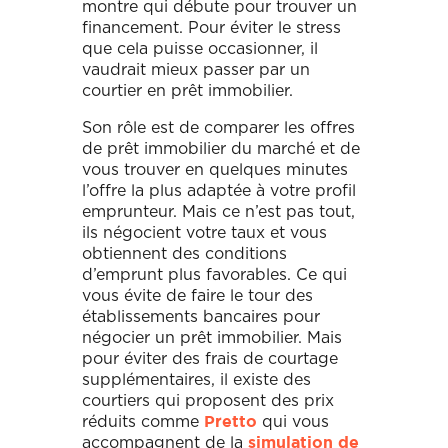
montre qui débute pour trouver un
financement. Pour éviter le stress
que cela puisse occasionner, il
vaudrait mieux passer par un
courtier en prêt immobilier.
Son rôle est de comparer les offres
de prêt immobilier du marché et de
vous trouver en quelques minutes
l’offre la plus adaptée à votre profil
emprunteur. Mais ce n’est pas tout,
ils négocient votre taux et vous
obtiennent des conditions
d’emprunt plus favorables. Ce qui
vous évite de faire le tour des
établissements bancaires pour
négocier un prêt immobilier. Mais
pour éviter des frais de courtage
supplémentaires, il existe des
courtiers qui proposent des prix
réduits comme
qui vous
Pretto
accompagnent de la
simulation de