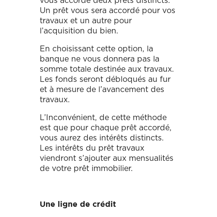
vous accorde deux prêts distincts.
Un prêt vous sera accordé pour vos
travaux et un autre pour
l’acquisition du bien.
En choisissant cette option, la
banque ne vous donnera pas la
somme totale destinée aux travaux.
Les fonds seront débloqués au fur
et à mesure de l’avancement des
travaux.
L’Inconvénient, de cette méthode
est que pour chaque prêt accordé,
vous aurez des intérêts distincts.
Les intérêts du prêt travaux
viendront s’ajouter aux mensualités
de votre prêt immobilier.
Une ligne de crédit