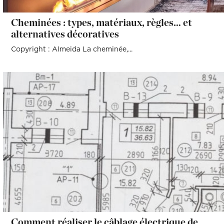
Cheminées : types, matériaux, règles… et
alternatives décoratives
Copyright : Almeida La cheminée,...
Comment réaliser le câblage électrique de