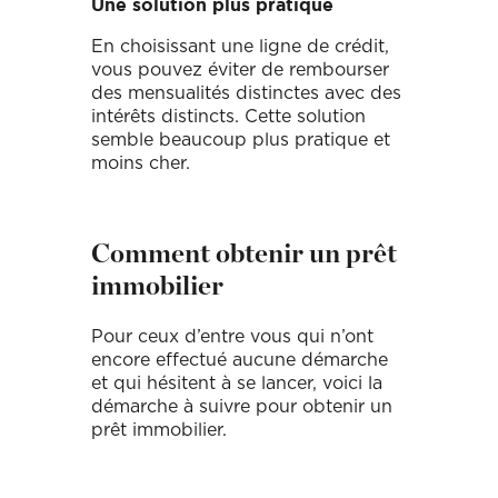
Une solution plus pratique
En choisissant une ligne de crédit,
vous pouvez éviter de rembourser
des mensualités distinctes avec des
intérêts distincts. Cette solution
semble beaucoup plus pratique et
moins cher.
Comment obtenir un prêt
immobilier
Pour ceux d’entre vous qui n’ont
encore effectué aucune démarche
et qui hésitent à se lancer, voici la
démarche à suivre pour obtenir un
prêt immobilier.