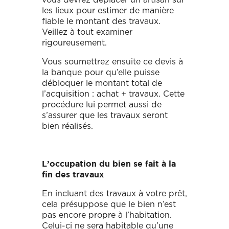
les lieux pour estimer de manière
fiable le montant des travaux.
Veillez à tout examiner
rigoureusement.
Vous soumettrez ensuite ce devis à
la banque pour qu’elle puisse
débloquer le montant total de
l’acquisition : achat + travaux. Cette
procédure lui permet aussi de
s’assurer que les travaux seront
bien réalisés.
L’occupation du bien se fait à la
fin des travaux
En incluant des travaux à votre prêt,
cela présuppose que le bien n’est
pas encore propre à l’habitation.
Celui-ci ne sera habitable qu’une