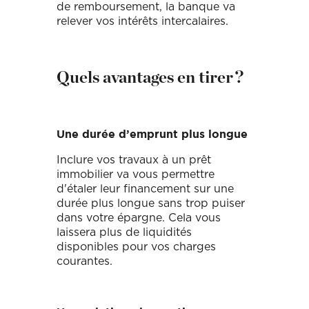
de remboursement, la banque va
relever vos intérêts intercalaires.
Quels avantages en tirer ?
Une durée d’emprunt plus longue
Inclure vos travaux à un prêt
immobilier va vous permettre
d'étaler leur financement sur une
durée plus longue sans trop puiser
dans votre épargne. Cela vous
laissera plus de liquidités
disponibles pour vos charges
courantes.