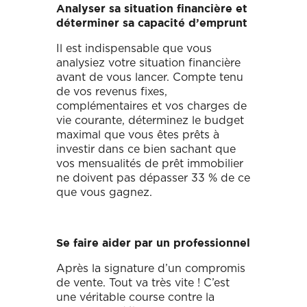
Analyser sa situation financière et
déterminer sa capacité d’emprunt
Il est indispensable que vous
analysiez votre situation financière
avant de vous lancer. Compte tenu
de vos revenus fixes,
complémentaires et vos charges de
vie courante, déterminez le budget
maximal que vous êtes prêts à
investir dans ce bien sachant que
vos mensualités de prêt immobilier
ne doivent pas dépasser 33 % de ce
que vous gagnez.
Se faire aider par un professionnel
Après la signature d’un compromis
de vente. Tout va très vite ! C’est
une véritable course contre la