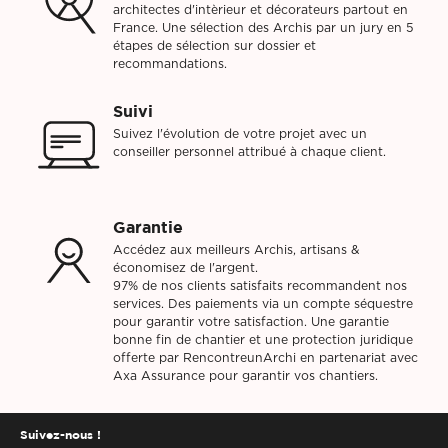
architectes d'intèrieur et décorateurs partout en
France. Une sélection des Archis par un jury en 5
étapes de sélection sur dossier et
recommandations.
Suivi
Suivez l'évolution de votre projet avec un
conseiller personnel attribué à chaque client.
Garantie
Accédez aux meilleurs Archis, artisans &
économisez de l'argent.
97% de nos clients satisfaits recommandent nos
services. Des paiements via un compte séquestre
pour garantir votre satisfaction. Une garantie
bonne fin de chantier et une protection juridique
offerte par RencontreunArchi en partenariat avec
Axa Assurance pour garantir vos chantiers.
Suivez-nous !