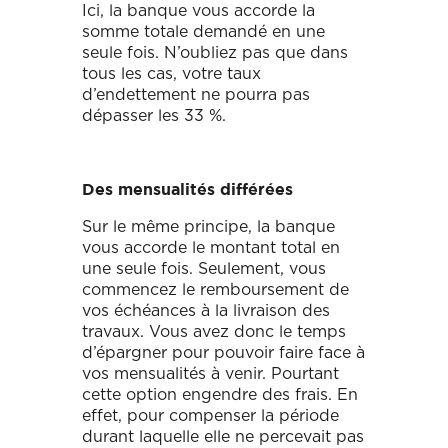
Ici, la banque vous accorde la
somme totale demandé en une
seule fois. N’oubliez pas que dans
tous les cas, votre taux
d’endettement ne pourra pas
dépasser les 33 %.
Des mensualités différées
Sur le même principe, la banque
vous accorde le montant total en
une seule fois. Seulement, vous
commencez le remboursement de
vos échéances à la livraison des
travaux. Vous avez donc le temps
d’épargner pour pouvoir faire face à
vos mensualités à venir. Pourtant
cette option engendre des frais. En
effet, pour compenser la période
durant laquelle elle ne percevait pas