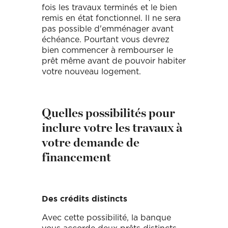
fois les travaux terminés et le bien
remis en état fonctionnel. Il ne sera
pas possible d'emménager avant
échéance. Pourtant vous devrez
bien commencer à rembourser le
prêt même avant de pouvoir habiter
votre nouveau logement.
Quelles possibilités pour
inclure votre les travaux à
votre demande de
financement
Des crédits distincts
Avec cette possibilité, la banque