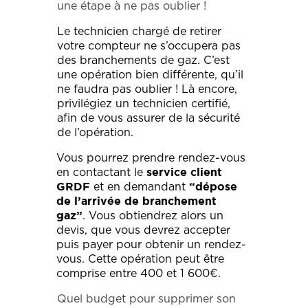
une étape à ne pas oublier !
Le technicien chargé de retirer
votre compteur ne s’occupera pas
des branchements de gaz. C’est
une opération bien différente, qu’il
ne faudra pas oublier ! Là encore,
privilégiez un technicien certifié,
afin de vous assurer de la sécurité
de l’opération.
Vous pourrez prendre rendez-vous
en contactant le
service client
et en demandant
GRDF
“dépose
de l’arrivée de branchement
. Vous obtiendrez alors un
gaz”
devis, que vous devrez accepter
puis payer pour obtenir un rendez-
vous. Cette opération peut être
comprise entre 400 et 1 600€.
Quel budget pour supprimer son