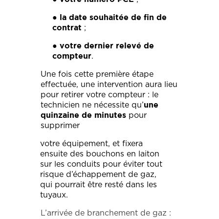
●
la date souhaitée de fin de
;
contrat
●
votre dernier relevé de
.
compteur
Une fois cette première étape
effectuée, une intervention aura lieu
pour retirer votre compteur : le
technicien ne nécessite qu’
une
pour
quinzaine de minutes
supprimer
votre équipement, et fixera
ensuite des bouchons en laiton
sur les conduits pour éviter tout
risque d’échappement de gaz,
qui pourrait être resté dans les
tuyaux.
L’arrivée de branchement de gaz :