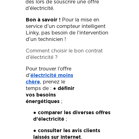
dès lors de souscrire une offre
d’électricité.
Pour la mise en
Bon à savoir !
service d’un compteur intelligent
Linky, pas besoin de l’intervention
d’un technicien !
Comment choisir le bon contrat
d’électricité ?
Pour trouver l’offre
d’
électricité moins
, prenez le
chère
temps de : ●
définir
vos besoins
;
énergétiques
●
comparer les diverses offres
;
d’électricité
●
consulter les avis clients
.
laissés sur Internet