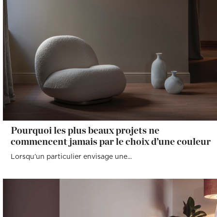
Pourquoi les plus beaux projets ne
commencent jamais par le choix d’une couleur
Lorsqu’un particulier envisage une...