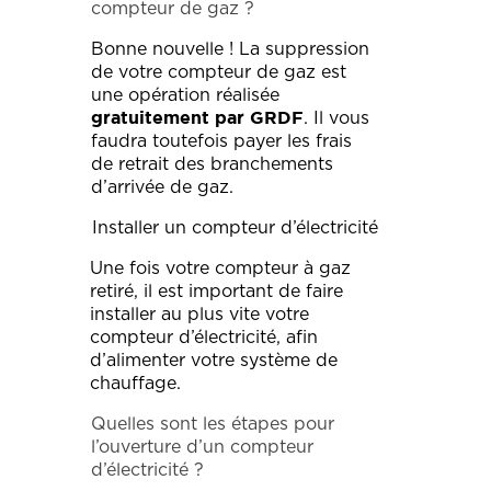
compteur de gaz ?
Bonne nouvelle ! La suppression
de votre compteur de gaz est
une opération réalisée
. Il vous
gratuitement par GRDF
faudra toutefois payer les frais
de retrait des branchements
d’arrivée de gaz.
Installer un compteur d’électricité
Une fois votre compteur à gaz
retiré, il est important de faire
installer au plus vite votre
compteur d’électricité, afin
d’alimenter votre système de
chauffage.
Quelles sont les étapes pour
l’ouverture d’un compteur
d’électricité ?