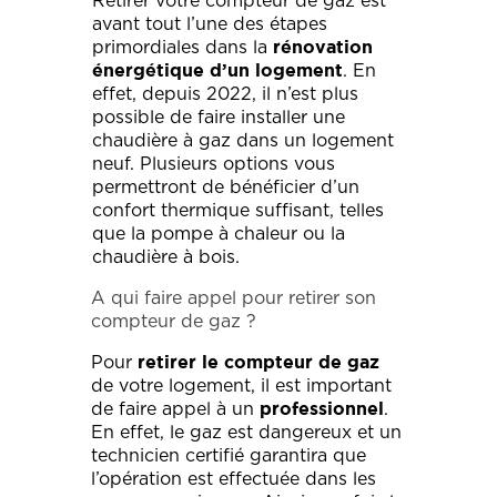
Retirer votre compteur de gaz est
avant tout l’une des étapes
primordiales dans la
rénovation
. En
énergétique d’un logement
effet, depuis 2022, il n’est plus
possible de faire installer une
chaudière à gaz dans un logement
neuf. Plusieurs options vous
permettront de bénéficier d’un
confort thermique suffisant, telles
que la pompe à chaleur ou la
chaudière à bois.
A qui faire appel pour retirer son
compteur de gaz ?
Pour
retirer le compteur de gaz
de votre logement, il est important
de faire appel à un
.
professionnel
En effet, le gaz est dangereux et un
technicien certifié garantira que
l’opération est effectuée dans les