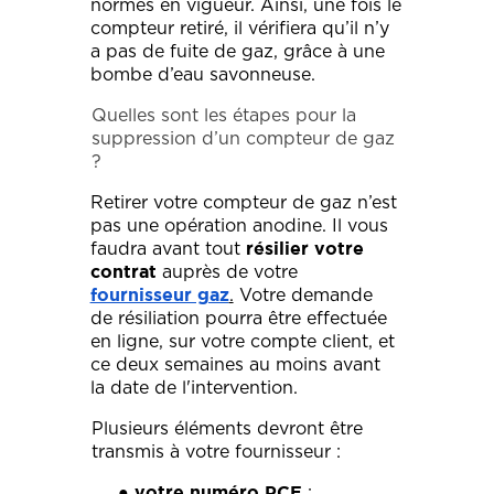
normes en vigueur. Ainsi, une fois le
compteur retiré, il vérifiera qu’il n’y
a pas de fuite de gaz, grâce à une
bombe d’eau savonneuse.
Quelles sont les étapes pour la
suppression d’un compteur de gaz
?
Retirer votre compteur de gaz n’est
pas une opération anodine. Il vous
faudra avant tout
résilier votre
auprès de votre
contrat
.
Votre demande
fournisseur gaz
de résiliation pourra être effectuée
en ligne, sur votre compte client, et
ce deux semaines au moins avant
la date de l'intervention.
Plusieurs éléments devront être
transmis à votre fournisseur :
●
;
votre numéro PCE