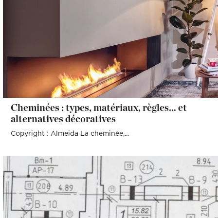
Cheminées : types, matériaux, règles… et
alternatives décoratives
Copyright : Almeida La cheminée,...