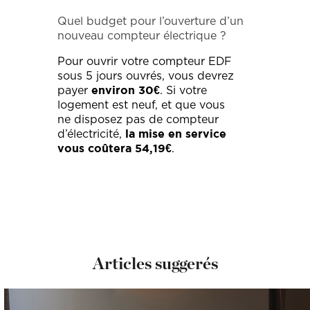
Quel budget pour l’ouverture d’un
nouveau compteur électrique ?
Pour ouvrir votre compteur EDF
sous 5 jours ouvrés, vous devrez
payer
. Si votre
environ 30€
logement est neuf, et que vous
ne disposez pas de compteur
d’électricité,
la mise en service
.
vous coûtera 54,19€
Articles suggerés