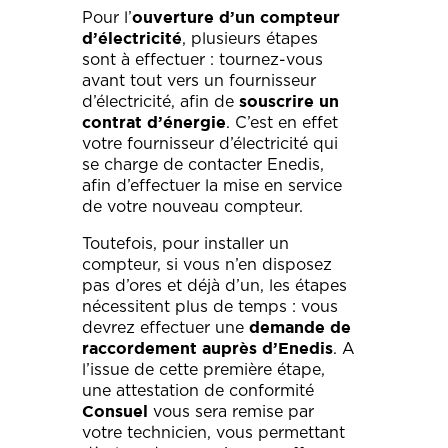
Pour l’
ouverture d’un compteur
, plusieurs étapes
d’électricité
sont à effectuer : tournez-vous
avant tout vers un fournisseur
d’électricité, afin de
souscrire un
. C’est en effet
contrat d’énergie
votre fournisseur d’électricité qui
se charge de contacter Enedis,
afin d’effectuer la mise en service
de votre nouveau compteur.
Toutefois, pour installer un
compteur, si vous n’en disposez
pas d’ores et déjà d’un, les étapes
nécessitent plus de temps : vous
devrez effectuer une
demande de
. A
raccordement auprès d’Enedis
l’issue de cette première étape,
une attestation de conformité
vous sera remise par
Consuel
votre technicien, vous permettant