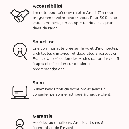
Accessibilité
1 minute pour découvrir votre Archi, 72h pour
programmer votre rendez-vous. Pour 50€ : une
visite à domicile, un compte rendu ainsi qu'un
devis de l'archi.
Sélection
Une communauté triée sur le volet d'architectes,
architectes d'intèrieur et décorateurs partout en
France. Une sélection des Archis par un jury en 5
étapes de sélection sur dossier et
recommandations.
Suivi
Suivez l'évolution de votre projet avec un
conseiller personnel attribué à chaque client.
Garantie
Accédez aux meilleurs Archis, artisans &
économisez de l'argent.