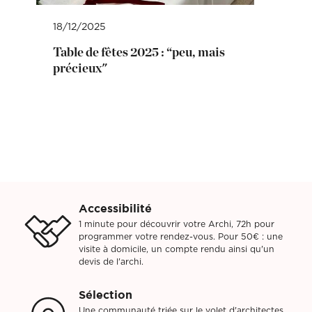
18/12/2025
Table de fêtes 2025 : “peu, mais
précieux"
Accessibilité
1 minute pour découvrir votre Archi, 72h pour
programmer votre rendez-vous. Pour 50€ : une
visite à domicile, un compte rendu ainsi qu'un
devis de l'archi.
Sélection
Une communauté triée sur le volet d'architectes,