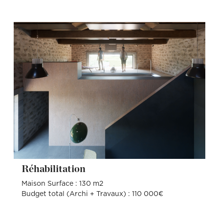
Réhabilitation
Maison Surface : 130 m2
Budget total (Archi + Travaux) : 110 000€