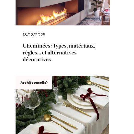
18/12/2025
Cheminées : types, matériaux,
règles… et alternatives
décoratives
Archi(conseils)