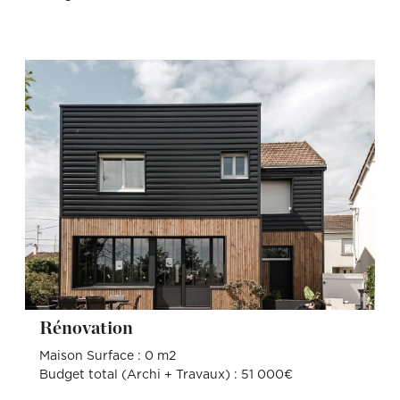
Rénovation
Maison Surface : 0 m2
Budget total (Archi + Travaux) : 51 000€