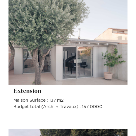
Extension
Maison Surface : 137 m2
Budget total (Archi + Travaux) : 157 000€