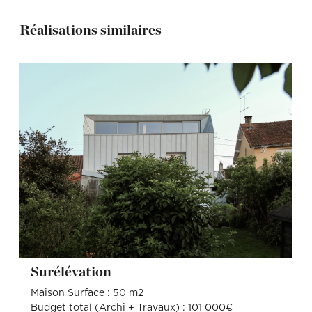
Réalisations similaires
Surélévation
Maison Surface : 50 m2
Budget total (Archi + Travaux) : 101 000€