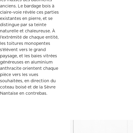
les masses des bâtiments
anciens. Le bardage bois à
claire-voie révèle ces parties
existantes en pierre, et se
distingue par sa teinte
naturelle et chaleureuse. À
l’extrémité de chaque entité,
les toitures monopentes
s’élèvent vers le grand
paysage, et les baies vitrées
généreuses en aluminium
anthracite orientent chaque
pièce vers les vues
souhaitées, en direction du
coteau boisé et de la Sèvre
Nantaise en contrebas.