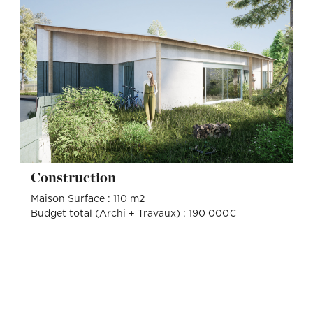
Construction
Maison Surface : 110 m2
Budget total (Archi + Travaux) : 190 000€