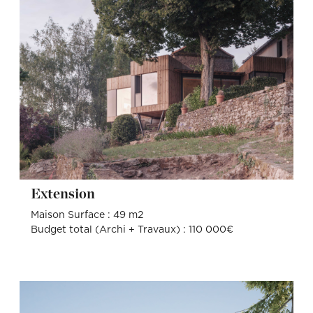
Extension
Maison Surface : 49 m2
Budget total (Archi + Travaux) : 110 000€