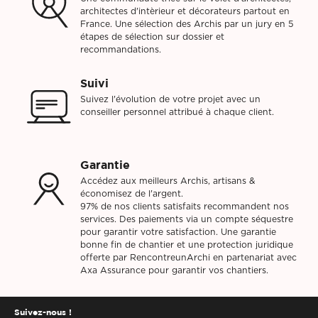
architectes d'intèrieur et décorateurs partout en
France. Une sélection des Archis par un jury en 5
étapes de sélection sur dossier et
recommandations.
Suivi
Suivez l'évolution de votre projet avec un
conseiller personnel attribué à chaque client.
Garantie
Accédez aux meilleurs Archis, artisans &
économisez de l'argent.
97% de nos clients satisfaits recommandent nos
services. Des paiements via un compte séquestre
pour garantir votre satisfaction. Une garantie
bonne fin de chantier et une protection juridique
offerte par RencontreunArchi en partenariat avec
Axa Assurance pour garantir vos chantiers.
Suivez-nous !