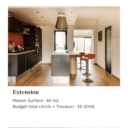
Extension
Maison Surface : 85 m2
Budget total (Archi + Travaux) : 35 000€