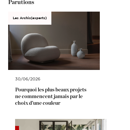
Parutions
Les Archis(experts)
30/06/2026
Pourquoi les plus beaux projets
ne commencent jamais par le
choix d’une couleur