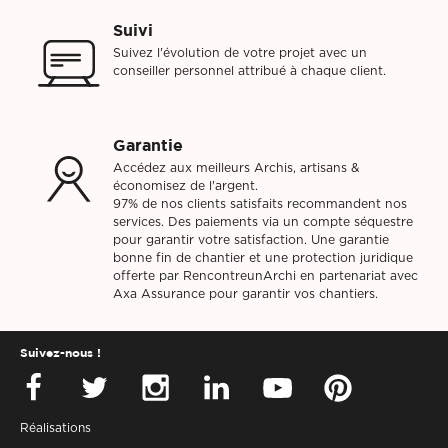
Suivi
Suivez l'évolution de votre projet avec un
conseiller personnel attribué à chaque client.
Garantie
Accédez aux meilleurs Archis, artisans &
économisez de l'argent.
97% de nos clients satisfaits recommandent nos
services. Des paiements via un compte séquestre
pour garantir votre satisfaction. Une garantie
bonne fin de chantier et une protection juridique
offerte par RencontreunArchi en partenariat avec
Axa Assurance pour garantir vos chantiers.
Suivez-nous !
Réalisations