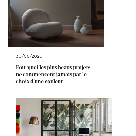
30/06/2026
Pourquoi les plus beaux projets
ne commencent jamais par le
choix d’une couleur