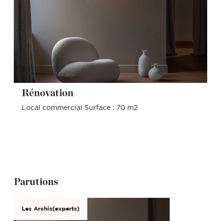
Rénovation
Local commercial Surface : 70 m2
Parutions
Les Archis(experts)