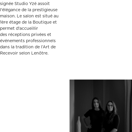
signée Studio Yzé assoit
l'élégance de la prestigieuse
maison. Le salon est situé au
1ère étage de la Boutique et
permet d'accueillir
des réceptions privées et
événements professionnels
dans la tradition de l’Art de
Recevoir selon Lenôtre.