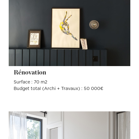
Rénovation
Surface : 70 m2
Budget total (Archi + Travaux) : 50 000€