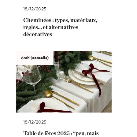
18/12/2025
Cheminées : types, matériaux,
règles… et alternatives
décoratives
Archi(conseils)
18/12/2025
Table de fêtes 2025 : “peu, mais