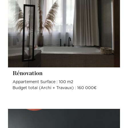
Rénovation
Appartement Surface : 100 m2
Budget total (Archi + Travaux) : 160 000€