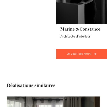
Marine & Constance
Architecte d'intérieur
Je veux cet Archi
Réalisations similaires