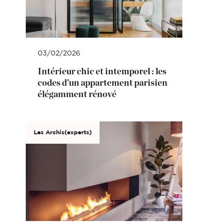
03/02/2026
Intérieur chic et intemporel : les
codes d’un appartement parisien
élégamment rénové
Les Archis(experts)