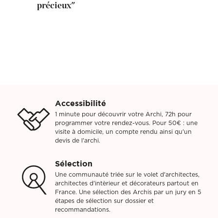
précieux"
Accessibilité
1 minute pour découvrir votre Archi, 72h pour
programmer votre rendez-vous. Pour 50€ : une
visite à domicile, un compte rendu ainsi qu'un
devis de l'archi.
Sélection
Une communauté triée sur le volet d'architectes,
architectes d'intèrieur et décorateurs partout en
France. Une sélection des Archis par un jury en 5
étapes de sélection sur dossier et
recommandations.