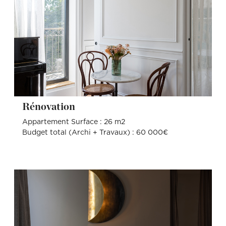
Rénovation
Appartement Surface : 26 m2
Budget total (Archi + Travaux) : 60 000€