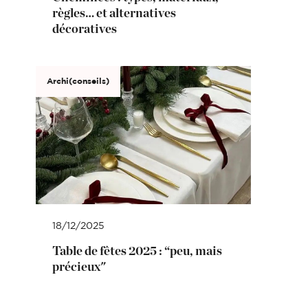
règles… et alternatives
décoratives
Archi(conseils)
18/12/2025
Table de fêtes 2025 : “peu, mais
précieux"