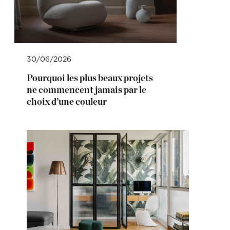
30/06/2026
Pourquoi les plus beaux projets
ne commencent jamais par le
choix d’une couleur