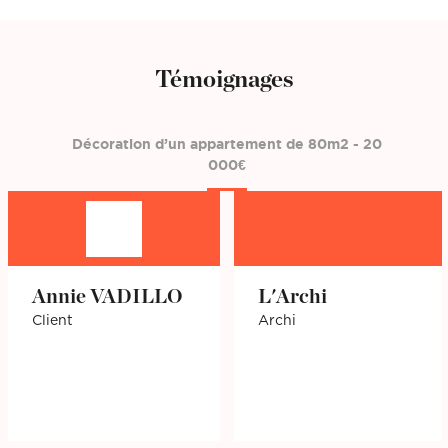
Témoignages
Décoration d’un appartement de 80m2 - 20
000€
Annie VADILLO
L'Archi
Client
Archi