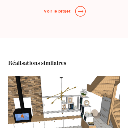
Voir le projet
Réalisations similaires