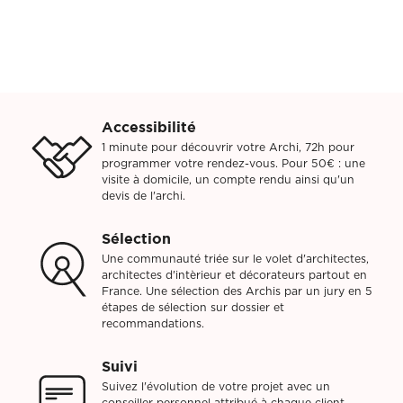
Accessibilité
1 minute pour découvrir votre Archi, 72h pour
programmer votre rendez-vous. Pour 50€ : une
visite à domicile, un compte rendu ainsi qu'un
devis de l'archi.
Sélection
Une communauté triée sur le volet d'architectes,
architectes d'intèrieur et décorateurs partout en
France. Une sélection des Archis par un jury en 5
étapes de sélection sur dossier et
recommandations.
Suivi
Suivez l'évolution de votre projet avec un