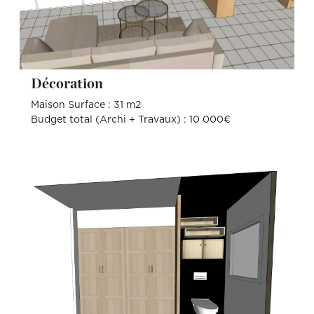
Décoration
Maison Surface : 31 m2
Budget total (Archi + Travaux) : 10 000€