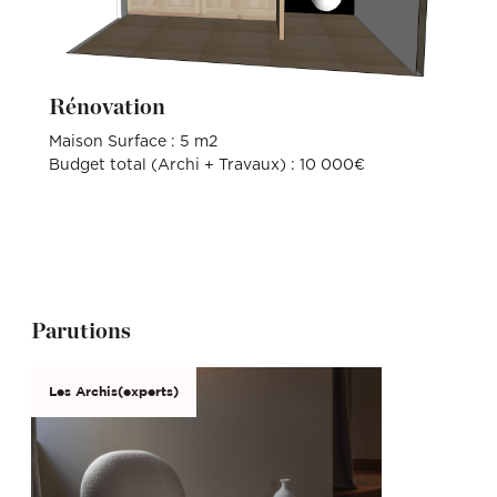
Rénovation
Maison Surface : 5 m2
Budget total (Archi + Travaux) : 10 000€
Parutions
Les Archis(experts)