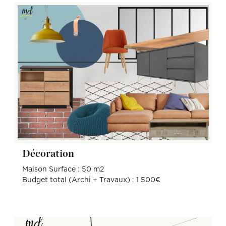
Décoration
Maison Surface : 50 m2
Budget total (Archi + Travaux) : 1 500€