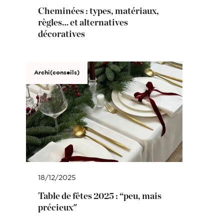
Cheminées : types, matériaux,
règles… et alternatives
décoratives
Archi(conseils)
18/12/2025
Table de fêtes 2025 : “peu, mais
précieux"