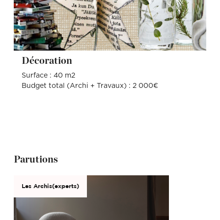
Décoration
Surface : 40 m2
Budget total (Archi + Travaux) : 2 000€
Parutions
Les Archis(experts)