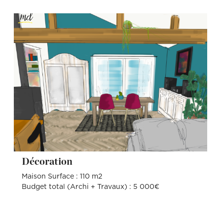
Décoration
Maison Surface : 110 m2
Budget total (Archi + Travaux) : 5 000€