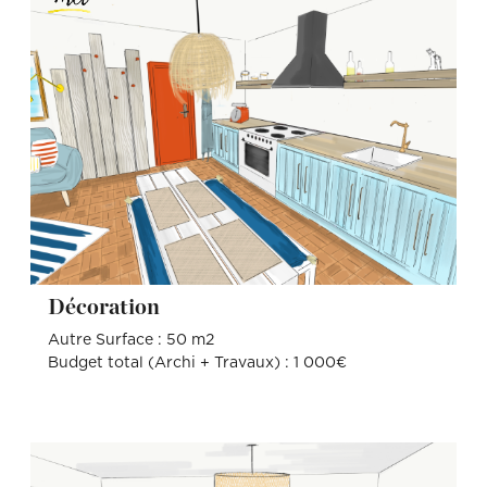
Décoration
Autre Surface : 50 m2
Budget total (Archi + Travaux) : 1 000€