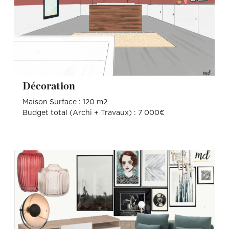
Décoration
Maison Surface : 120 m2
Budget total (Archi + Travaux) : 7 000€