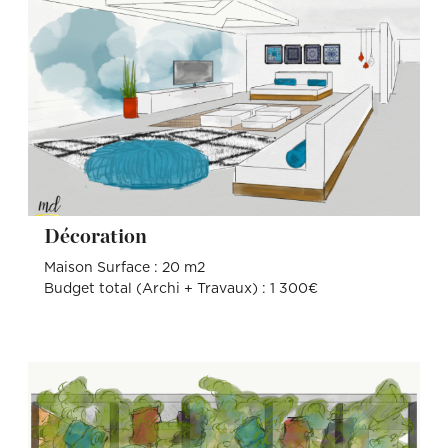
Décoration
Maison Surface : 20 m2
Budget total (Archi + Travaux) : 1 300€