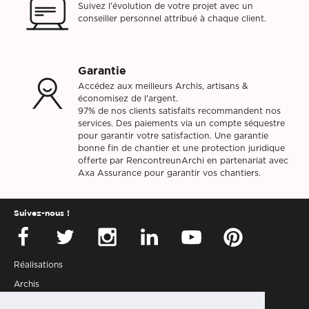
Suivez l'évolution de votre projet avec un
conseiller personnel attribué à chaque client.
Garantie
Accédez aux meilleurs Archis, artisans &
économisez de l'argent.
97% de nos clients satisfaits recommandent nos
services. Des paiements via un compte séquestre
pour garantir votre satisfaction. Une garantie
bonne fin de chantier et une protection juridique
offerte par RencontreunArchi en partenariat avec
Axa Assurance pour garantir vos chantiers.
Suivez-nous !
Réalisations
Archis
Presse