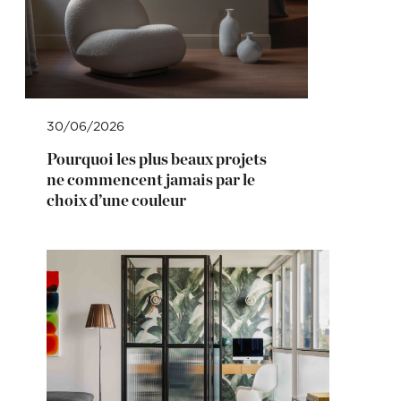
30/06/2026
Pourquoi les plus beaux projets
ne commencent jamais par le
choix d’une couleur