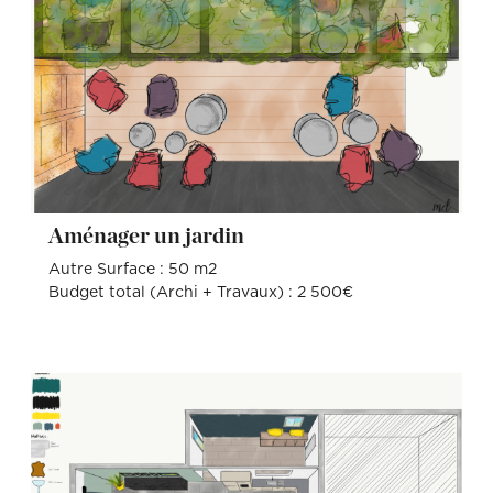
Aménager un jardin
Autre Surface : 50 m2
Budget total (Archi + Travaux) : 2 500€