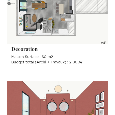
Décoration
Maison Surface : 60 m2
Budget total (Archi + Travaux) : 2 000€