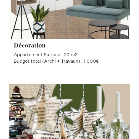
Décoration
Appartement Surface : 20 m2
Budget total (Archi + Travaux) : 1 000€