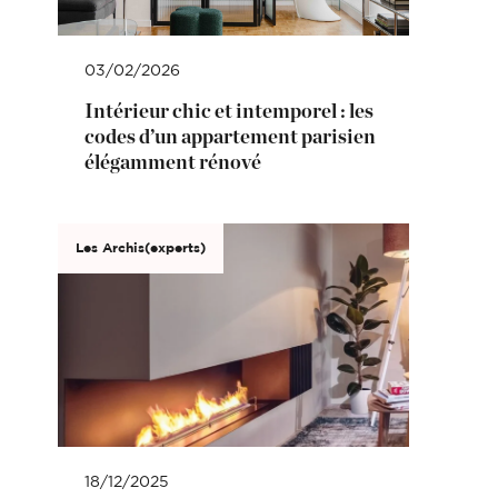
03/02/2026
Intérieur chic et intemporel : les
codes d’un appartement parisien
élégamment rénové
Les Archis(experts)
18/12/2025