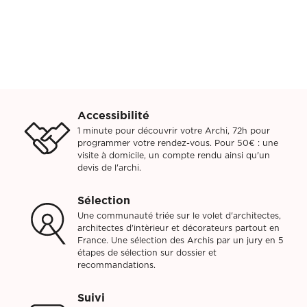
Accessibilité
1 minute pour découvrir votre Archi, 72h pour
programmer votre rendez-vous. Pour 50€ : une
visite à domicile, un compte rendu ainsi qu'un
devis de l'archi.
Sélection
Une communauté triée sur le volet d'architectes,
architectes d'intèrieur et décorateurs partout en
France. Une sélection des Archis par un jury en 5
étapes de sélection sur dossier et
recommandations.
Suivi