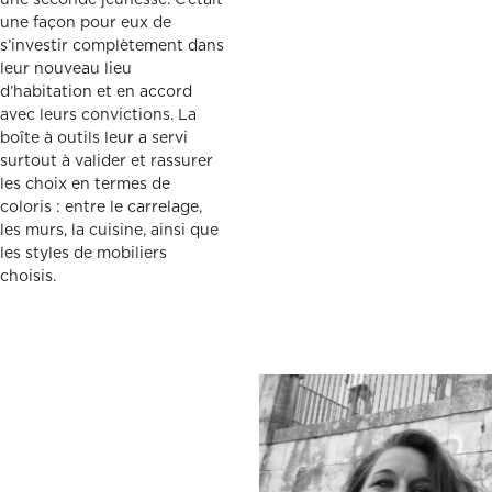
une seconde jeunesse. C’était
une façon pour eux de
s’investir complètement dans
leur nouveau lieu
d’habitation et en accord
avec leurs convictions. La
boîte à outils leur a servi
surtout à valider et rassurer
les choix en termes de
coloris : entre le carrelage,
les murs, la cuisine, ainsi que
les styles de mobiliers
choisis.