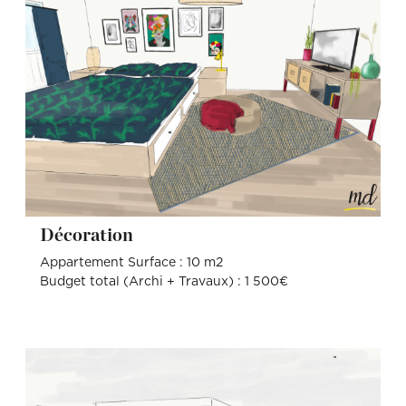
Décoration
Appartement Surface : 10 m2
Budget total (Archi + Travaux) : 1 500€