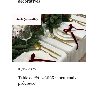
décoratives
Archi(conseils)
18/12/2025
Table de fêtes 2025 : “peu, mais
précieux"