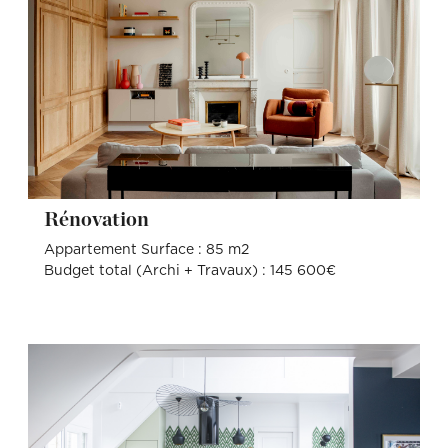
Rénovation
Appartement Surface : 85 m2
Budget total (Archi + Travaux) : 145 600€