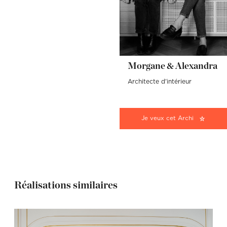
Morgane & Alexandra
Architecte d'intérieur
Je veux cet Archi
Réalisations similaires