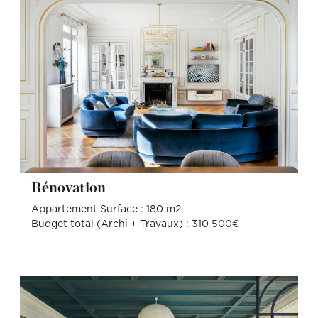
Rénovation
Appartement Surface : 180 m2
Budget total (Archi + Travaux) : 310 500€