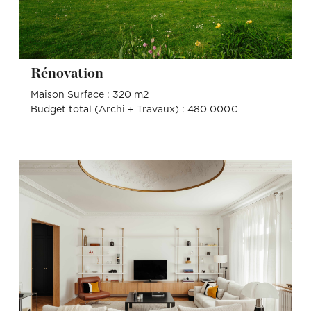
Rénovation
Maison Surface : 320 m2
Budget total (Archi + Travaux) : 480 000€