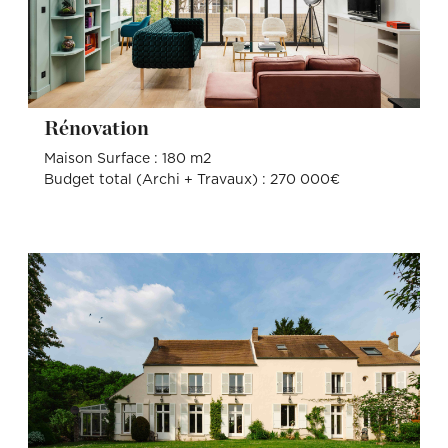
Rénovation
Maison Surface : 180 m2
Budget total (Archi + Travaux) : 270 000€