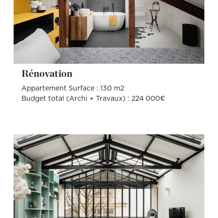
Rénovation
Appartement Surface : 130 m2
Budget total (Archi + Travaux) : 224 000€