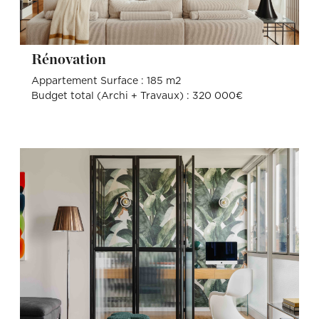
Rénovation
Appartement Surface : 185 m2
Budget total (Archi + Travaux) : 320 000€