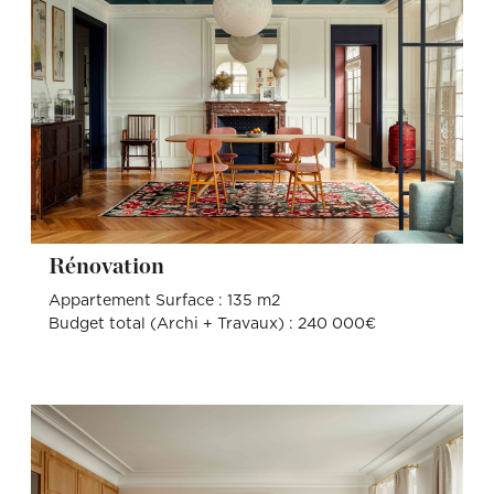
Rénovation
Appartement Surface : 135 m2
Budget total (Archi + Travaux) : 240 000€