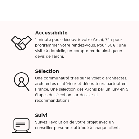
Accessibilité
1 minute pour découvrir votre Archi, 72h pour
programmer votre rendez-vous. Pour 50€ : une
visite à domicile, un compte rendu ainsi qu'un
devis de l'archi.
Sélection
Une communauté triée sur le volet d'architectes,
architectes d'intèrieur et décorateurs partout en
France. Une sélection des Archis par un jury en 5
étapes de sélection sur dossier et
recommandations.
Suivi
Suivez l'évolution de votre projet avec un
conseiller personnel attribué à chaque client.