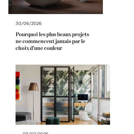
30/06/2026
Pourquoi les plus beaux projets
ne commencent jamais par le
choix d’une couleur