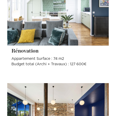
Rénovation
Appartement Surface : 74 m2
Budget total (Archi + Travaux) : 127 600€