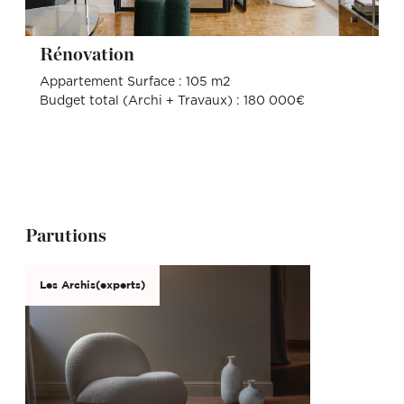
Rénovation
Appartement Surface : 105 m2
Budget total (Archi + Travaux) : 180 000€
Parutions
Les Archis(experts)