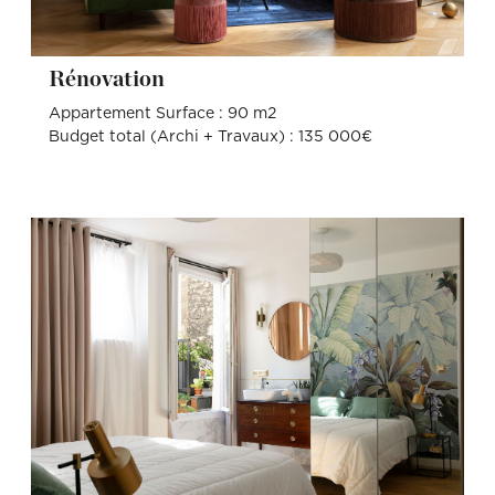
Rénovation
Appartement Surface : 90 m2
Budget total (Archi + Travaux) : 135 000€