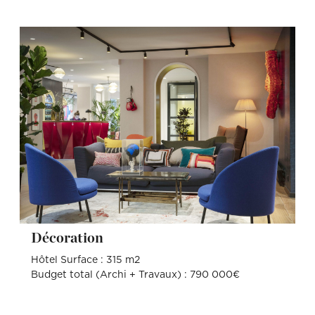
Décoration
Hôtel Surface : 315 m2
Budget total (Archi + Travaux) : 790 000€