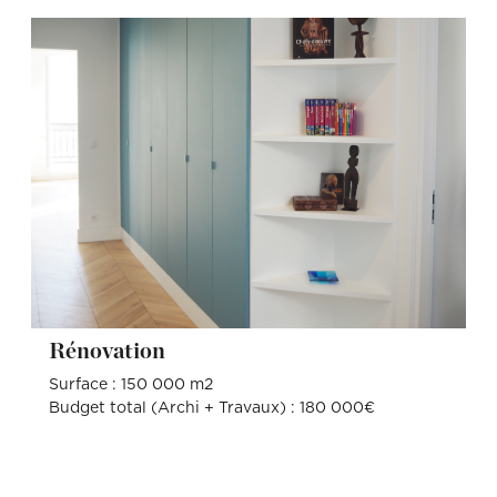
Rénovation
Surface : 150 000 m2
Budget total (Archi + Travaux) : 180 000€