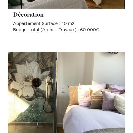
Décoration
Appartement Surface : 40 m2
Budget total (Archi + Travaux) : 60 000€