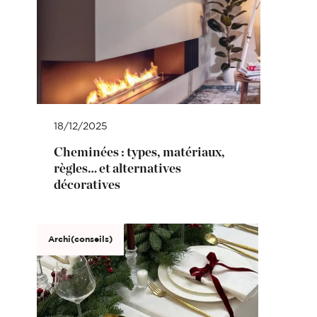
18/12/2025
Cheminées : types, matériaux,
règles… et alternatives
décoratives
Archi(conseils)