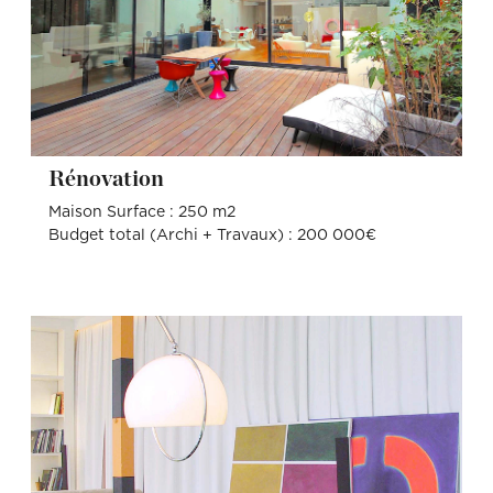
Rénovation
Maison Surface : 250 m2
Budget total (Archi + Travaux) : 200 000€