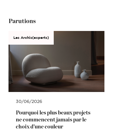
Parutions
Les Archis(experts)
30/06/2026
Pourquoi les plus beaux projets
ne commencent jamais par le
choix d’une couleur