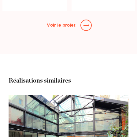
Voir le projet
Réalisations similaires