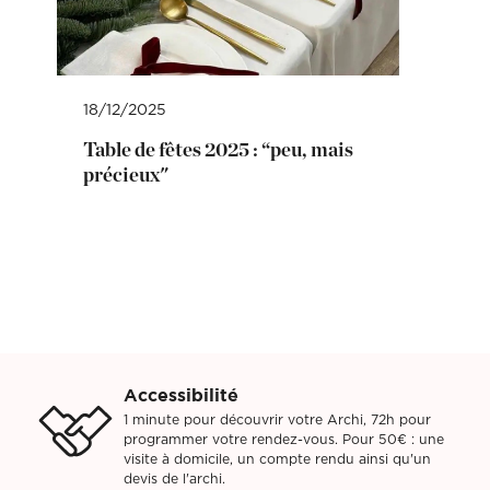
18/12/2025
Table de fêtes 2025 : “peu, mais
précieux"
Accessibilité
1 minute pour découvrir votre Archi, 72h pour
programmer votre rendez-vous. Pour 50€ : une
visite à domicile, un compte rendu ainsi qu'un
devis de l'archi.