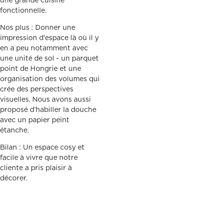
une grande cuisine
fonctionnelle.
Nos plus : Donner une
impression d'espace là où il y
en a peu notamment avec
une unité de sol - un parquet
point de Hongrie et une
organisation des volumes qui
crée des perspectives
visuelles. Nous avons aussi
proposé d’habiller la douche
avec un papier peint
étanche.
Bilan : Un espace cosy et
facile à vivre que notre
cliente a pris plaisir à
décorer.