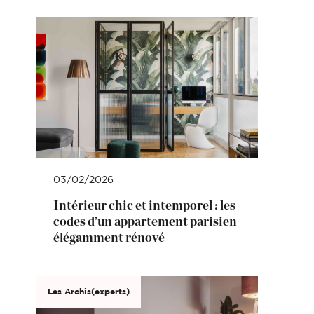
03/02/2026
Intérieur chic et intemporel : les
codes d’un appartement parisien
élégamment rénové
Les Archis(experts)