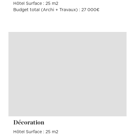
Hôtel Surface : 25 m2
Budget total (Archi + Travaux) : 27 000€
Décoration
Hôtel Surface : 25 m2