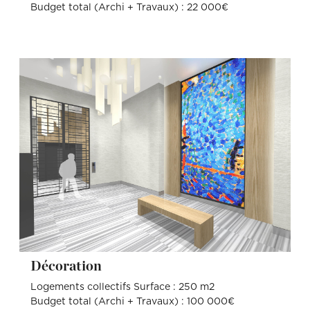
Budget total (Archi + Travaux) : 22 000€
Décoration
Logements collectifs Surface : 250 m2
Budget total (Archi + Travaux) : 100 000€