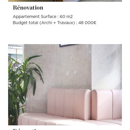
Rénovation
Appartement Surface : 60 m2
Budget total (Archi + Travaux) : 48 000€