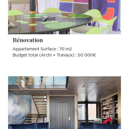
Rénovation
Appartement Surface : 70 m2
Budget total (Archi + Travaux) : 50 000€