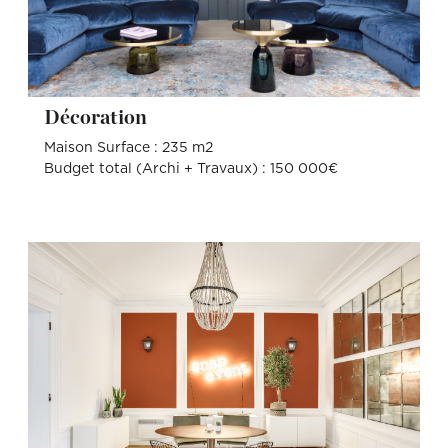
Décoration
Maison Surface : 235 m2
Budget total (Archi + Travaux) : 150 000€