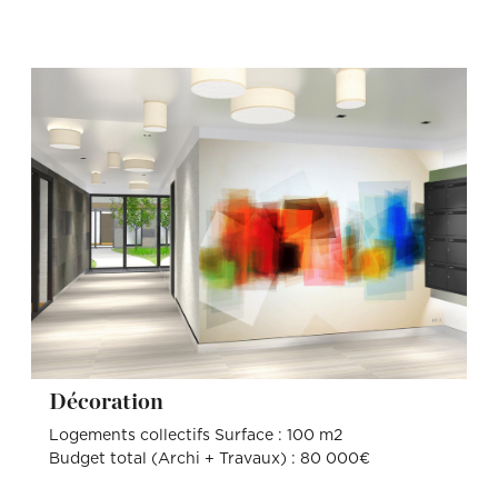
Décoration
Logements collectifs Surface : 100 m2
Budget total (Archi + Travaux) : 80 000€