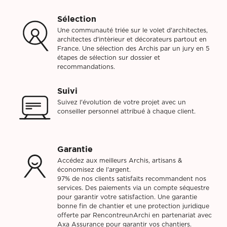
Sélection
Une communauté triée sur le volet d'architectes,
architectes d'intèrieur et décorateurs partout en
France. Une sélection des Archis par un jury en 5
étapes de sélection sur dossier et
recommandations.
Suivi
Suivez l'évolution de votre projet avec un
conseiller personnel attribué à chaque client.
Garantie
Accédez aux meilleurs Archis, artisans &
économisez de l'argent.
97% de nos clients satisfaits recommandent nos
services. Des paiements via un compte séquestre
pour garantir votre satisfaction. Une garantie
bonne fin de chantier et une protection juridique
offerte par RencontreunArchi en partenariat avec
Axa Assurance pour garantir vos chantiers.