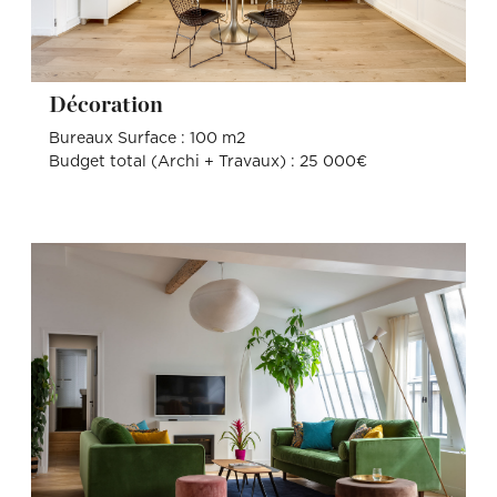
Décoration
Bureaux Surface : 100 m2
Budget total (Archi + Travaux) : 25 000€