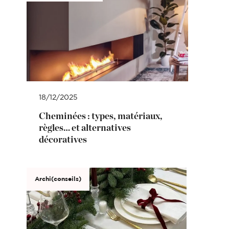
18/12/2025
Cheminées : types, matériaux,
règles… et alternatives
décoratives
Archi(conseils)