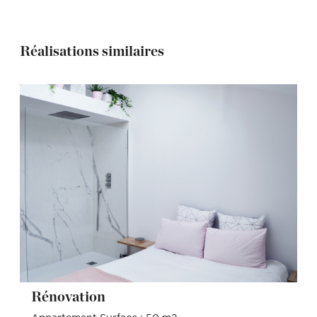
Réalisations similaires
Rénovation