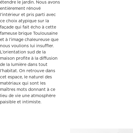
étendre le jardin. Nous avons
entièrement rénové
l’intérieur et pris parti avec
ce choix atypique sur la
façade qui fait écho à cette
fameuse brique Toulousaine
et à l’image chaleureuse que
nous voulions lui insuffler.
L’orientation sud de la
maison profite à la diffusion
de la lumière dans tout
l’habitat. On retrouve dans
cet espace, le naturel des
matériaux qui sont les
maîtres mots donnant à ce
lieu de vie une atmosphère
paisible et intimiste.