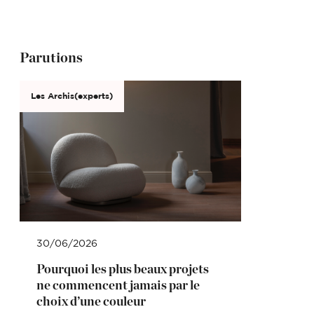
Parutions
Les Archis(experts)
30/06/2026
Pourquoi les plus beaux projets
ne commencent jamais par le
choix d’une couleur