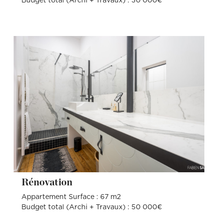
Budget total (Archi + Travaux) : 30 000€
Rénovation
Appartement Surface : 67 m2
Budget total (Archi + Travaux) : 50 000€