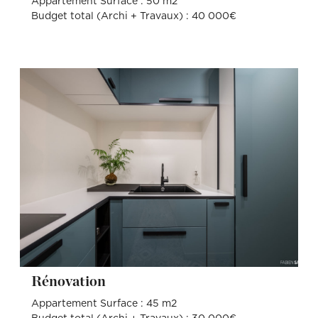
Appartement Surface : 50 m2
Budget total (Archi + Travaux) : 40 000€
Rénovation
Appartement Surface : 45 m2