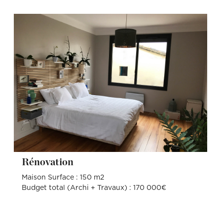
Rénovation
Maison Surface : 150 m2
Budget total (Archi + Travaux) : 170 000€