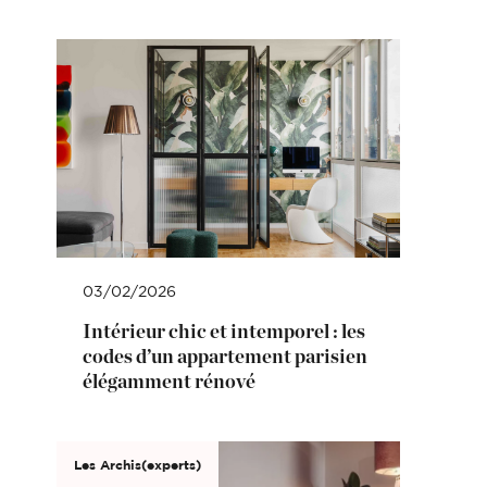
03/02/2026
Intérieur chic et intemporel : les
codes d’un appartement parisien
élégamment rénové
Les Archis(experts)