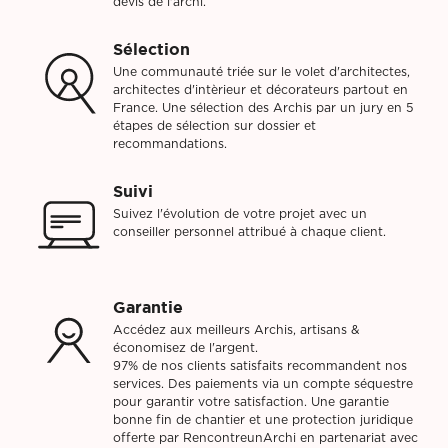
devis de l'archi.
Sélection
Une communauté triée sur le volet d'architectes,
architectes d'intèrieur et décorateurs partout en
France. Une sélection des Archis par un jury en 5
étapes de sélection sur dossier et
recommandations.
Suivi
Suivez l'évolution de votre projet avec un
conseiller personnel attribué à chaque client.
Garantie
Accédez aux meilleurs Archis, artisans &
économisez de l'argent.
97% de nos clients satisfaits recommandent nos
services. Des paiements via un compte séquestre
pour garantir votre satisfaction. Une garantie
bonne fin de chantier et une protection juridique
offerte par RencontreunArchi en partenariat avec