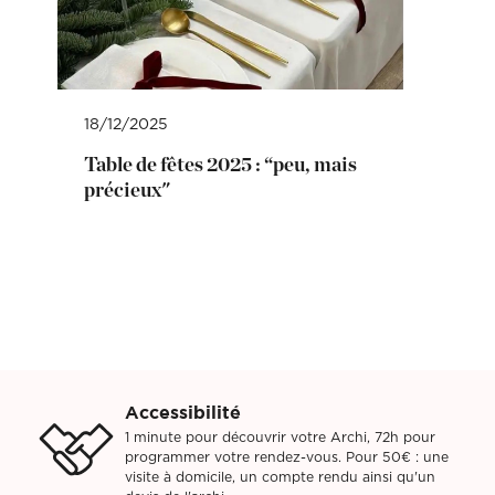
18/12/2025
Table de fêtes 2025 : “peu, mais
précieux"
Accessibilité
1 minute pour découvrir votre Archi, 72h pour
programmer votre rendez-vous. Pour 50€ : une
visite à domicile, un compte rendu ainsi qu'un