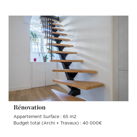
Rénovation
Appartement Surface : 65 m2
Budget total (Archi + Travaux) : 40 000€