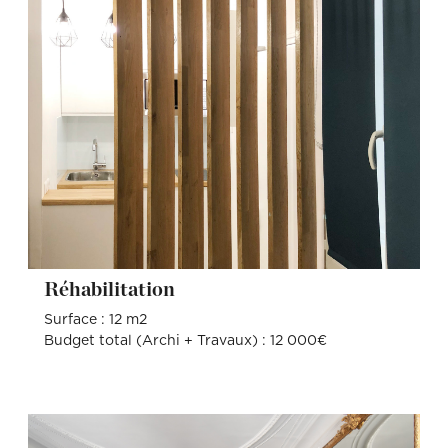
Réhabilitation
Surface : 12 m2
Budget total (Archi + Travaux) : 12 000€