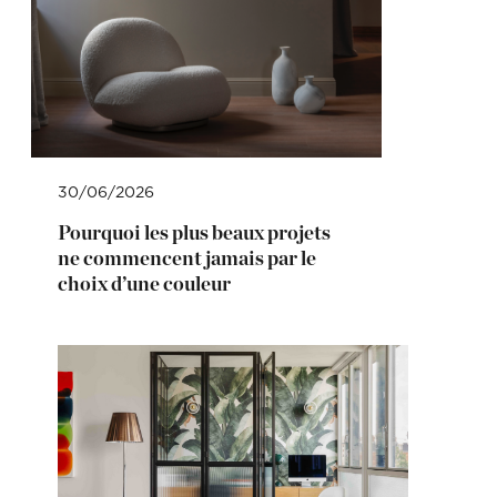
30/06/2026
Pourquoi les plus beaux projets
ne commencent jamais par le
choix d’une couleur