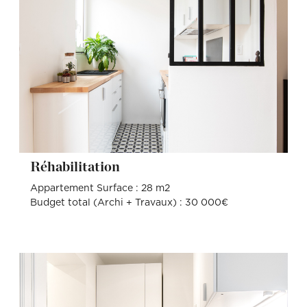
Réhabilitation
Appartement Surface : 28 m2
Budget total (Archi + Travaux) : 30 000€