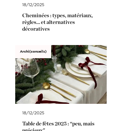
18/12/2025
Cheminées : types, matériaux,
règles… et alternatives
décoratives
Archi(conseils)
18/12/2025
Table de fêtes 2025 : “peu, mais
précieux"