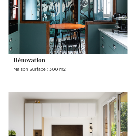
Rénovation
Maison Surface : 300 m2