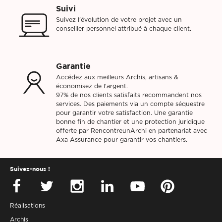
Suivi
Suivez l'évolution de votre projet avec un
conseiller personnel attribué à chaque client.
Garantie
Accédez aux meilleurs Archis, artisans &
économisez de l'argent.
97% de nos clients satisfaits recommandent nos
services. Des paiements via un compte séquestre
pour garantir votre satisfaction. Une garantie
bonne fin de chantier et une protection juridique
offerte par RencontreunArchi en partenariat avec
Axa Assurance pour garantir vos chantiers.
Suivez-nous !
Réalisations
Archis