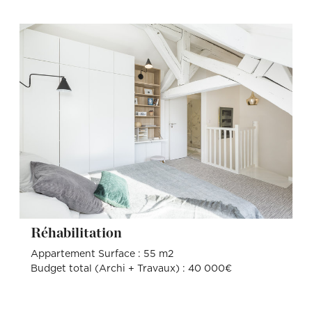
Réhabilitation
Appartement Surface : 55 m2
Budget total (Archi + Travaux) : 40 000€