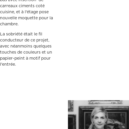
bas avec insertion de
carreaux ciments coté
cuisine, et à l'étage pose
nouvelle moquette pour la
chambre.
La sobriété était le fil
conducteur de ce projet,
avec néanmoins quelques
touches de couleurs et un
papier-peint à motif pour
l'entrée.