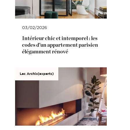
03/02/2026
Intérieur chic et intemporel : les
codes d’un appartement parisien
élégamment rénové
Les Archis(experts)