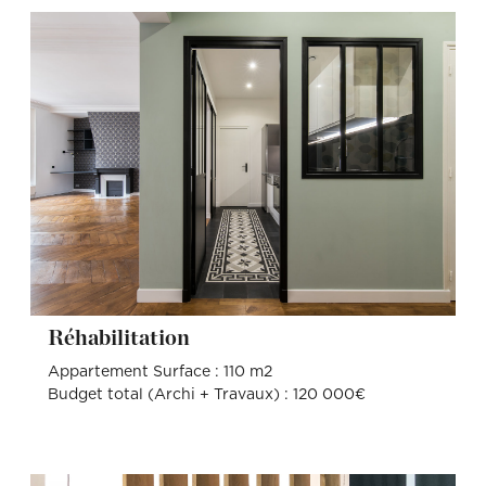
Réhabilitation
Appartement Surface : 110 m2
Budget total (Archi + Travaux) : 120 000€