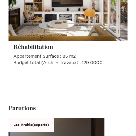
Réhabilitation
Appartement Surface : 85 m2
Budget total (Archi + Travaux) : 120 000€
Parutions
Les Archis(experts)