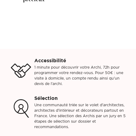
Accessibilité
1 minute pour découvrir votre Archi, 72h pour
programmer votre rendez-vous. Pour 50€ : une
visite à domicile, un compte rendu ainsi qu'un
devis de l'archi.
Sélection
Une communauté triée sur le volet d'architectes,
architectes d'intèrieur et décorateurs partout en
France. Une sélection des Archis par un jury en 5
étapes de sélection sur dossier et
recommandations.