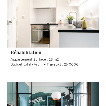
Réhabilitation
Appartement Surface : 28 m2
Budget total (Archi + Travaux) : 25 000€