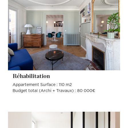
Réhabilitation
Appartement Surface : 110 m2
Budget total (Archi + Travaux) : 80 000€