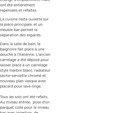
changé d'emplacement mais
ont été entièrement
repensées et refaites.
La cuisine reste ouverte sur
la pièce principale, et un
meuble bar permet la
séparation des espaces.
Dans la salle de bain, la
baignoire fait place à une
douche à l'italienne. L'ancien
carrelage a été déposé pour
laisser place à un carrelage
style marbre blanc, radiateur
sèche-serviette chromé et
nouveau plan vasque avec
placard pour lave-linge.
Tous les sols ont été refaits.
Au niveau entrée, pose d'un
parquet collé pour le niveau