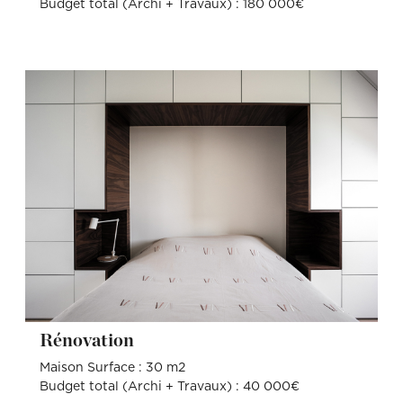
Budget total (Archi + Travaux) : 180 000€
Rénovation
Maison Surface : 30 m2
Budget total (Archi + Travaux) : 40 000€