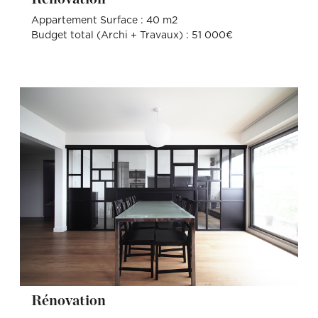
Appartement Surface : 40 m2
Budget total (Archi + Travaux) : 51 000€
Rénovation