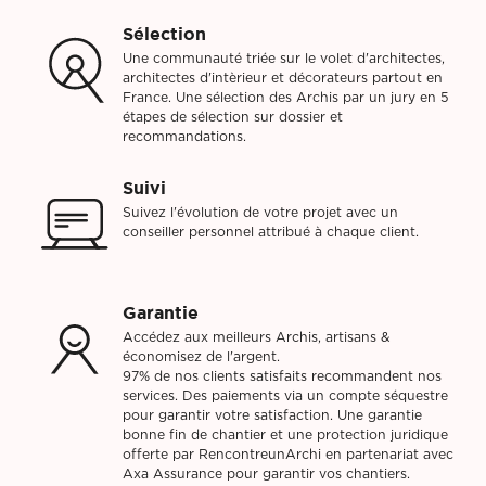
Sélection
Une communauté triée sur le volet d'architectes,
architectes d'intèrieur et décorateurs partout en
France. Une sélection des Archis par un jury en 5
étapes de sélection sur dossier et
recommandations.
Suivi
Suivez l'évolution de votre projet avec un
conseiller personnel attribué à chaque client.
Garantie
Accédez aux meilleurs Archis, artisans &
économisez de l'argent.
97% de nos clients satisfaits recommandent nos
services. Des paiements via un compte séquestre
pour garantir votre satisfaction. Une garantie
bonne fin de chantier et une protection juridique
offerte par RencontreunArchi en partenariat avec
Axa Assurance pour garantir vos chantiers.