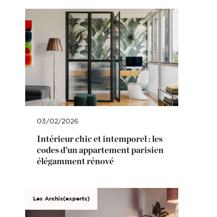
03/02/2026
Intérieur chic et intemporel : les
codes d’un appartement parisien
élégamment rénové
Les Archis(experts)