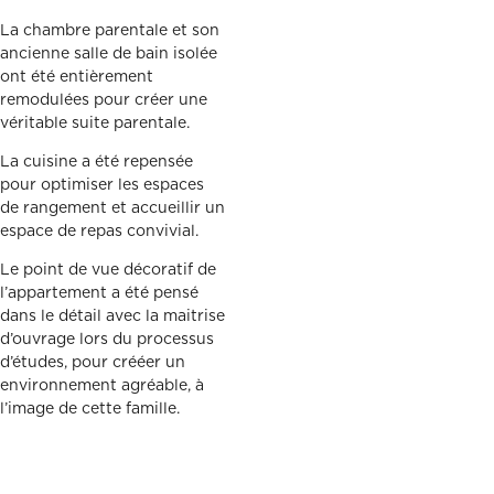
La chambre parentale et son
ancienne salle de bain isolée
ont été entièrement
remodulées pour créer une
véritable suite parentale.
La cuisine a été repensée
pour optimiser les espaces
de rangement et accueillir un
espace de repas convivial.
Le point de vue décoratif de
l’appartement a été pensé
dans le détail avec la maitrise
d’ouvrage lors du processus
d’études, pour crééer un
environnement agréable, à
l’image de cette famille.