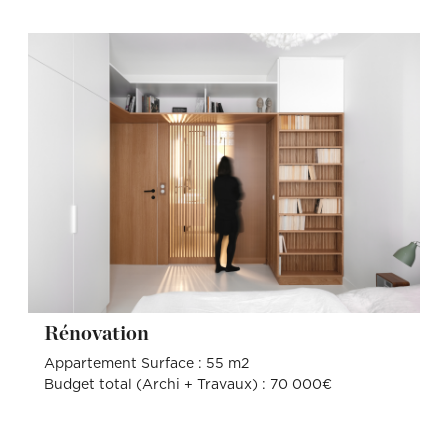
Rénovation
Appartement Surface : 55 m2
Budget total (Archi + Travaux) : 70 000€