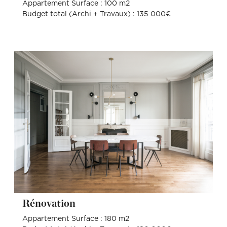
Appartement Surface : 100 m2
Budget total (Archi + Travaux) : 135 000€
Rénovation
Appartement Surface : 180 m2