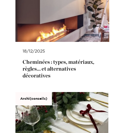
18/12/2025
Cheminées : types, matériaux,
règles… et alternatives
décoratives
Archi(conseils)