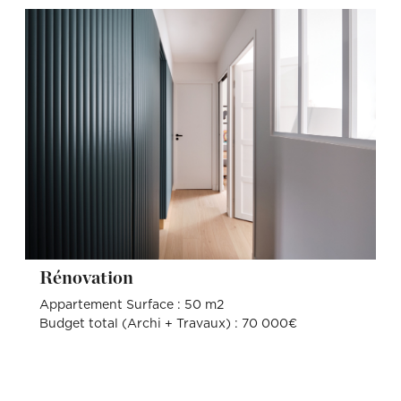
Rénovation
Appartement Surface : 50 m2
Budget total (Archi + Travaux) : 70 000€