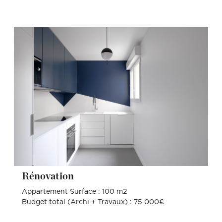
Rénovation
Appartement Surface : 100 m2
Budget total (Archi + Travaux) : 75 000€