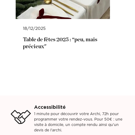
18/12/2025
Table de fêtes 2025 : “peu, mais
précieux"
Accessibilité
1 minute pour découvrir votre Archi, 72h pour
programmer votre rendez-vous. Pour 50€ : une
visite à domicile, un compte rendu ainsi qu'un
devis de l'archi.