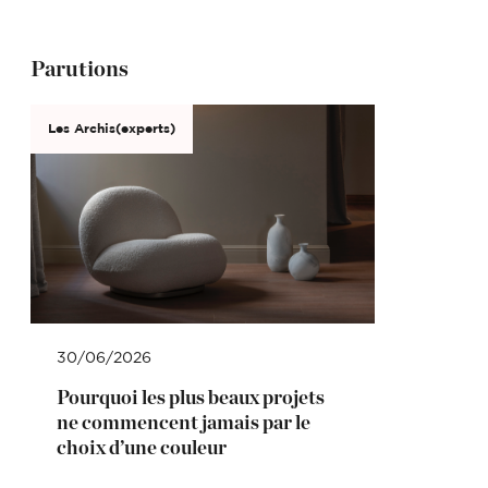
Parutions
Les Archis(experts)
30/06/2026
Pourquoi les plus beaux projets
ne commencent jamais par le
choix d’une couleur