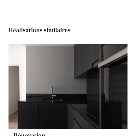
Réalisations similaires
Rénovation