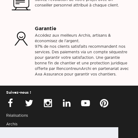
conseiller personnel attribué à chaque client.
Garantie
Accédez aux meilleurs Archis, artisans &
économisez de l'argent.
97% de nos clients satisfaits recommandent nos
services. Des paiements via un compte séquestre
pour garantir votre satisfaction. Une garantie
bonne fin de chantier et une protection juridique
offerte par RencontreunArchi en partenariat avec
Axa Assurance pour garantir vos chantiers.
Suivez-nous !
Réalisations
Archis
Presse