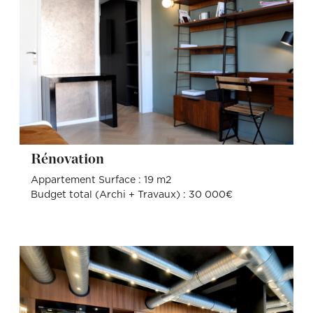
Rénovation
Appartement Surface : 19 m2
Budget total (Archi + Travaux) : 30 000€