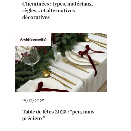
Cheminées : types, matériaux,
règles… et alternatives
décoratives
Archi(conseils)
18/12/2025
Table de fêtes 2025 : “peu, mais
précieux"