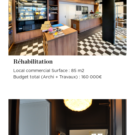
Réhabilitation
Local commercial Surface : 85 m2
Budget total (Archi + Travaux) : 160 000€