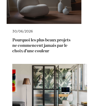
30/06/2026
Pourquoi les plus beaux projets
ne commencent jamais par le
choix d’une couleur