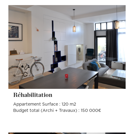
Réhabilitation
Appartement Surface : 120 m2
Budget total (Archi + Travaux) : 150 000€