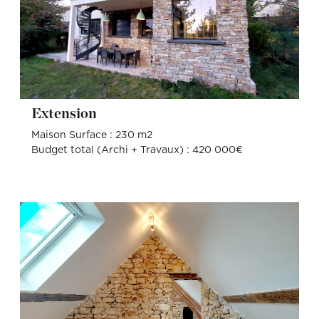
Extension
Maison Surface : 230 m2
Budget total (Archi + Travaux) : 420 000€