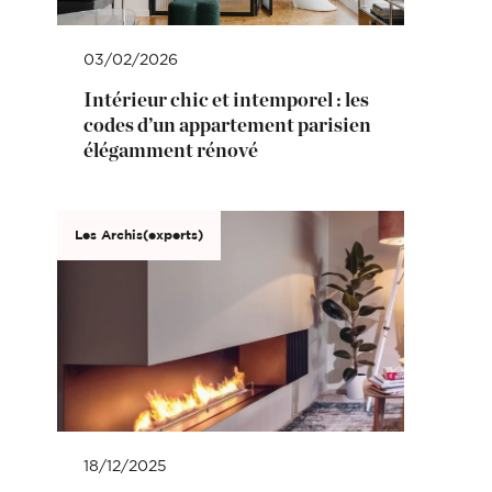
03/02/2026
Intérieur chic et intemporel : les
codes d’un appartement parisien
élégamment rénové
Les Archis(experts)
18/12/2025