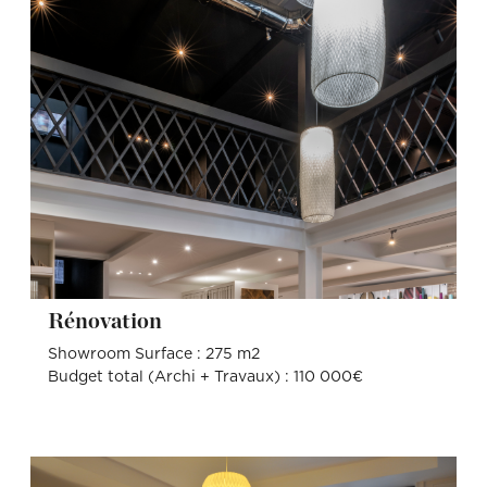
Rénovation
Showroom Surface : 275 m2
Budget total (Archi + Travaux) : 110 000€