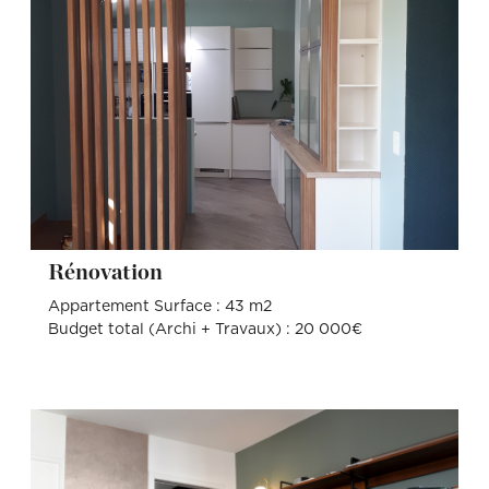
Rénovation
Appartement Surface : 43 m2
Budget total (Archi + Travaux) : 20 000€