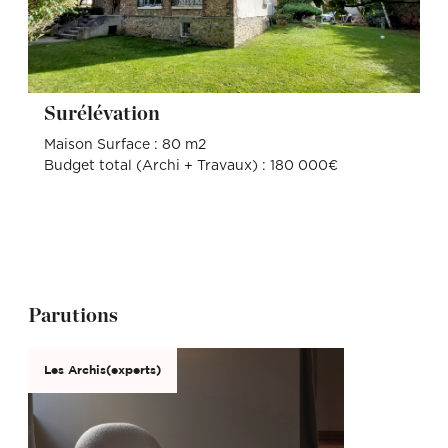
Surélévation
Maison Surface : 80 m2
Budget total (Archi + Travaux) : 180 000€
Parutions
Les Archis(experts)