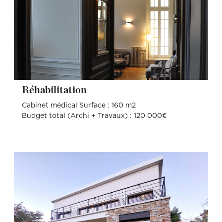
Réhabilitation
Cabinet médical Surface : 160 m2
Budget total (Archi + Travaux) : 120 000€