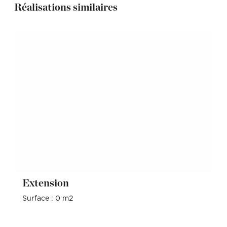
Réalisations similaires
Extension
Surface : 0 m2