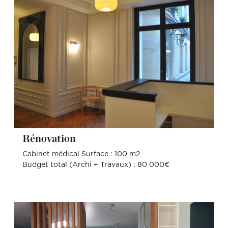
Rénovation
Cabinet médical Surface : 100 m2
Budget total (Archi + Travaux) : 80 000€