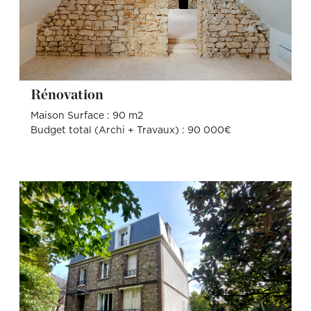
Rénovation
Maison Surface : 90 m2
Budget total (Archi + Travaux) : 90 000€