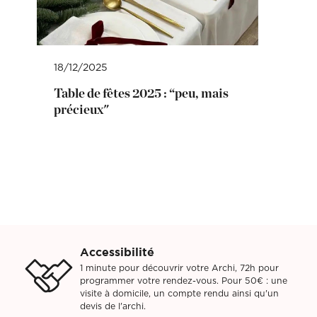
18/12/2025
Table de fêtes 2025 : “peu, mais
précieux"
Accessibilité
1 minute pour découvrir votre Archi, 72h pour
programmer votre rendez-vous. Pour 50€ : une
visite à domicile, un compte rendu ainsi qu'un
devis de l'archi.