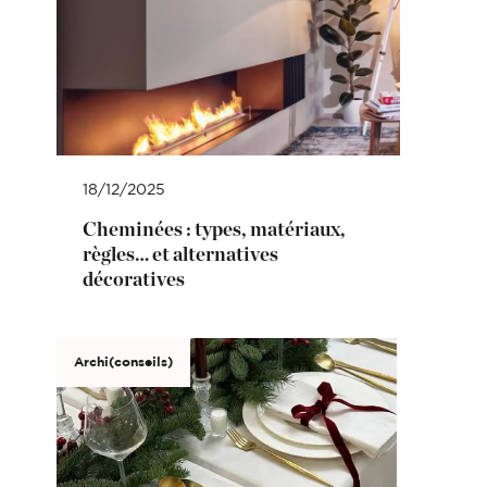
18/12/2025
Cheminées : types, matériaux,
règles… et alternatives
décoratives
Archi(conseils)