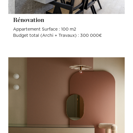
Rénovation
Appartement Surface : 100 m2
Budget total (Archi + Travaux) : 300 000€