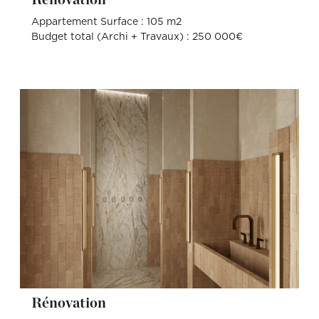
Rénovation
Appartement Surface : 105 m2
Budget total (Archi + Travaux) : 250 000€
Rénovation