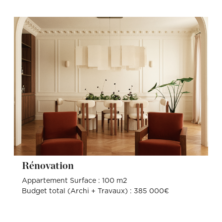
Rénovation
Appartement Surface : 100 m2
Budget total (Archi + Travaux) : 385 000€