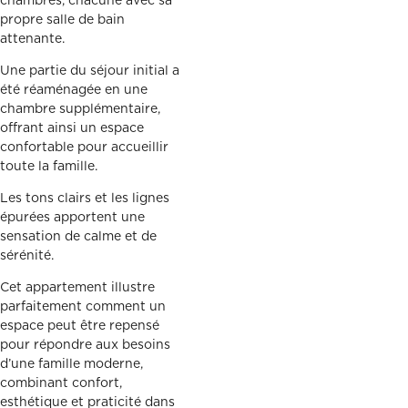
chambres, chacune avec sa
propre salle de bain
attenante.
Une partie du séjour initial a
été réaménagée en une
chambre supplémentaire,
offrant ainsi un espace
confortable pour accueillir
toute la famille.
Les tons clairs et les lignes
épurées apportent une
sensation de calme et de
sérénité.
Cet appartement illustre
parfaitement comment un
espace peut être repensé
pour répondre aux besoins
d’une famille moderne,
combinant confort,
esthétique et praticité dans