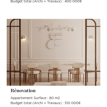
Budget total (Archi + Travaux) : 400 000€
Rénovation
Appartement Surface : 80 m2
Budget total (Archi + Travaux) : 310 000€