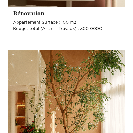
Rénovation
Appartement Surface : 100 m2
Budget total (Archi + Travaux) : 300 000€