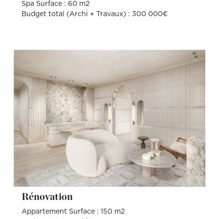
Spa Surface : 60 m2
Budget total (Archi + Travaux) : 300 000€
Rénovation
Appartement Surface : 150 m2