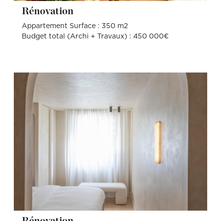
Rénovation
Appartement Surface : 350 m2
Budget total (Archi + Travaux) : 450 000€