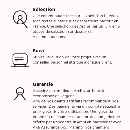
Sélection
Une communauté triée sur le volet d'architectes,
architectes d'intèrieur et décorateurs partout en
France. Une sélection des Archis par un jury en 5
étapes de sélection sur dossier et
recommandations.
Suivi
Suivez l'évolution de votre projet avec un
conseiller personnel attribué à chaque client.
Garantie
Accédez aux meilleurs Archis, artisans &
économisez de l'argent.
97% de nos clients satisfaits recommandent nos
services. Des paiements via un compte séquestre
pour garantir votre satisfaction. Une garantie
bonne fin de chantier et une protection juridique
offerte par RencontreunArchi en partenariat avec
Axa Assurance pour garantir vos chantiers.