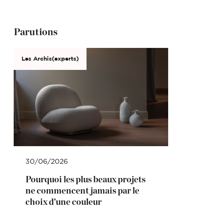
Parutions
Les Archis(experts)
30/06/2026
Pourquoi les plus beaux projets
ne commencent jamais par le
choix d’une couleur