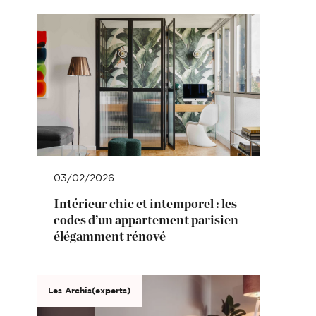
03/02/2026
Intérieur chic et intemporel : les
codes d’un appartement parisien
élégamment rénové
Les Archis(experts)