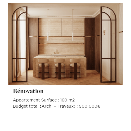
Rénovation
Appartement Surface : 160 m2
Budget total (Archi + Travaux) : 500 000€