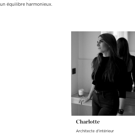
un équilibre harmonieux.
Charlotte
Architecte d'intérieur