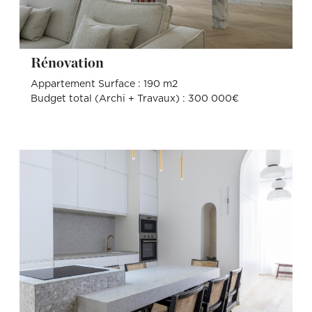
Rénovation
Appartement Surface : 190 m2
Budget total (Archi + Travaux) : 300 000€