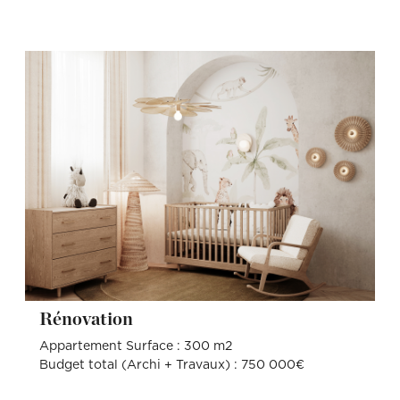
Rénovation
Appartement Surface : 300 m2
Budget total (Archi + Travaux) : 750 000€