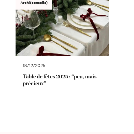
Archi(conseils)
18/12/2025
Table de fêtes 2025 : “peu, mais
précieux"