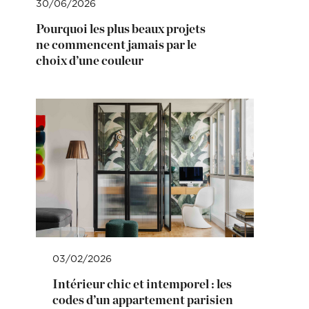
30/06/2026
Pourquoi les plus beaux projets
ne commencent jamais par le
choix d’une couleur
03/02/2026
Intérieur chic et intemporel : les
codes d’un appartement parisien