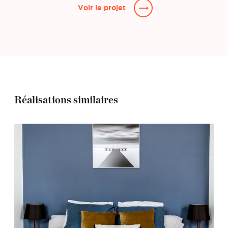
Voir le projet
Réalisations similaires