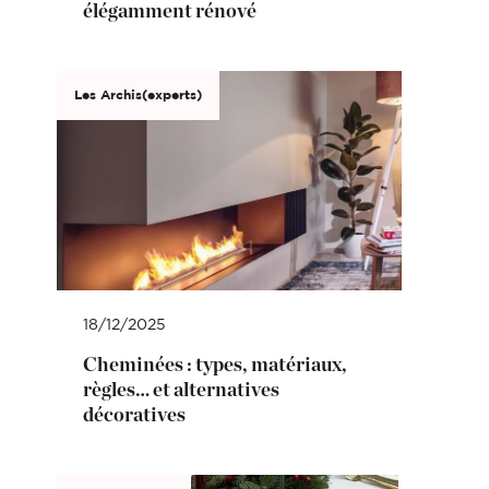
élégamment rénové
Les Archis(experts)
18/12/2025
Cheminées : types, matériaux,
règles… et alternatives
décoratives