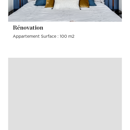
Rénovation
Appartement Surface : 100 m2