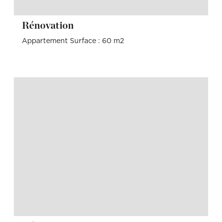
Rénovation
Appartement Surface : 60 m2