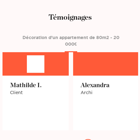
Témoignages
Décoration d’un appartement de 80m2 - 20
000€
Mathilde I.
Alexandra
Client
Archi