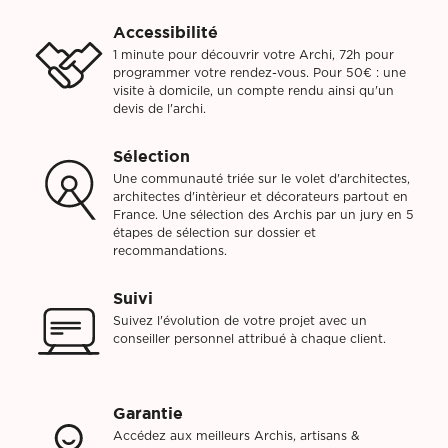
Accessibilité
1 minute pour découvrir votre Archi, 72h pour
programmer votre rendez-vous. Pour 50€ : une
visite à domicile, un compte rendu ainsi qu'un
devis de l'archi.
Sélection
Une communauté triée sur le volet d'architectes,
architectes d'intèrieur et décorateurs partout en
France. Une sélection des Archis par un jury en 5
étapes de sélection sur dossier et
recommandations.
Suivi
Suivez l'évolution de votre projet avec un
conseiller personnel attribué à chaque client.
Garantie
Accédez aux meilleurs Archis, artisans &