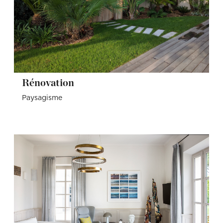
Rénovation
Paysagisme