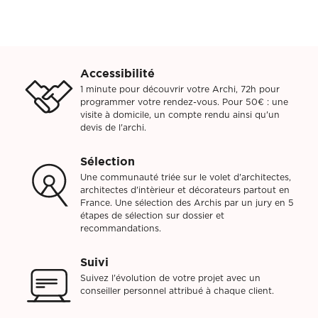
Accessibilité
1 minute pour découvrir votre Archi, 72h pour
programmer votre rendez-vous. Pour 50€ : une
visite à domicile, un compte rendu ainsi qu'un
devis de l'archi.
Sélection
Une communauté triée sur le volet d'architectes,
architectes d'intèrieur et décorateurs partout en
France. Une sélection des Archis par un jury en 5
étapes de sélection sur dossier et
recommandations.
Suivi
Suivez l'évolution de votre projet avec un
conseiller personnel attribué à chaque client.