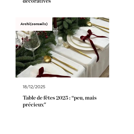
décoratives
Archi(conseils)
18/12/2025
Table de fêtes 2025 : “peu, mais
précieux"