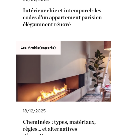
Intérieur chic et intemporel : les
codes d’un appartement parisien
élégamment rénové
Les Archis(experts)
18/12/2025
Cheminées : types, matériaux,
règles… et alternatives