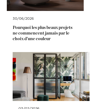
30/06/2026
Pourquoi les plus beaux projets
ne commencent jamais par le
choix d’une couleur
03/02/2026