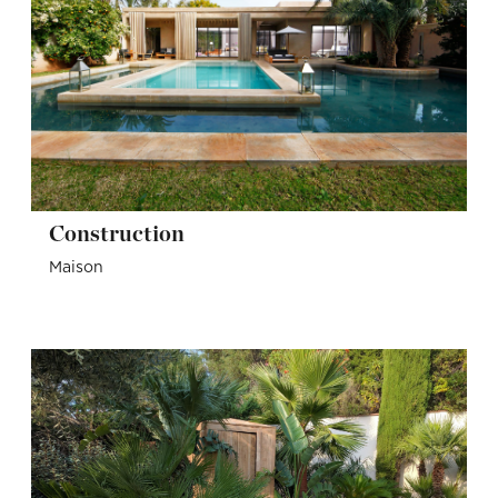
Construction
Maison