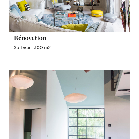
Rénovation
Surface : 300 m2