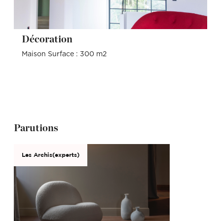
Décoration
Maison Surface : 300 m2
Parutions
Les Archis(experts)