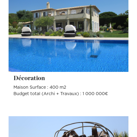
Décoration
Maison Surface : 400 m2
Budget total (Archi + Travaux) : 1 000 000€