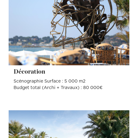
Décoration
Scénographie Surface : 5 000 m2
Budget total (Archi + Travaux) : 80 000€