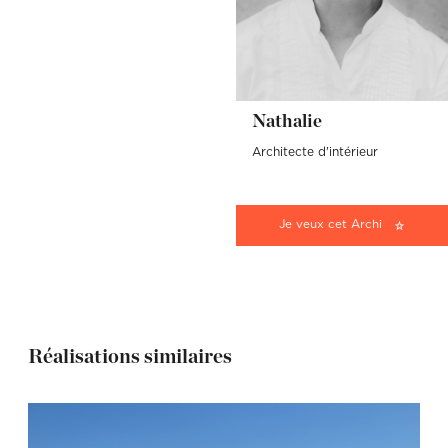
Nathalie
Architecte d'intérieur
Je veux cet Archi
Réalisations similaires