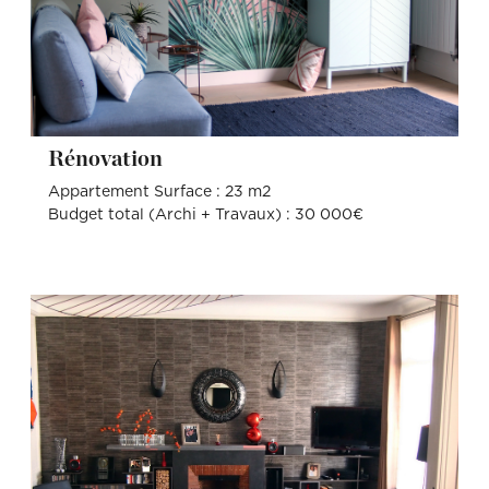
Rénovation
Appartement Surface : 23 m2
Budget total (Archi + Travaux) : 30 000€