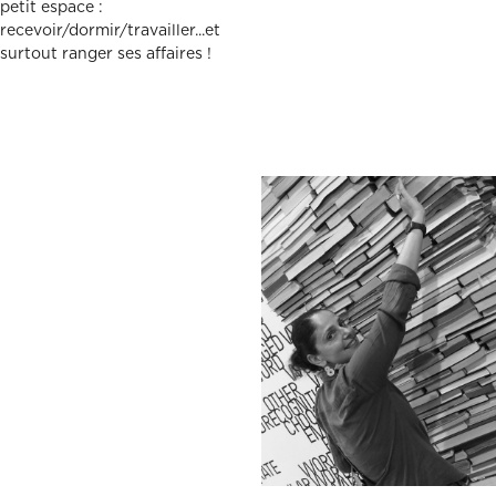
petit espace :
recevoir/dormir/travailler...et
surtout ranger ses affaires !