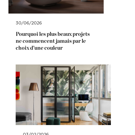
30/06/2026
Pourquoi les plus beaux projets
ne commencent jamais par le
choix d’une couleur
03/02/2026