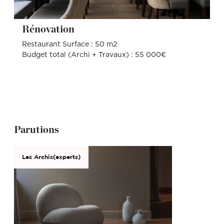
Rénovation
Restaurant Surface : 50 m2
Budget total (Archi + Travaux) : 55 000€
Parutions
Les Archis(experts)