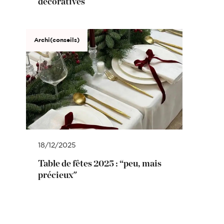
décoratives
Archi(conseils)
18/12/2025
Table de fêtes 2025 : “peu, mais
précieux"