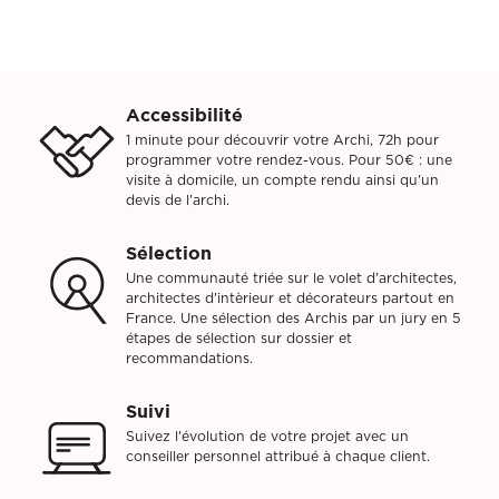
Accessibilité
1 minute pour découvrir votre Archi, 72h pour
programmer votre rendez-vous. Pour 50€ : une
visite à domicile, un compte rendu ainsi qu'un
devis de l'archi.
Sélection
Une communauté triée sur le volet d'architectes,
architectes d'intèrieur et décorateurs partout en
France. Une sélection des Archis par un jury en 5
étapes de sélection sur dossier et
recommandations.
Suivi
Suivez l'évolution de votre projet avec un
conseiller personnel attribué à chaque client.