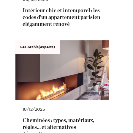
Intérieur chic et intemporel : les
codes d’un appartement parisien
élégamment rénové
Les Archis(experts)
18/12/2025
Cheminées : types, matériaux,
règles… et alternatives