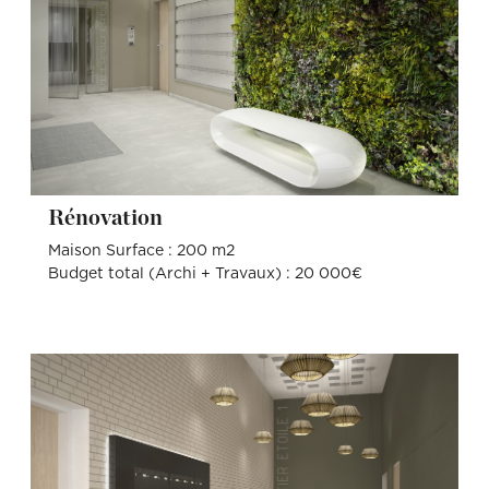
Rénovation
Maison Surface : 200 m2
Budget total (Archi + Travaux) : 20 000€