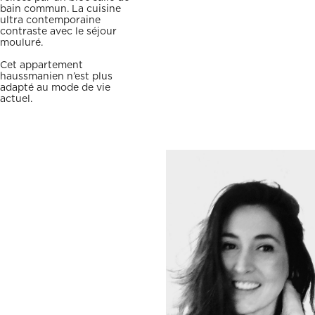
bain commun. La cuisine
ultra contemporaine
contraste avec le séjour
mouluré.
Cet appartement
haussmanien n’est plus
adapté au mode de vie
actuel.