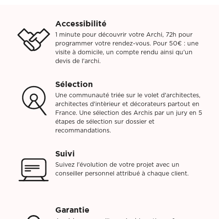
Accessibilité
1 minute pour découvrir votre Archi, 72h pour
programmer votre rendez-vous. Pour 50€ : une
visite à domicile, un compte rendu ainsi qu'un
devis de l'archi.
Sélection
Une communauté triée sur le volet d'architectes,
architectes d'intèrieur et décorateurs partout en
France. Une sélection des Archis par un jury en 5
étapes de sélection sur dossier et
recommandations.
Suivi
Suivez l'évolution de votre projet avec un
conseiller personnel attribué à chaque client.
Garantie