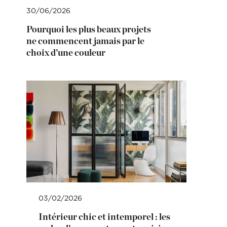
30/06/2026
Pourquoi les plus beaux projets
ne commencent jamais par le
choix d’une couleur
03/02/2026
Intérieur chic et intemporel : les