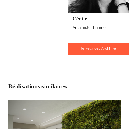
Cécile
Architecte d'intérieur
Je veux cet Archi
Réalisations similaires