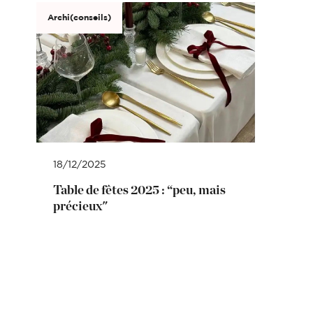
Archi(conseils)
18/12/2025
Table de fêtes 2025 : “peu, mais
précieux"