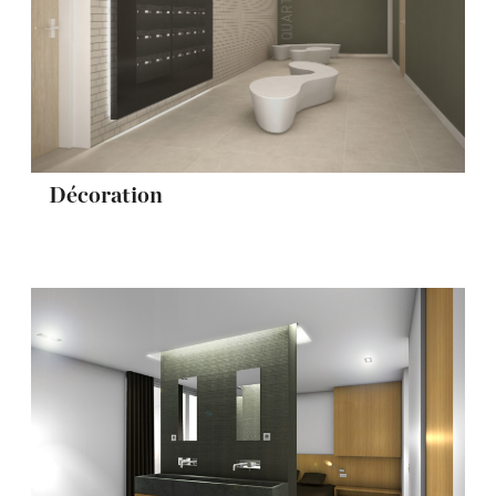
Décoration