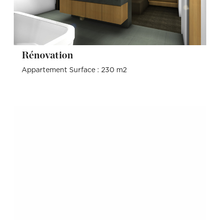
Rénovation
Appartement Surface : 230 m2