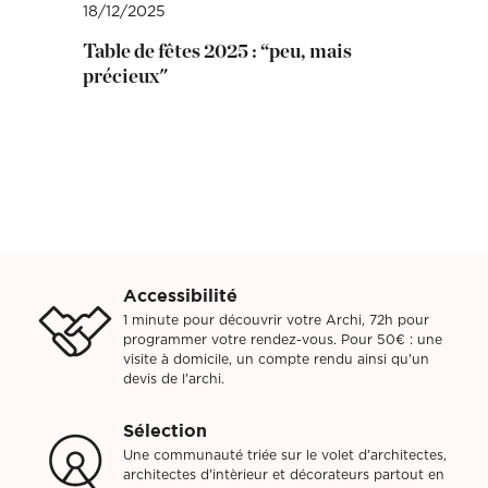
18/12/2025
Table de fêtes 2025 : “peu, mais
précieux"
Accessibilité
1 minute pour découvrir votre Archi, 72h pour
programmer votre rendez-vous. Pour 50€ : une
visite à domicile, un compte rendu ainsi qu'un
devis de l'archi.
Sélection
Une communauté triée sur le volet d'architectes,
architectes d'intèrieur et décorateurs partout en