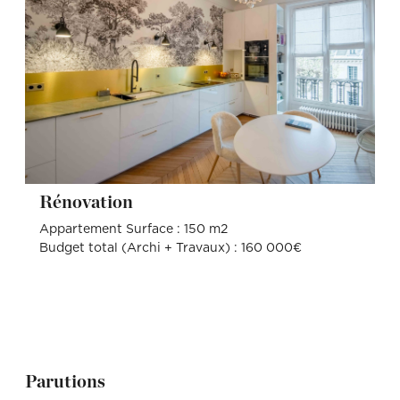
Rénovation
Appartement Surface : 150 m2
Budget total (Archi + Travaux) : 160 000€
Parutions