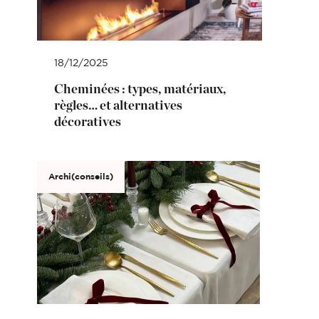
18/12/2025
Cheminées : types, matériaux,
règles… et alternatives
décoratives
Archi(conseils)