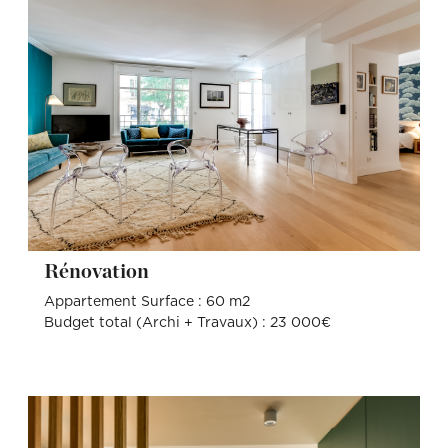
Rénovation
Appartement Surface : 60 m2
Budget total (Archi + Travaux) : 23 000€