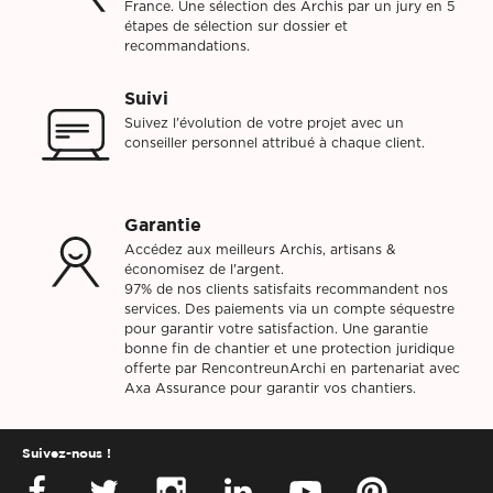
France. Une sélection des Archis par un jury en 5
étapes de sélection sur dossier et
recommandations.
Suivi
Suivez l'évolution de votre projet avec un
conseiller personnel attribué à chaque client.
Garantie
Accédez aux meilleurs Archis, artisans &
économisez de l'argent.
97% de nos clients satisfaits recommandent nos
services. Des paiements via un compte séquestre
pour garantir votre satisfaction. Une garantie
bonne fin de chantier et une protection juridique
offerte par RencontreunArchi en partenariat avec
Axa Assurance pour garantir vos chantiers.
Suivez-nous !