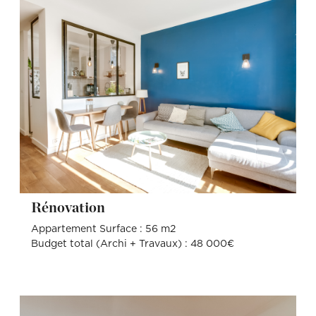
Rénovation
Appartement Surface : 56 m2
Budget total (Archi + Travaux) : 48 000€