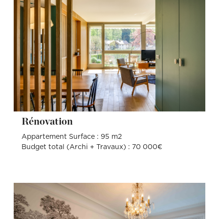
Rénovation
Appartement Surface : 95 m2
Budget total (Archi + Travaux) : 70 000€