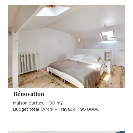
Rénovation
Maison Surface : 150 m2
Budget total (Archi + Travaux) : 90 000€