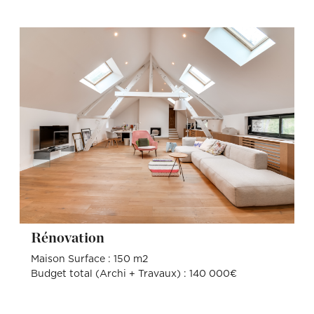
Rénovation
Maison Surface : 150 m2
Budget total (Archi + Travaux) : 140 000€