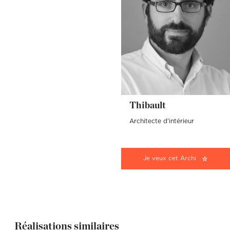
Thibault
Architecte d'intérieur
Je veux cet Archi
Réalisations similaires