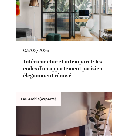
03/02/2026
Intérieur chic et intemporel : les
codes d’un appartement parisien
élégamment rénové
Les Archis(experts)