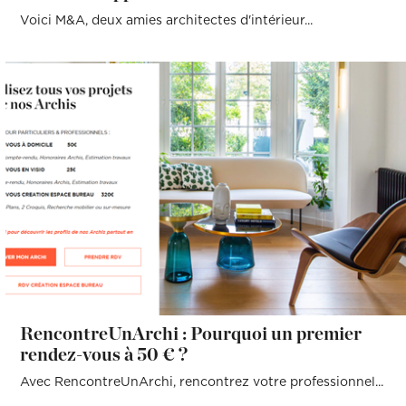
Voici M&A, deux amies architectes d'intérieur...
RencontreUnArchi : Pourquoi un premier
rendez-vous à 50 € ?
Avec RencontreUnArchi, rencontrez votre professionnel...