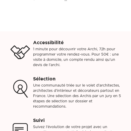
Accessibilité
1 minute pour découvrir votre Archi, 72h pour
programmer votre rendez-vous. Pour 50€ : une
visite à domicile, un compte rendu ainsi qu'un
devis de l'archi.
Sélection
Une communauté triée sur le volet d'architectes,
architectes d'intèrieur et décorateurs partout en
France. Une sélection des Archis par un jury en 5
étapes de sélection sur dossier et
recommandations.
Suivi
Suivez l'évolution de votre projet avec un