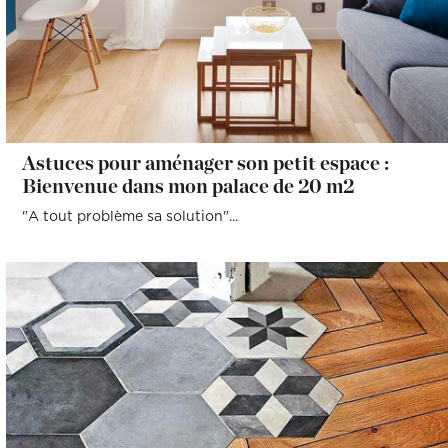
Astuces pour aménager son petit espace :
Bienvenue dans mon palace de 20 m2
"A tout problème sa solution"...