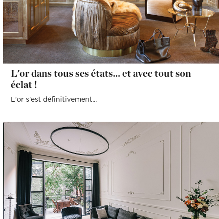
L'or dans tous ses états... et avec tout son
éclat !
L'or s'est définitivement...