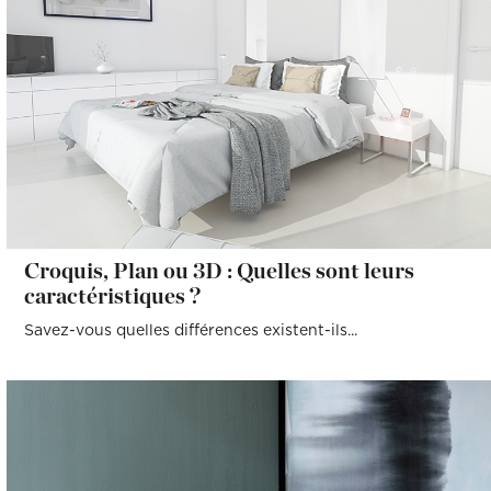
Croquis, Plan ou 3D : Quelles sont leurs
caractéristiques ?
Savez-vous quelles différences existent-ils...