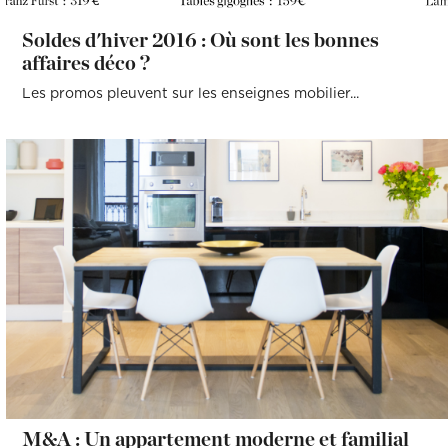
Soldes d'hiver 2016 : Où sont les bonnes
affaires déco ?
Les promos pleuvent sur les enseignes mobilier...
M&A : Un appartement moderne et familial