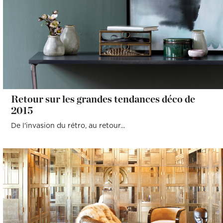
Retour sur les grandes tendances déco de
2015
De l'invasion du rétro, au retour...