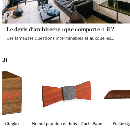
Le devis d'architecte : que comporte-t-il ?
Ces fameuses questions interminables et auxquelles...