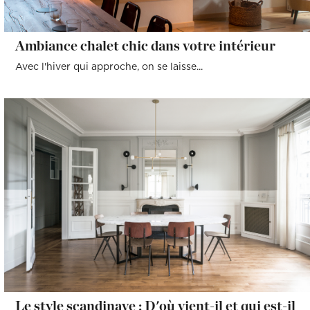
Ambiance chalet chic dans votre intérieur
Avec l'hiver qui approche, on se laisse...
Le style scandinave : D'où vient-il et qui est-il