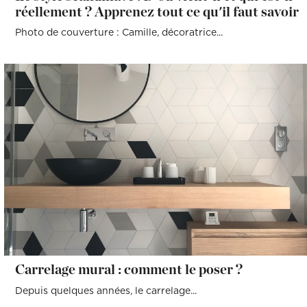
réellement ? Apprenez tout ce qu'il faut savoir
Photo de couverture : Camille, décoratrice...
Carrelage mural : comment le poser ?
Depuis quelques années, le carrelage...