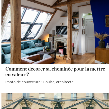
Comment décorer sa cheminée pour la mettre
en valeur ?
Photo de couverture : Louise, architecte...