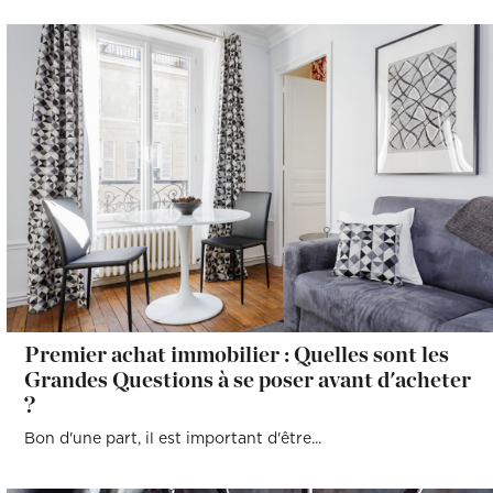
Premier achat immobilier : Quelles sont les
Grandes Questions à se poser avant d'acheter
?
Bon d'une part, il est important d'être...