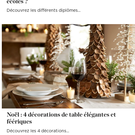
écoles ?
Découvrez les différents diplômes...
Noël : 4 décorations de table élégantes et
féériques
Découvrez les 4 décorations...