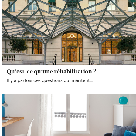
Qu'est-ce qu'une réhabilitation ?
Il y a parfois des questions qui méritent...