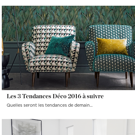
Les 3 Tendances Déco 2016 à suivre
Quelles seront les tendances de demain...