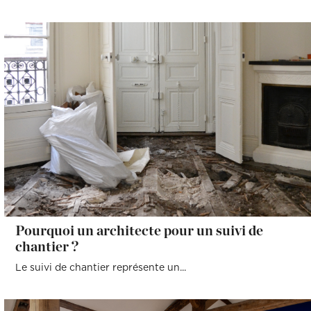
Pourquoi un architecte pour un suivi de
chantier ?
Le suivi de chantier représente un...