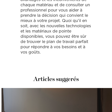
chaque matériau et de consulter un
professionnel pour vous aider à
prendre la décision qui convient le
mieux à votre projet. Quoi qu'il en
soit, avec les nouvelles technologies
et les matériaux de pointe
disponibles, vous pouvez être sûr
de trouver le plan de travail parfait
pour répondre à vos besoins et à
vos goûts.
Articles suggerés