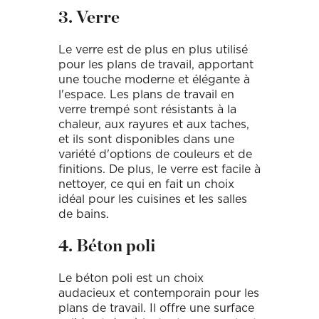
3. Verre
Le verre est de plus en plus utilisé
pour les plans de travail, apportant
une touche moderne et élégante à
l'espace. Les plans de travail en
verre trempé sont résistants à la
chaleur, aux rayures et aux taches,
et ils sont disponibles dans une
variété d'options de couleurs et de
finitions. De plus, le verre est facile à
nettoyer, ce qui en fait un choix
idéal pour les cuisines et les salles
de bains.
4. Béton poli
Le béton poli est un choix
audacieux et contemporain pour les
plans de travail. Il offre une surface