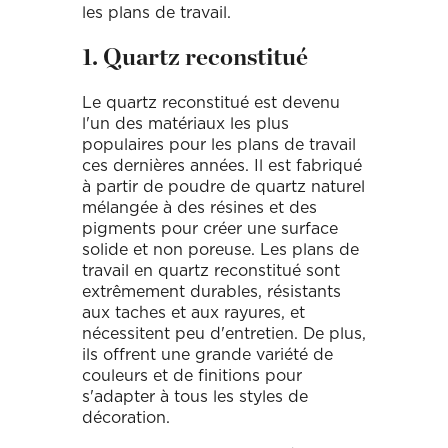
les plans de travail.
1. Quartz reconstitué
Le quartz reconstitué est devenu
l'un des matériaux les plus
populaires pour les plans de travail
ces dernières années. Il est fabriqué
à partir de poudre de quartz naturel
mélangée à des résines et des
pigments pour créer une surface
solide et non poreuse. Les plans de
travail en quartz reconstitué sont
extrêmement durables, résistants
aux taches et aux rayures, et
nécessitent peu d'entretien. De plus,
ils offrent une grande variété de
couleurs et de finitions pour
s'adapter à tous les styles de
décoration.