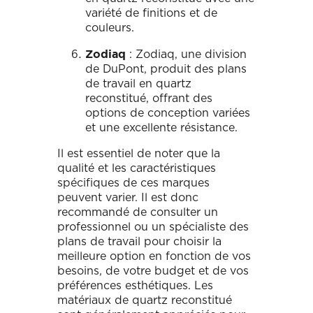
variété de finitions et de
couleurs.
: Zodiaq, une division
Zodiaq
de DuPont, produit des plans
de travail en quartz
reconstitué, offrant des
options de conception variées
et une excellente résistance.
Il est essentiel de noter que la
qualité et les caractéristiques
spécifiques de ces marques
peuvent varier. Il est donc
recommandé de consulter un
professionnel ou un spécialiste des
plans de travail pour choisir la
meilleure option en fonction de vos
besoins, de votre budget et de vos
préférences esthétiques. Les
matériaux de quartz reconstitué