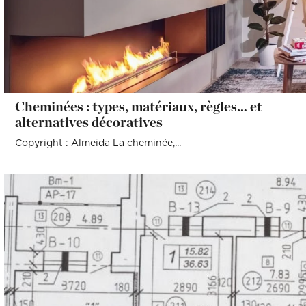
Cheminées : types, matériaux, règles… et
alternatives décoratives
Copyright : Almeida La cheminée,...