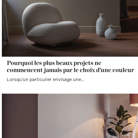
Pourquoi les plus beaux projets ne
commencent jamais par le choix d’une couleur
Lorsqu’un particulier envisage une...