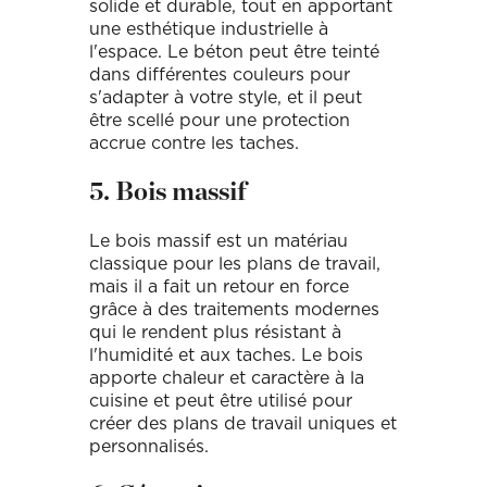
solide et durable, tout en apportant
une esthétique industrielle à
l'espace. Le béton peut être teinté
dans différentes couleurs pour
s'adapter à votre style, et il peut
être scellé pour une protection
accrue contre les taches.
5. Bois massif
Le bois massif est un matériau
classique pour les plans de travail,
mais il a fait un retour en force
grâce à des traitements modernes
qui le rendent plus résistant à
l'humidité et aux taches. Le bois
apporte chaleur et caractère à la
cuisine et peut être utilisé pour
créer des plans de travail uniques et
personnalisés.