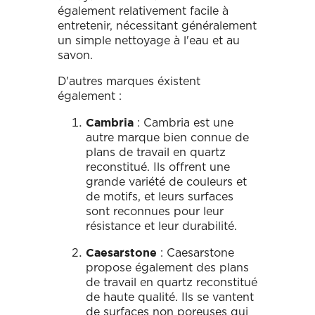
également relativement facile à
entretenir, nécessitant généralement
un simple nettoyage à l'eau et au
savon.
D'autres marques éxistent
également :
: Cambria est une
Cambria
autre marque bien connue de
plans de travail en quartz
reconstitué. Ils offrent une
grande variété de couleurs et
de motifs, et leurs surfaces
sont reconnues pour leur
résistance et leur durabilité.
: Caesarstone
Caesarstone
propose également des plans
de travail en quartz reconstitué
de haute qualité. Ils se vantent
de surfaces non poreuses qui