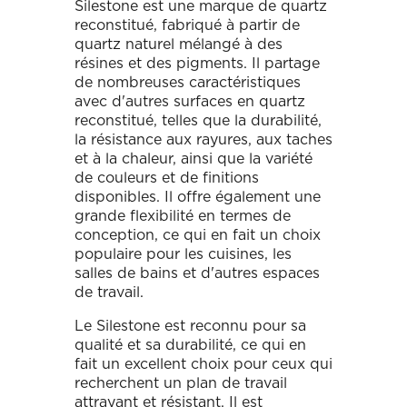
Silestone est une marque de quartz
reconstitué, fabriqué à partir de
quartz naturel mélangé à des
résines et des pigments. Il partage
de nombreuses caractéristiques
avec d'autres surfaces en quartz
reconstitué, telles que la durabilité,
la résistance aux rayures, aux taches
et à la chaleur, ainsi que la variété
de couleurs et de finitions
disponibles. Il offre également une
grande flexibilité en termes de
conception, ce qui en fait un choix
populaire pour les cuisines, les
salles de bains et d'autres espaces
de travail.
Le Silestone est reconnu pour sa
qualité et sa durabilité, ce qui en
fait un excellent choix pour ceux qui
recherchent un plan de travail
attrayant et résistant. Il est