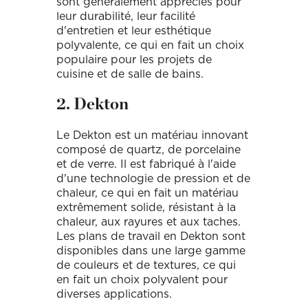
sont généralement appréciés pour
leur durabilité, leur facilité
d'entretien et leur esthétique
polyvalente, ce qui en fait un choix
populaire pour les projets de
cuisine et de salle de bains.
2. Dekton
Le Dekton est un matériau innovant
composé de quartz, de porcelaine
et de verre. Il est fabriqué à l'aide
d'une technologie de pression et de
chaleur, ce qui en fait un matériau
extrêmement solide, résistant à la
chaleur, aux rayures et aux taches.
Les plans de travail en Dekton sont
disponibles dans une large gamme
de couleurs et de textures, ce qui
en fait un choix polyvalent pour
diverses applications.