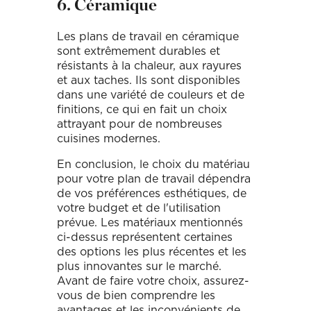
6. Céramique
Les plans de travail en céramique
sont extrêmement durables et
résistants à la chaleur, aux rayures
et aux taches. Ils sont disponibles
dans une variété de couleurs et de
finitions, ce qui en fait un choix
attrayant pour de nombreuses
cuisines modernes.
En conclusion, le choix du matériau
pour votre plan de travail dépendra
de vos préférences esthétiques, de
votre budget et de l'utilisation
prévue. Les matériaux mentionnés
ci-dessus représentent certaines
des options les plus récentes et les
plus innovantes sur le marché.
Avant de faire votre choix, assurez-
vous de bien comprendre les
avantages et les inconvénients de