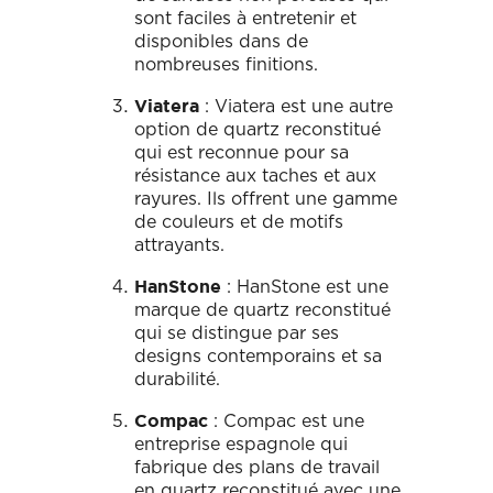
sont faciles à entretenir et
disponibles dans de
nombreuses finitions.
: Viatera est une autre
Viatera
option de quartz reconstitué
qui est reconnue pour sa
résistance aux taches et aux
rayures. Ils offrent une gamme
de couleurs et de motifs
attrayants.
: HanStone est une
HanStone
marque de quartz reconstitué
qui se distingue par ses
designs contemporains et sa
durabilité.
: Compac est une
Compac
entreprise espagnole qui
fabrique des plans de travail
en quartz reconstitué avec une