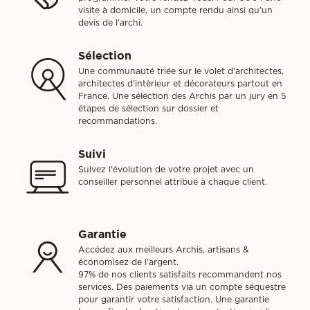
visite à domicile, un compte rendu ainsi qu'un
devis de l'archi.
Sélection
Une communauté triée sur le volet d'architectes,
architectes d'intèrieur et décorateurs partout en
France. Une sélection des Archis par un jury en 5
étapes de sélection sur dossier et
recommandations.
Suivi
Suivez l'évolution de votre projet avec un
conseiller personnel attribué à chaque client.
Garantie
Accédez aux meilleurs Archis, artisans &
économisez de l'argent.
97% de nos clients satisfaits recommandent nos
services. Des paiements via un compte séquestre
pour garantir votre satisfaction. Une garantie