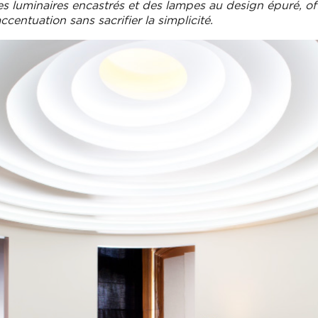
s luminaires encastrés et des lampes au design épuré, of
ccentuation sans sacrifier la simplicité.