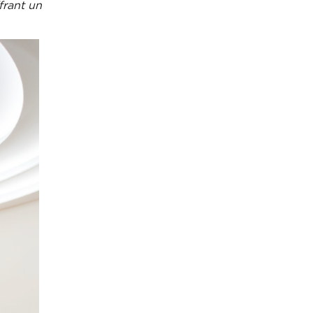
frant un