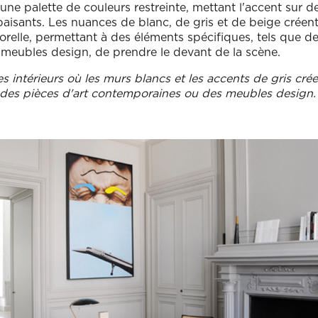
une palette de couleurs restreinte, mettant l'accent sur d
paisants. Les nuances de blanc, de gris et de beige créent
relle, permettant à des éléments spécifiques, tels que 
 meubles design, de prendre le devant de la scène.
s intérieurs où les murs blancs et les accents de gris crée
 des pièces d'art contemporaines ou des meubles design.