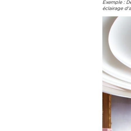
Exemple : De
éclairage d'a