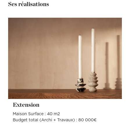
Ses réalisations
Extension
Maison Surface : 40 m2
Budget total (Archi + Travaux) : 80 000€