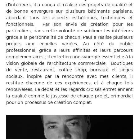
d'intérieurs, il a conçu et réalisé des projets de qualité et
de bonne envergure sur plusieurs bâtiments parisiens,
abordant tous les aspects esthétiques, techniques et
fonctionnels. ​ Par son envie de création pour les
particuliers, dans cette volonté de sublimer les intérieurs
grâce à la personnalité de chacun, Paul a réalisé plusieurs
projets aux échelles variées. Au côté du public
professionnel, grâce à leurs affinités et leurs parcours
complémentaires ; il entretien une synergie essentielle à la
vision globale de l'architecture commerciale. ​ Boutiques
de vente, restaurant, coffee shop, bureaux et sièges
sociaux, inspiré par la rencontre avec mes clients, il
restitue chacune de ces expériences, et à chaque fois
renouvelées. Le débat et les regards croisés entretiennent
la qualité comme la justesse de chaque projet, primordial
pour un processus de création complet.