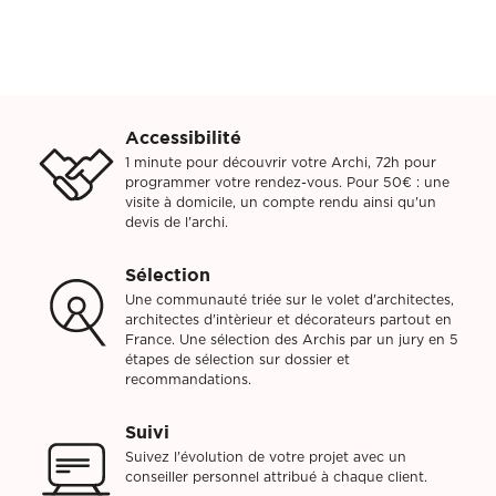
Accessibilité
1 minute pour découvrir votre Archi, 72h pour
programmer votre rendez-vous. Pour 50€ : une
visite à domicile, un compte rendu ainsi qu'un
devis de l'archi.
Sélection
Une communauté triée sur le volet d'architectes,
architectes d'intèrieur et décorateurs partout en
France. Une sélection des Archis par un jury en 5
étapes de sélection sur dossier et
recommandations.
Suivi
Suivez l'évolution de votre projet avec un
conseiller personnel attribué à chaque client.