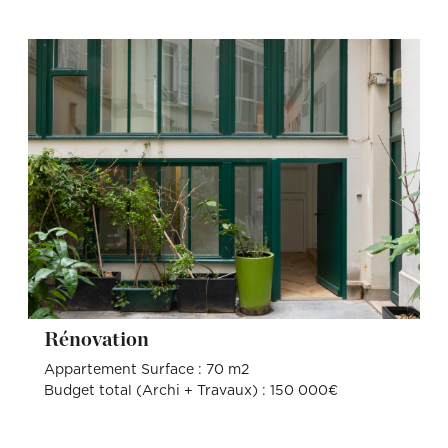
Rénovation
Appartement Surface : 70 m2
Budget total (Archi + Travaux) : 150 000€