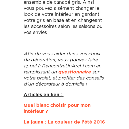
ensemble de canapé gris. Ainsi
vous pouvez aisément changer le
look de votre intérieur en gardant
votre gris en base et en changeant
les accessoires selon les saisons ou
vos envies !
Afin de vous aider dans vos choix
de décoration, vous pouvez faire
appel à RencontreUnArchi.com en
remplissant un
sur
questionnaire
votre projet, et profiter des conseils
d'un décorateur à domicile !
Articles en lien :
Quel blanc choisir pour mon
intérieur ?
Le jaune : La couleur de l'été 2016