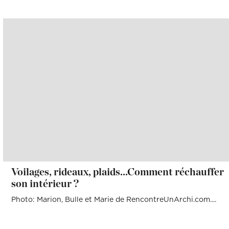
Voilages, rideaux, plaids...Comment réchauffer
son intérieur ?
Photo: Marion, Bulle et Marie de RencontreUnArchi.com....