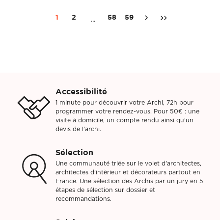
1
2
58
59
...
Accessibilité
1 minute pour découvrir votre Archi, 72h pour
programmer votre rendez-vous. Pour 50€ : une
visite à domicile, un compte rendu ainsi qu'un
devis de l'archi.
Sélection
Une communauté triée sur le volet d'architectes,
architectes d'intèrieur et décorateurs partout en
France. Une sélection des Archis par un jury en 5
étapes de sélection sur dossier et
recommandations.