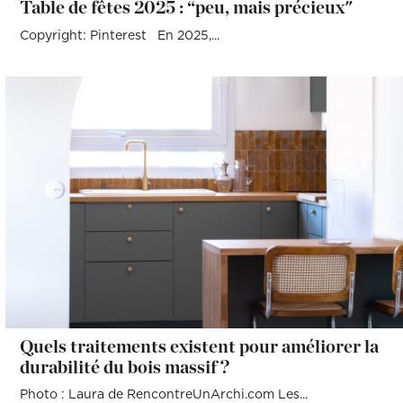
Table de fêtes 2025 : “peu, mais précieux"
Copyright: Pinterest En 2025,...
Quels traitements existent pour améliorer la
durabilité du bois massif ?
Photo : Laura de RencontreUnArchi.com Les...