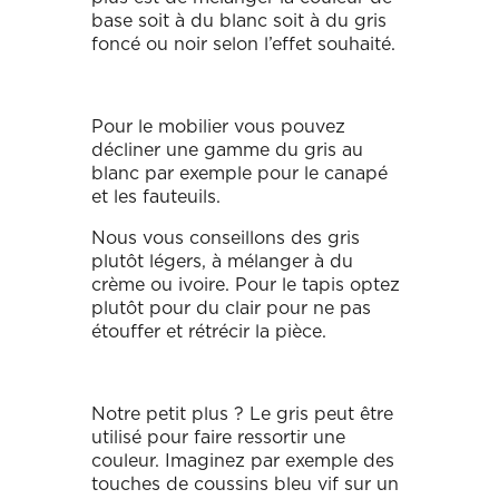
base soit à du blanc soit à du gris
foncé ou noir selon l’effet souhaité.
Pour le mobilier vous pouvez
décliner une gamme du gris au
blanc par exemple pour le canapé
et les fauteuils.
Nous vous conseillons des gris
plutôt légers, à mélanger à du
crème ou ivoire. Pour le tapis optez
plutôt pour du clair pour ne pas
étouffer et rétrécir la pièce.
Notre petit plus ? Le gris peut être
utilisé pour faire ressortir une
couleur. Imaginez par exemple des
touches de coussins bleu vif sur un