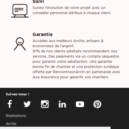
Suivi
Suivez l'évolution de votre projet avec un
conseiller personnel attribué à chaque client.
Garantie
Accédez aux meilleurs Archis, artisans &
économisez de l'argent.
97% de nos clients satisfaits recommandent nos
services. Des paiements via un compte séquestre
pour garantir votre satisfaction. Une garantie
bonne fin de chantier et une protection juridique
offerte par RencontreunArchi en partenariat avec
Axa Assurance pour garantir vos chantiers.
Suivez-nous !
Réalisations
Archis