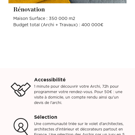
Rénovation
Maison Surface : 350 000 m2
Budget total (Archi + Travaux) : 400 000€
Accessibilité
1 minute pour découvrir votre Archi, 72h pour
programmer votre rendez-vous. Pour 50€ : une
visite à domicile, un compte rendu ainsi qu'un
devis de l'archi.
Sélection
Une communauté triée sur le volet d'architectes,
architectes d'intèrieur et décorateurs partout en
France. Une sélection des Archis par un jury en 5