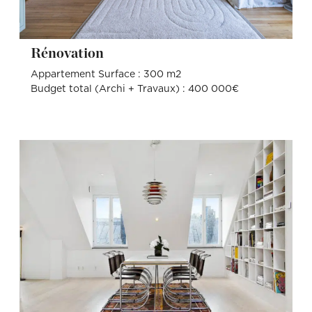
Rénovation
Appartement Surface : 300 m2
Budget total (Archi + Travaux) : 400 000€