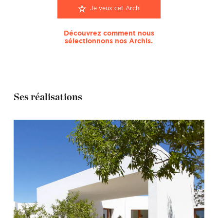
Je veux cet Archi
Découvrez comment nous
sélectionnons nos Archis.
Ses réalisations