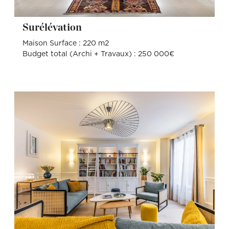
Surélévation
Maison Surface : 220 m2
Budget total (Archi + Travaux) : 250 000€