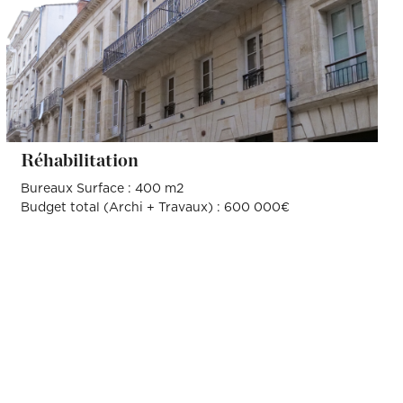
Réhabilitation
Bureaux Surface : 400 m2
Budget total (Archi + Travaux) : 600 000€