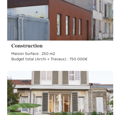
Construction
Maison Surface : 250 m2
Budget total (Archi + Travaux) : 750 000€