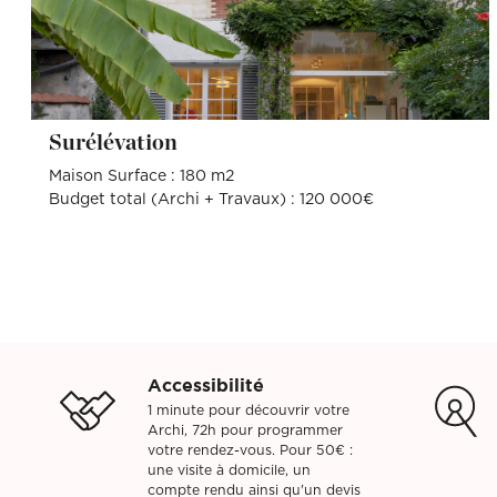
Surélévation
Maison Surface : 180 m2
Budget total (Archi + Travaux) : 120 000€
Accessibilité
1 minute pour découvrir votre
Archi, 72h pour programmer
votre rendez-vous. Pour 50€ :
une visite à domicile, un
compte rendu ainsi qu'un devis