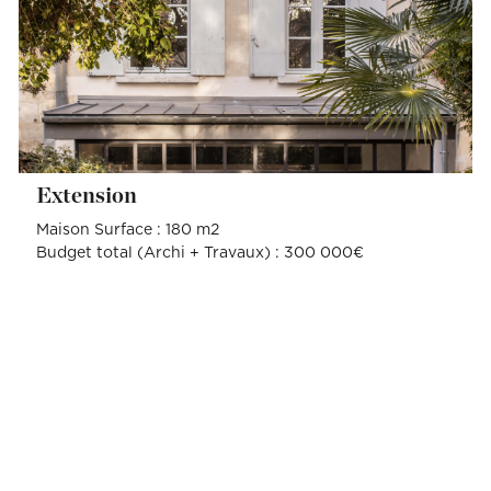
Extension
Maison Surface : 180 m2
Budget total (Archi + Travaux) : 300 000€