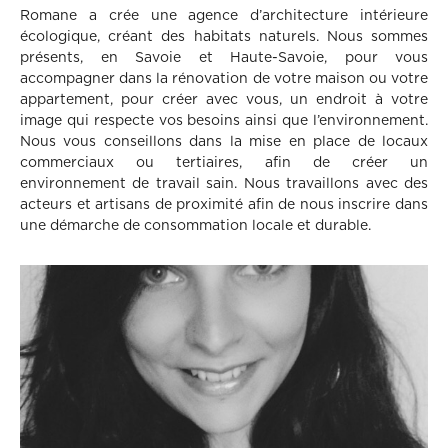
Romane a crée une agence d’architecture intérieure
écologique, créant des habitats naturels. Nous sommes
présents, en Savoie et Haute-Savoie, pour vous
accompagner dans la rénovation de votre maison ou votre
appartement, pour créer avec vous, un endroit à votre
image qui respecte vos besoins ainsi que l’environnement.
Nous vous conseillons dans la mise en place de locaux
commerciaux ou tertiaires, afin de créer un
environnement de travail sain. Nous travaillons avec des
acteurs et artisans de proximité afin de nous inscrire dans
une démarche de consommation locale et durable.