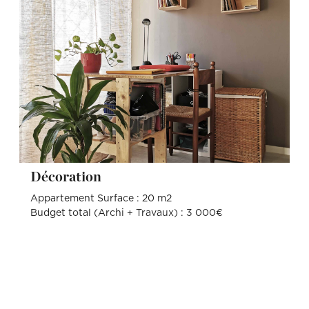
Décoration
Appartement Surface : 20 m2
Budget total (Archi + Travaux) : 3 000€