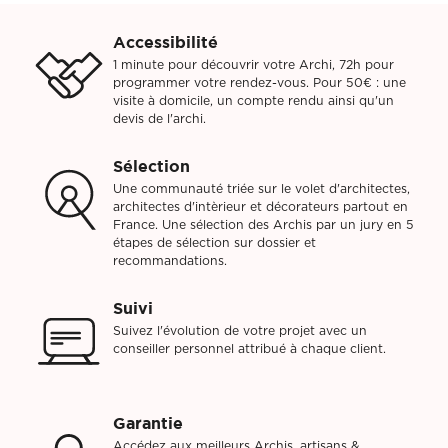
Accessibilité
1 minute pour découvrir votre Archi, 72h pour
programmer votre rendez-vous. Pour 50€ : une
visite à domicile, un compte rendu ainsi qu'un
devis de l'archi.
Sélection
Une communauté triée sur le volet d'architectes,
architectes d'intèrieur et décorateurs partout en
France. Une sélection des Archis par un jury en 5
étapes de sélection sur dossier et
recommandations.
Suivi
Suivez l'évolution de votre projet avec un
conseiller personnel attribué à chaque client.
Garantie
Accédez aux meilleurs Archis, artisans &