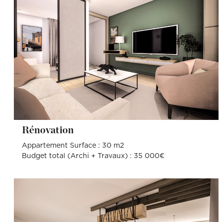
Rénovation
Appartement Surface : 30 m2
Budget total (Archi + Travaux) : 35 000€