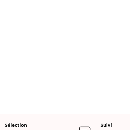
Sélection
Suivi