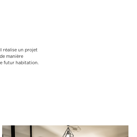
l réalise un projet
, de manière
e futur habitation.