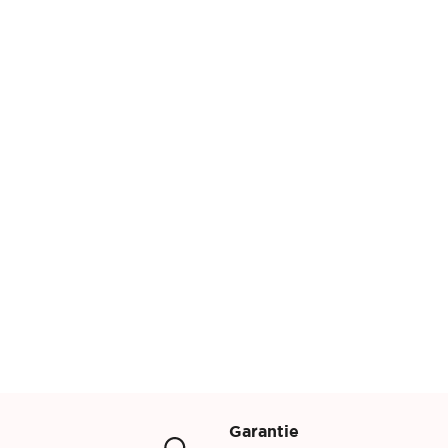
Garantie