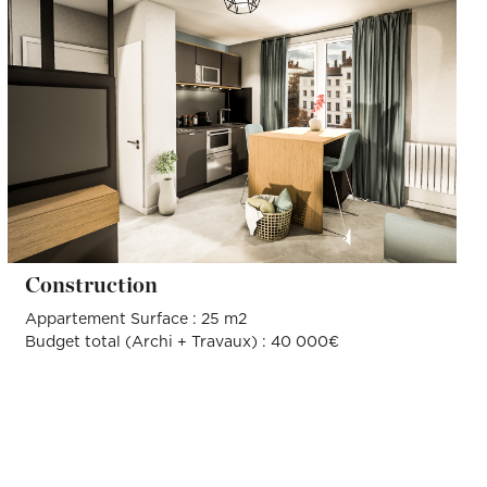
Construction
Appartement Surface : 25 m2
Budget total (Archi + Travaux) : 40 000€