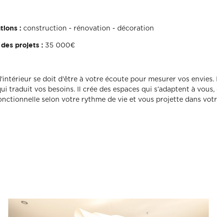
construction - rénovation - décoration
tions :
35 000€
es projets :
'intérieur se doit d'être à votre écoute pour mesurer vos envies. I
ui traduit vos besoins. Il crée des espaces qui s’adaptent à vous
onctionnelle selon votre rythme de vie et vous projette dans votr