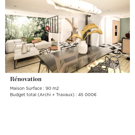
Rénovation
Maison Surface : 90 m2
Budget total (Archi + Travaux) : 45 000€