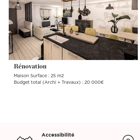
Rénovation
Maison Surface : 25 m2
Budget total (Archi + Travaux) : 20 000€
Accessibilité