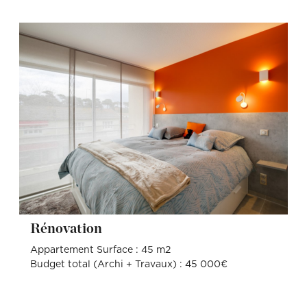
Rénovation
Appartement Surface : 45 m2
Budget total (Archi + Travaux) : 45 000€