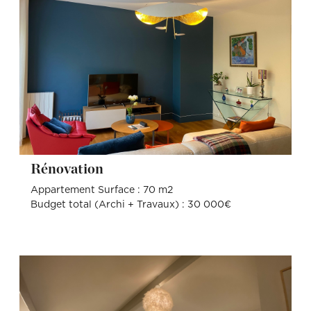
Rénovation
Appartement Surface : 70 m2
Budget total (Archi + Travaux) : 30 000€