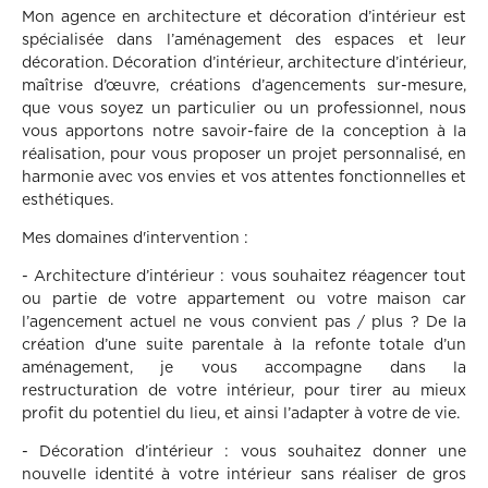
Mon agence en architecture et décoration d’intérieur est
spécialisée dans l’aménagement des espaces et leur
décoration. Décoration d’intérieur, architecture d’intérieur,
maîtrise d’œuvre, créations d’agencements sur-mesure,
que vous soyez un particulier ou un professionnel, nous
vous apportons notre savoir-faire de la conception à la
réalisation, pour vous proposer un projet personnalisé, en
harmonie avec vos envies et vos attentes fonctionnelles et
esthétiques.
Mes domaines d'intervention :
- Architecture d’intérieur : vous souhaitez réagencer tout
ou partie de votre appartement ou votre maison car
l’agencement actuel ne vous convient pas / plus ? De la
création d’une suite parentale à la refonte totale d’un
aménagement, je vous accompagne dans la
restructuration de votre intérieur, pour tirer au mieux
profit du potentiel du lieu, et ainsi l’adapter à votre de vie.
- Décoration d’intérieur : vous souhaitez donner une
nouvelle identité à votre intérieur sans réaliser de gros