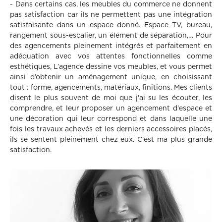
- Dans certains cas, les meubles du commerce ne donnent
pas satisfaction car ils ne permettent pas une intégration
satisfaisante dans un espace donné. Espace TV, bureau,
rangement sous-escalier, un élément de séparation,… Pour
des agencements pleinement intégrés et parfaitement en
adéquation avec vos attentes fonctionnelles comme
esthétiques, L’agence dessine vos meubles, et vous permet
ainsi d’obtenir un aménagement unique, en choisissant
tout : forme, agencements, matériaux, finitions. Mes clients
disent le plus souvent de moi que j'ai su les écouter, les
comprendre, et leur proposer un agencement d'espace et
une décoration qui leur correspond et dans laquelle une
fois les travaux achevés et les derniers accessoires placés,
ils se sentent pleinement chez eux. C'est ma plus grande
satisfaction.