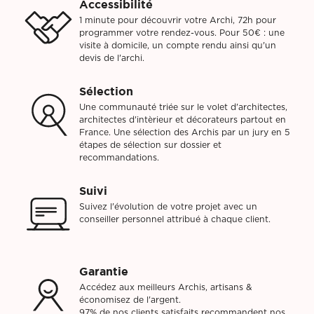
Accessibilité
1 minute pour découvrir votre Archi, 72h pour
programmer votre rendez-vous. Pour 50€ : une
visite à domicile, un compte rendu ainsi qu'un
devis de l'archi.
Sélection
Une communauté triée sur le volet d'architectes,
architectes d'intèrieur et décorateurs partout en
France. Une sélection des Archis par un jury en 5
étapes de sélection sur dossier et
recommandations.
Suivi
Suivez l'évolution de votre projet avec un
conseiller personnel attribué à chaque client.
Garantie
Accédez aux meilleurs Archis, artisans &
économisez de l'argent.
97% de nos clients satisfaits recommandent nos