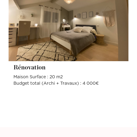
Rénovation
Maison Surface : 20 m2
Budget total (Archi + Travaux) : 4 000€