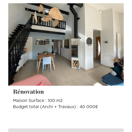
Rénovation
Maison Surface : 100 m2
Budget total (Archi + Travaux) : 40 000€