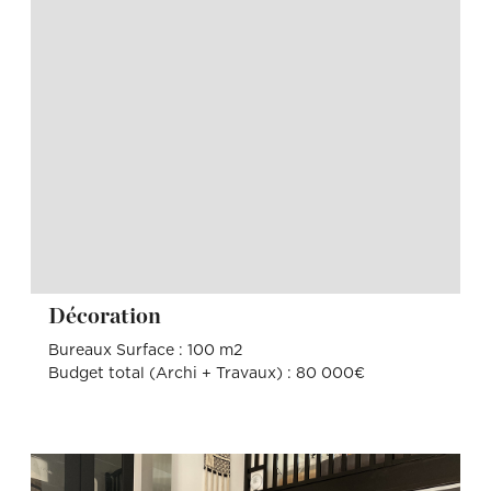
Décoration
Bureaux Surface : 100 m2
Budget total (Archi + Travaux) : 80 000€