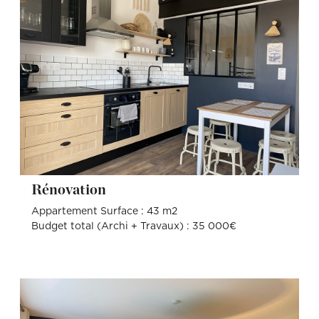
Rénovation
Appartement Surface : 43 m2
Budget total (Archi + Travaux) : 35 000€