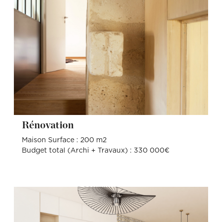
Rénovation
Maison Surface : 200 m2
Budget total (Archi + Travaux) : 330 000€