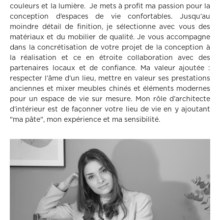
couleurs et la lumière. Je mets à profit ma passion pour la
conception d’espaces de vie confortables. Jusqu’au
moindre détail de finition, je sélectionne avec vous des
matériaux et du mobilier de qualité. Je vous accompagne
dans la concrétisation de votre projet de la conception à
la réalisation et ce en étroite collaboration avec des
partenaires locaux et de confiance. Ma valeur ajoutée :
respecter l’âme d’un lieu, mettre en valeur ses prestations
anciennes et mixer meubles chinés et éléments modernes
pour un espace de vie sur mesure. Mon rôle d’architecte
d’intérieur est de façonner votre lieu de vie en y ajoutant
"ma pâte", mon expérience et ma sensibilité.