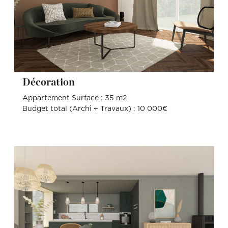
Décoration
Appartement Surface : 35 m2
Budget total (Archi + Travaux) : 10 000€