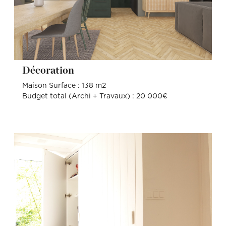
Décoration
Maison Surface : 138 m2
Budget total (Archi + Travaux) : 20 000€