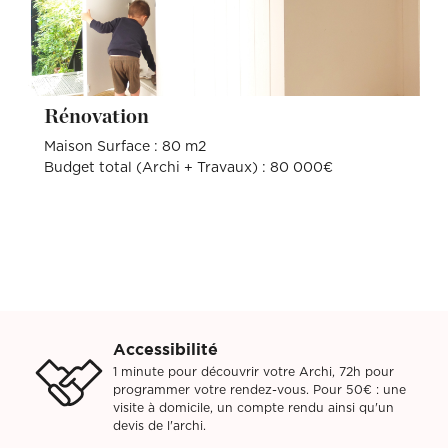
Rénovation
Maison Surface : 80 m2
Budget total (Archi + Travaux) : 80 000€
Accessibilité
1 minute pour découvrir votre Archi, 72h pour
programmer votre rendez-vous. Pour 50€ : une
visite à domicile, un compte rendu ainsi qu'un
devis de l'archi.