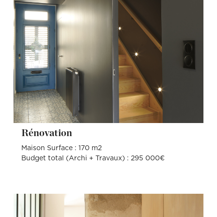
Rénovation
Maison Surface : 170 m2
Budget total (Archi + Travaux) : 295 000€