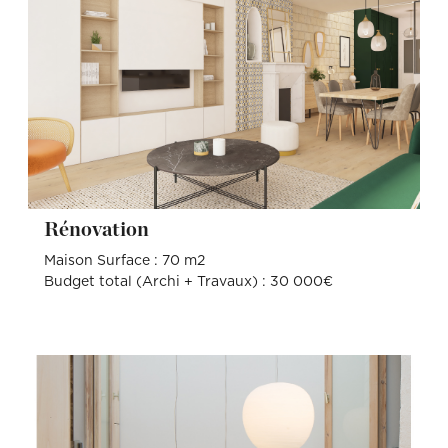
Rénovation
Maison Surface : 70 m2
Budget total (Archi + Travaux) : 30 000€