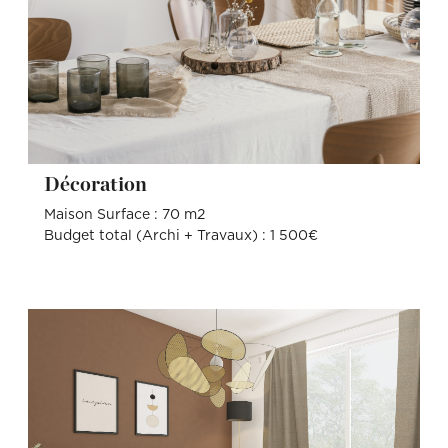
Décoration
Maison Surface : 70 m2
Budget total (Archi + Travaux) : 1 500€