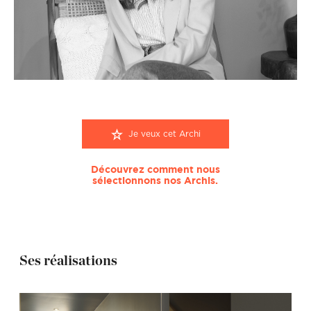
Je veux cet Archi
Découvrez comment nous
sélectionnons nos Archis.
Ses réalisations