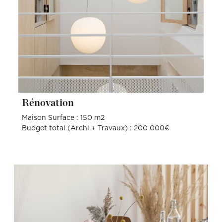
Rénovation
Maison Surface : 150 m2
Budget total (Archi + Travaux) : 200 000€