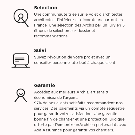
Sélection
Une communauté triée sur le volet d'architectes,
architectes d'intèrieur et décorateurs partout en
France. Une sélection des Archis par un jury en 5
étapes de sélection sur dossier et
recommandations.
Suivi
Suivez l'évolution de votre projet avec un
conseiller personnel attribué à chaque client.
Garantie
Accédez aux meilleurs Archis, artisans &
économisez de l'argent.
97% de nos clients satisfaits recommandent nos
services. Des paiements via un compte séquestre
pour garantir votre satisfaction. Une garantie
bonne fin de chantier et une protection juridique
offerte par RencontreunArchi en partenariat avec
Axa Assurance pour garantir vos chantiers.