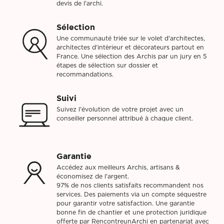
devis de l'archi.
Sélection
Une communauté triée sur le volet d'architectes,
architectes d'intèrieur et décorateurs partout en
France. Une sélection des Archis par un jury en 5
étapes de sélection sur dossier et
recommandations.
Suivi
Suivez l'évolution de votre projet avec un
conseiller personnel attribué à chaque client.
Garantie
Accédez aux meilleurs Archis, artisans &
économisez de l'argent.
97% de nos clients satisfaits recommandent nos
services. Des paiements via un compte séquestre
pour garantir votre satisfaction. Une garantie
bonne fin de chantier et une protection juridique
offerte par RencontreunArchi en partenariat avec