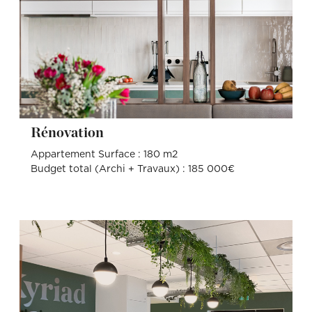
Rénovation
Appartement Surface : 180 m2
Budget total (Archi + Travaux) : 185 000€