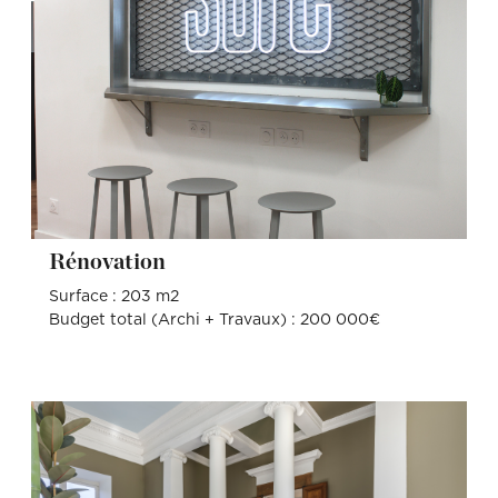
Rénovation
Surface : 203 m2
Budget total (Archi + Travaux) : 200 000€