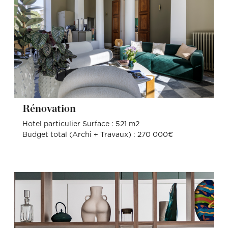
Rénovation
Hotel particulier Surface : 521 m2
Budget total (Archi + Travaux) : 270 000€