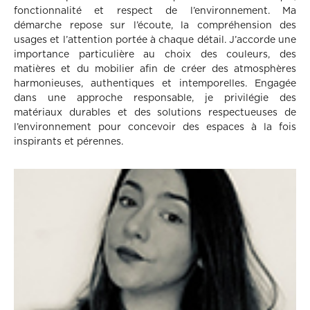
fonctionnalité et respect de l’environnement. Ma
démarche repose sur l’écoute, la compréhension des
usages et l’attention portée à chaque détail. J’accorde une
importance particulière au choix des couleurs, des
matières et du mobilier afin de créer des atmosphères
harmonieuses, authentiques et intemporelles. Engagée
dans une approche responsable, je privilégie des
matériaux durables et des solutions respectueuses de
l’environnement pour concevoir des espaces à la fois
inspirants et pérennes.