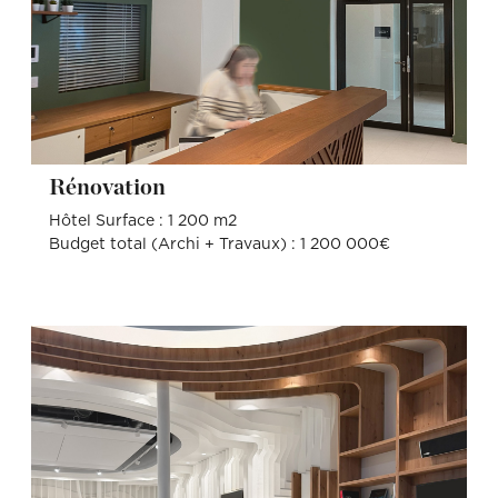
Rénovation
Hôtel Surface : 1 200 m2
Budget total (Archi + Travaux) : 1 200 000€