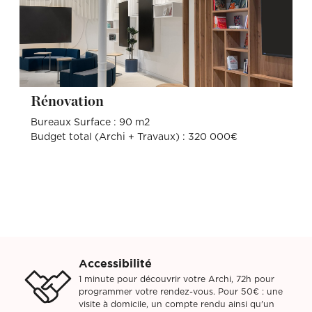
Rénovation
Bureaux Surface : 90 m2
Budget total (Archi + Travaux) : 320 000€
Accessibilité
1 minute pour découvrir votre Archi, 72h pour
programmer votre rendez-vous. Pour 50€ : une
visite à domicile, un compte rendu ainsi qu'un