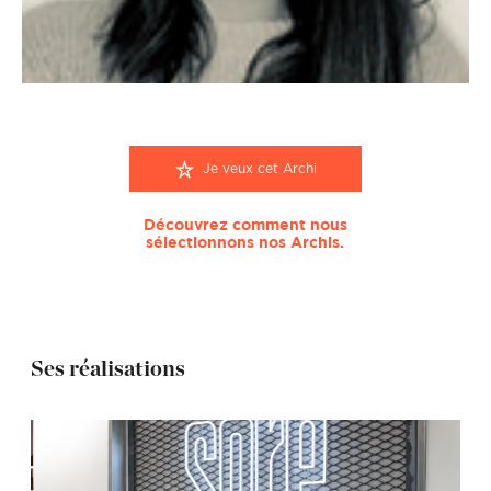
Je veux cet Archi
Découvrez comment nous
sélectionnons nos Archis.
Ses réalisations